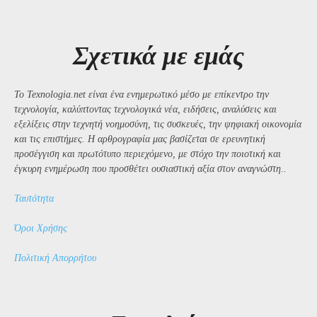
Σχετικά με εμάς
Το Texnologia.net είναι ένα ενημερωτικό μέσο με επίκεντρο την
τεχνολογία, καλύπτοντας τεχνολογικά νέα, ειδήσεις, αναλύσεις και
εξελίξεις στην τεχνητή νοημοσύνη, τις συσκευές, την ψηφιακή οικονομία
και τις επιστήμες. Η αρθρογραφία μας βασίζεται σε ερευνητική
προσέγγιση και πρωτότυπο περιεχόμενο, με στόχο την ποιοτική και
έγκυρη ενημέρωση που προσθέτει ουσιαστική αξία στον αναγνώστη..
Ταυτότητα
Όροι Χρήσης
Πολιτική Απορρήτου