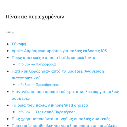
Πίνακας περιεχομένων
Σύνοψη
Apple: Απρόσμενα updates για παλιές εκδόσεις iOS
Ποιες συσκευές και ποια builds επηρεάζονται
Info Box — Πληροφορία
Γιατί κυκλοφόρησαν αυτά τα updates: Ανανέωση
πιστοποιητικού
Info Box — Προειδοποίηση
Η ανανέωση πιστοποιητικού κρατά σε λειτουργία παλιές
συσκευές
Τα όρια των παλιών iPhone/iPad σήμερα
Info Box — Στατιστικό/Παρατήρηση
Πως χρησιμοποιούνται συνήθως οι παλιές συσκευές
Πρακτικές συμβουλές για να αξιοποιήσετε με ασφάλεια