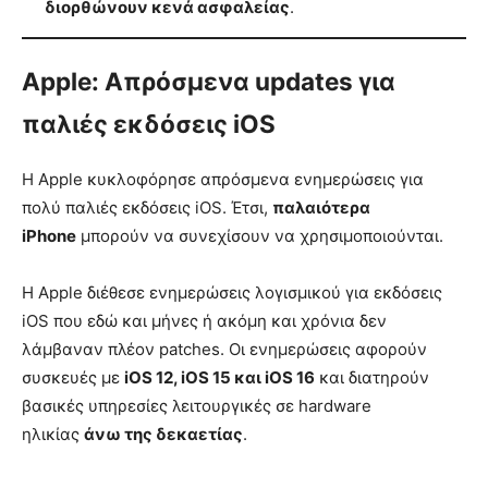
διορθώνουν κενά ασφαλείας
.
Apple: Απρόσμενα updates για
παλιές εκδόσεις iOS
Η Apple κυκλοφόρησε απρόσμενα ενημερώσεις για
πολύ παλιές εκδόσεις iOS. Έτσι,
παλαιότερα
iPhone
μπορούν να συνεχίσουν να χρησιμοποιούνται.
Η Apple διέθεσε ενημερώσεις λογισμικού για εκδόσεις
iOS που εδώ και μήνες ή ακόμη και χρόνια δεν
λάμβαναν πλέον patches. Οι ενημερώσεις αφορούν
συσκευές με
iOS 12, iOS 15 και iOS 16
και διατηρούν
βασικές υπηρεσίες λειτουργικές σε hardware
ηλικίας
άνω της δεκαετίας
.