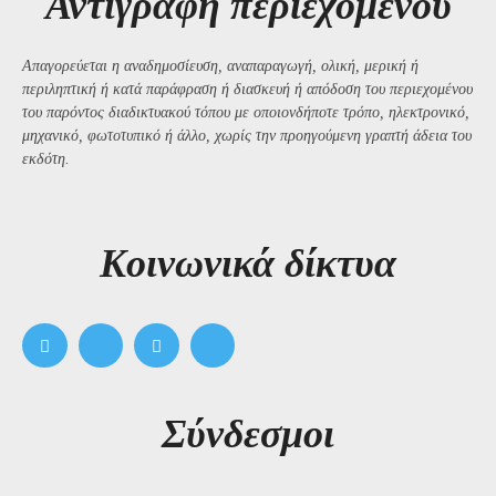
Αντιγραφή περιεχομένου
Απαγορεύεται η αναδημοσίευση, αναπαραγωγή, ολική, μερική ή
περιληπτική ή κατά παράφραση ή διασκευή ή απόδοση του περιεχομένου
του παρόντος διαδικτυακού τόπου με οποιονδήποτε τρόπο, ηλεκτρονικό,
μηχανικό, φωτοτυπικό ή άλλο, χωρίς την προηγούμενη γραπτή άδεια του
εκδότη.
Kοινωνικά δίκτυα
Σύνδεσμοι