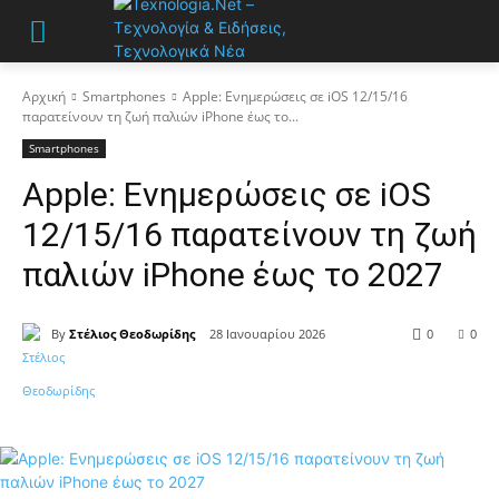
Αρχική
Smartphones
Apple: Ενημερώσεις σε iOS 12/15/16
παρατείνουν τη ζωή παλιών iPhone έως το...
Smartphones
Apple: Ενημερώσεις σε iOS
12/15/16 παρατείνουν τη ζωή
παλιών iPhone έως το 2027
By
Στέλιος Θεοδωρίδης
28 Ιανουαρίου 2026
0
0