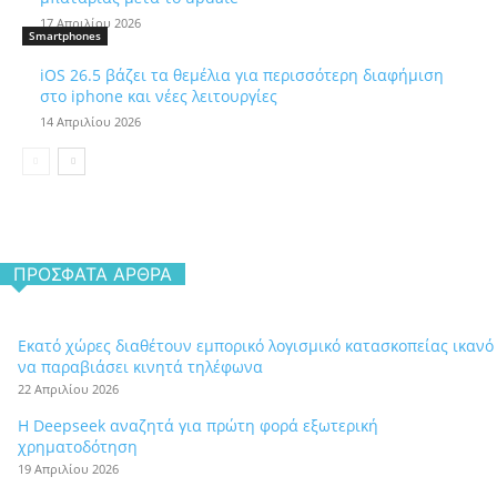
17 Απριλίου 2026
Smartphones
iOS 26.5 βάζει τα θεμέλια για περισσότερη διαφήμιση
στο iphone και νέες λειτουργίες
14 Απριλίου 2026
ΠΡΌΣΦΑΤΑ ΆΡΘΡΑ
Εκατό χώρες διαθέτουν εμπορικό λογισμικό κατασκοπείας ικανό
να παραβιάσει κινητά τηλέφωνα
22 Απριλίου 2026
Η Deepseek αναζητά για πρώτη φορά εξωτερική
χρηματοδότηση
19 Απριλίου 2026