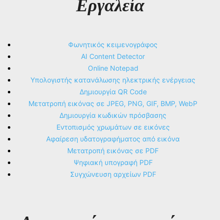
Εργαλεία
Φωνητικός κειμενογράφος
AI Content Detector
Online Notepad
Υπολογιστής κατανάλωσης ηλεκτρικής ενέργειας
Δημιουργία QR Code
Μετατροπή εικόνας σε JPEG, PNG, GIF, BMP, WebP
Δημιουργία κωδικών πρόσβασης
Εντοπισμός χρωμάτων σε εικόνες
Αφαίρεση υδατογραφήματος από εικόνα
Μετατροπή εικόνας σε PDF
Ψηφιακή υπογραφή PDF
Συγχώνευση αρχείων PDF