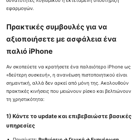
δυνατότητες λογισμικού ή εκτεταμένη υποστήριξη
εφαρμογών.
Πρακτικές συμβουλές για να
αξιοποιήσετε με ασφάλεια ένα
παλιό iPhone
Αν σκοπεύετε να κρατήσετε ένα παλαιότερο iPhone ως
«δεύτερη συσκευή», η ανανέωση πιστοποιητικού είναι
σημαντική, αλλά δεν αρκεί από μόνη της. Ακολουθούν
πρακτικές κινήσεις που μειώνουν ρίσκο και βελτιώνουν
τη χρηστικότητα:
1) Κάντε το update και επιβεβαιώστε βασικές
υπηρεσίες
Πηγαίνετε:
Ρυθμίσεις → Γενικά → Ενημέρωση