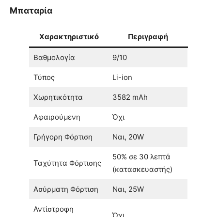
Μπαταρία
Χαρακτηριστικό
Περιγραφή
Βαθμολογία
9/10
Τύπος
Li-ion
Χωρητικότητα
3582 mAh
Αφαιρούμενη
Όχι
Γρήγορη Φόρτιση
Ναι, 20W
50% σε 30 λεπτά
Ταχύτητα Φόρτισης
(κατασκευαστής)
Ασύρματη Φόρτιση
Ναι, 25W
Αντίστροφη
Όχι