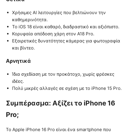
Χρήσιμες AI λειτουργίες που βελτιώνουν την
καθημερινότητα.
Το iOS 18 είναι καθαρό, διαδραστικό και αξιόπιστο.
Κορυφαία απόδοση χάρη στον A18 Pro.
Εξαιρετικές δυνατότητες κάμερας για φωτογραφία
και βίντεο.
Αρνητικά
Ίδια σχεδίαση με τον προκάτοχο, χωρίς φρέσκες
ιδέες.
Πολύ μικρές αλλαγές σε σχέση με το iPhone 15 Pro.
Συμπέρασμα: Αξίζει το iPhone 16
Pro;
Το Apple iPhone 16 Pro είναι ένα smartphone που