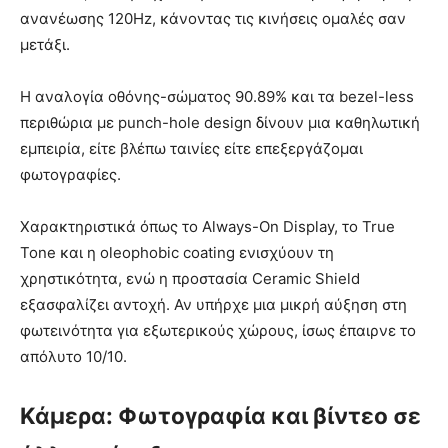
ανανέωσης 120Hz, κάνοντας τις κινήσεις ομαλές σαν
μετάξι.
Η αναλογία οθόνης-σώματος 90.89% και τα bezel-less
περιθώρια με punch-hole design δίνουν μια καθηλωτική
εμπειρία, είτε βλέπω ταινίες είτε επεξεργάζομαι
φωτογραφίες.
Χαρακτηριστικά όπως το Always-On Display, το True
Tone και η oleophobic coating ενισχύουν τη
χρηστικότητα, ενώ η προστασία Ceramic Shield
εξασφαλίζει αντοχή. Αν υπήρχε μια μικρή αύξηση στη
φωτεινότητα για εξωτερικούς χώρους, ίσως έπαιρνε το
απόλυτο 10/10.
Κάμερα: Φωτογραφία και βίντεο σε