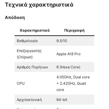
Τεχνικά χαρακτηριστικά
Απόδοση
Χαρακτηριστικό
Περιγραφή
Βαθμολογία
9.5/10
Επεξεργαστής
Apple A18 Pro
(Chipset)
Αριθμός Πυρήνων
6 (Hexa Core)
4.05GHz, Dual core
CPU
+ 2.42GHz, Quad
core
Αρχιτεκτονική
64-bit