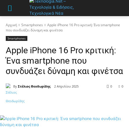
Αρχική
Smartphones
Apple iPhone 16 Pro κριτική: Ένα smartphone
που συνδυάζει δύναμη και φινέτσα
Smartphones
Apple iPhone 16 Pro κριτική:
Ένα smartphone που
συνδυάζει δύναμη και φινέτσα
By
Στέλιος Θεοδωρίδης
2 Απριλίου 2025
0
0