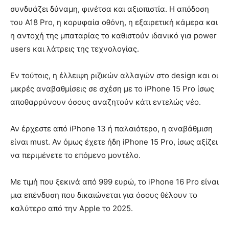
συνδυάζει δύναμη, φινέτσα και αξιοπιστία. Η απόδοση
του A18 Pro, η κορυφαία οθόνη, η εξαιρετική κάμερα και
η αντοχή της μπαταρίας το καθιστούν ιδανικό για power
users και λάτρεις της τεχνολογίας.
Εν τούτοις, η έλλειψη ριζικών αλλαγών στο design και οι
μικρές αναβαθμίσεις σε σχέση με το iPhone 15 Pro ίσως
αποθαρρύνουν όσους αναζητούν κάτι εντελώς νέο.
Αν έρχεστε από iPhone 13 ή παλαιότερο, η αναβάθμιση
είναι must. Αν όμως έχετε ήδη iPhone 15 Pro, ίσως αξίζει
να περιμένετε το επόμενο μοντέλο.
Με τιμή που ξεκινά από 999 ευρώ, το iPhone 16 Pro είναι
μια επένδυση που δικαιώνεται για όσους θέλουν το
καλύτερο από την Apple το 2025.