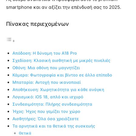
smartphone και αν αξίζει την επένδυσή σας το 2025.
Πίνακας περιεχομένων
Απόδοση: Η δύναμη του A18 Pro
Σχεδίαση: Κλασική αισθητική με μικρές πινελιές
Οθόνη: Μια οθόνη που μαγνητίζει
Κάμερα: Φωτογραφία και βίντεο σε άλλο επίπεδο
Μπαταρία: Αντοχή που ικανοποιεί
Αποθήκευση: Χωρητικότητα για κάθε ανάγκη
Λογισμικό: iOS 18, απλό και ισχυρό
Συνδεσιμότητα: Πλήρης συνδεσιμότητα
Ήχος: Ήχος που γεμίζει τον χώρο
Αισθητήρες: Όλα όσα χρειάζεστε
Τα αρνητικά και τα θετικά της συσκευής
Θετικά