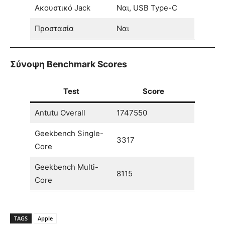
Ακουστικό Jack
Ναι, USB Type-C
Προστασία
Ναι
Σύνοψη Benchmark Scores
Test
Score
Antutu Overall
1747550
Geekbench Single-
3317
Core
Geekbench Multi-
8115
Core
TAGS
Apple