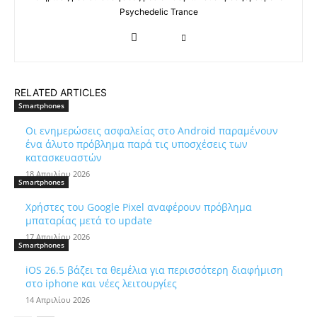
Psychedelic Trance
RELATED ARTICLES
Smartphones
Οι ενημερώσεις ασφαλείας στο Android παραμένουν
ένα άλυτο πρόβλημα παρά τις υποσχέσεις των
κατασκευαστών
18 Απριλίου 2026
Smartphones
Χρήστες του Google Pixel αναφέρουν πρόβλημα
μπαταρίας μετά το update
17 Απριλίου 2026
Smartphones
iOS 26.5 βάζει τα θεμέλια για περισσότερη διαφήμιση
στο iphone και νέες λειτουργίες
14 Απριλίου 2026