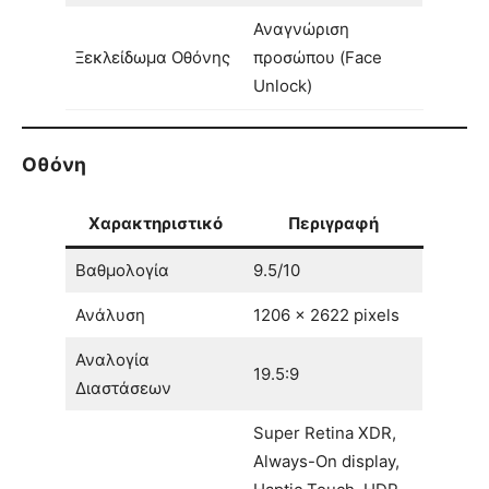
Αναγνώριση
Ξεκλείδωμα Οθόνης
προσώπου (Face
Unlock)
Οθόνη
Χαρακτηριστικό
Περιγραφή
Βαθμολογία
9.5/10
Ανάλυση
1206 x 2622 pixels
Αναλογία
19.5:9
Διαστάσεων
Super Retina XDR,
Always-On display,