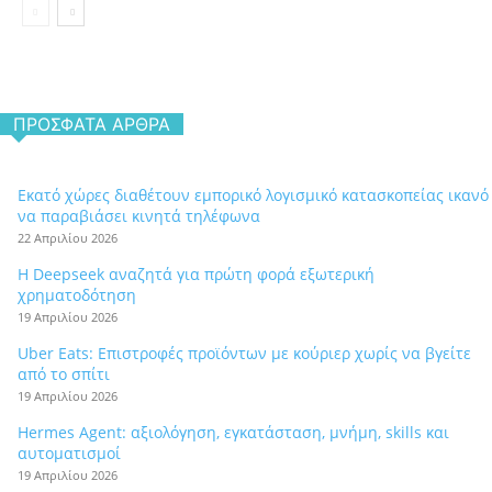
ΠΡΌΣΦΑΤΑ ΆΡΘΡΑ
Εκατό χώρες διαθέτουν εμπορικό λογισμικό κατασκοπείας ικανό
να παραβιάσει κινητά τηλέφωνα
22 Απριλίου 2026
Η Deepseek αναζητά για πρώτη φορά εξωτερική
χρηματοδότηση
19 Απριλίου 2026
Uber Eats: Επιστροφές προϊόντων με κούριερ χωρίς να βγείτε
από το σπίτι
19 Απριλίου 2026
Hermes Agent: αξιολόγηση, εγκατάσταση, μνήμη, skills και
αυτοματισμοί
19 Απριλίου 2026