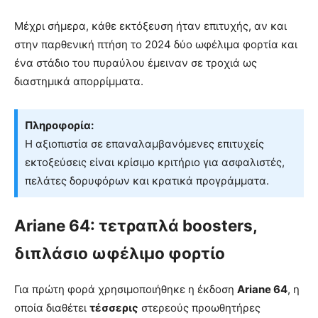
Μέχρι σήμερα, κάθε εκτόξευση ήταν επιτυχής, αν και
στην παρθενική πτήση το 2024 δύο ωφέλιμα φορτία και
ένα στάδιο του πυραύλου έμειναν σε τροχιά ως
διαστημικά απορρίμματα.
Πληροφορία:
Η αξιοπιστία σε επαναλαμβανόμενες επιτυχείς
εκτοξεύσεις είναι κρίσιμο κριτήριο για ασφαλιστές,
πελάτες δορυφόρων και κρατικά προγράμματα.
Ariane 64: τετραπλά boosters,
διπλάσιο ωφέλιμο φορτίο
Για πρώτη φορά χρησιμοποιήθηκε η έκδοση
Ariane 64
, η
οποία διαθέτει
τέσσερις
στερεούς προωθητήρες