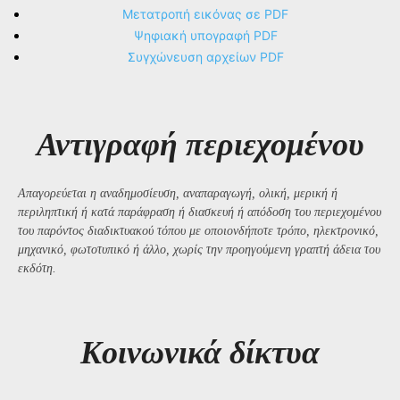
Μετατροπή εικόνας σε PDF
Ψηφιακή υπογραφή PDF
Συγχώνευση αρχείων PDF
Αντιγραφή περιεχομένου
Απαγορεύεται η αναδημοσίευση, αναπαραγωγή, ολική, μερική ή
περιληπτική ή κατά παράφραση ή διασκευή ή απόδοση του περιεχομένου
του παρόντος διαδικτυακού τόπου με οποιονδήποτε τρόπο, ηλεκτρονικό,
μηχανικό, φωτοτυπικό ή άλλο, χωρίς την προηγούμενη γραπτή άδεια του
εκδότη.
Kοινωνικά δίκτυα