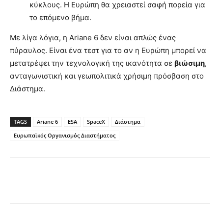
κύκλους. Η Ευρώπη θα χρειαστεί σαφή πορεία για
το επόμενο βήμα.
Με λίγα λόγια, η Ariane 6 δεν είναι απλώς ένας
πύραυλος. Είναι ένα τεστ για το αν η Ευρώπη μπορεί να
μετατρέψει την τεχνολογική της ικανότητα σε
βιώσιμη
,
ανταγωνιστική και γεωπολιτικά χρήσιμη πρόσβαση στο
Διάστημα.
TAGS
Ariane 6
ESA
SpaceX
Διάστημα
Ευρωπαϊκός Οργανισμός Διαστήματος