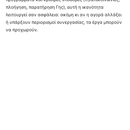
πλοήγηση, παρατήρηση Γης), αυτή η ικανότητα
λειτουργεί σαν ασφάλεια: ακόμη κι αν η αγορά αλλάξει
ή υπάρξουν περιορισμοί συνεργασίας, τα έργα μπορούν
να προχωρούν.