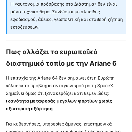
Η «αυτονομία πρόσβασης στο Διάστημα» δεν είναι
μόνο τεχνικό θέμα. Συνδέεται με αλυσίδες
εφοδιασμού, άδειες, γεωπολιτική και σταθερή ζήτηση
εκτοξεύσεων.
Πως αλλάζει το ευρωπαϊκό
διαστημικό τοπίο με την Ariane 6
Η επιτυχία της Ariane 64 δεν σημαίνει ότι η Ευρώπη
«έλυσε» το πρόβλημα ανταγωνισμού με τη SpaceX.
Σημαίνει όμως ότι ξανακερδίζει κάτι θεμελιώδες:
ικανότητα μεταφοράς μεγάλων φορτίων χωρίς
εξωτερική εξάρτηση
.
Για κυβερνήσεις, υπηρεσίες άμυνας, επιστημονικά
προγράμματα και κρίσιμες υποδομές (τηλεπικοινωνίες,