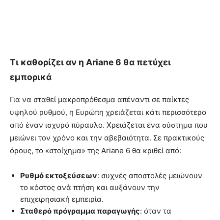
Τι καθορίζει αν η Ariane 6 θα πετύχει
εμπορικά
Για να σταθεί μακροπρόθεσμα απέναντι σε παίκτες
υψηλού ρυθμού, η Ευρώπη χρειάζεται κάτι περισσότερο
από έναν ισχυρό πύραυλο. Χρειάζεται ένα σύστημα που
μειώνει τον χρόνο και την αβεβαιότητα. Σε πρακτικούς
όρους, το «στοίχημα» της Ariane 6 θα κριθεί από:
Ρυθμό εκτοξεύσεων
: συχνές αποστολές μειώνουν
το κόστος ανά πτήση και αυξάνουν την
επιχειρησιακή εμπειρία.
Σταθερό πρόγραμμα παραγωγής
: όταν τα