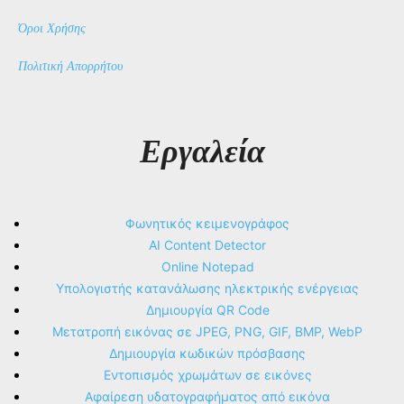
Όροι Χρήσης
Πολιτική Απορρήτου
Εργαλεία
Φωνητικός κειμενογράφος
AI Content Detector
Online Notepad
Υπολογιστής κατανάλωσης ηλεκτρικής ενέργειας
Δημιουργία QR Code
Μετατροπή εικόνας σε JPEG, PNG, GIF, BMP, WebP
Δημιουργία κωδικών πρόσβασης
Εντοπισμός χρωμάτων σε εικόνες
Αφαίρεση υδατογραφήματος από εικόνα