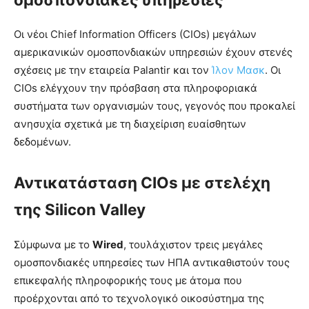
Οι νέοι Chief Information Officers (CIOs) μεγάλων
αμερικανικών ομοσπονδιακών υπηρεσιών έχουν στενές
σχέσεις με την εταιρεία Palantir και τον
Ίλον Μασκ
. Οι
CIOs ελέγχουν την πρόσβαση στα πληροφοριακά
συστήματα των οργανισμών τους, γεγονός που προκαλεί
ανησυχία σχετικά με τη διαχείριση ευαίσθητων
δεδομένων.
Αντικατάσταση CIOs με στελέχη
της Silicon Valley
Σύμφωνα με το
Wired
, τουλάχιστον τρεις μεγάλες
ομοσπονδιακές υπηρεσίες των ΗΠΑ αντικαθιστούν τους
επικεφαλής πληροφορικής τους με άτομα που
προέρχονται από το τεχνολογικό οικοσύστημα της