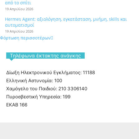
από το σπίτι
19 Απριλίου 2026
Hermes Agent: αξιολόγηση, εγκατάσταση, μνήμη, skills και
αυτοματισμοί
19 Απριλίου 2026
Φόρτωση περισσοτέρων
Tηλέφωνα έκτακτης ανάγκης
Δίωξη Ηλεκτρονικού Εγκλήματος: 11188
Ελληνική Αστυνομία: 100
Χαμόγελο του Παιδιού: 210 3306140
Πυροσβεστική Υπηρεσία: 199
ΕΚΑΒ 166