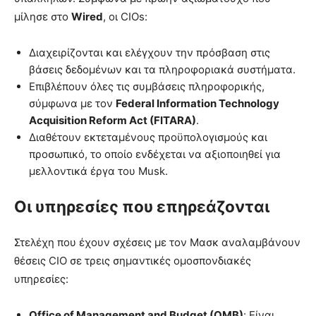
μίλησε στο
Wired
, οι CIOs:
Διαχειρίζονται και ελέγχουν την πρόσβαση στις
βάσεις δεδομένων και τα πληροφοριακά συστήματα.
Επιβλέπουν όλες τις συμβάσεις πληροφορικής,
σύμφωνα με τον
Federal Information Technology
Acquisition Reform Act (FITARA)
.
Διαθέτουν εκτεταμένους προϋπολογισμούς και
προσωπικό, το οποίο ενδέχεται να αξιοποιηθεί για
μελλοντικά έργα του Musk.
Οι υπηρεσίες που επηρεάζονται
Στελέχη που έχουν σχέσεις με τον Μασκ αναλαμβάνουν
θέσεις CIO σε τρεις σημαντικές ομοσπονδιακές
υπηρεσίες:
Office of Management and Budget (OMB)
: Είναι