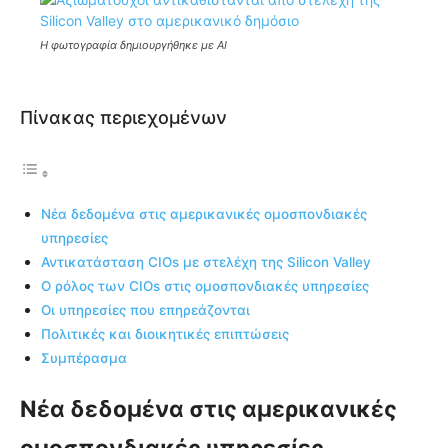
Η φωτογραφία δημιουργήθηκε με AI
Πίνακας περιεχομένων
Νέα δεδομένα στις αμερικανικές ομοσπονδιακές
υπηρεσίες
Αντικατάσταση CIOs με στελέχη της Silicon Valley
Ο ρόλος των CIOs στις ομοσπονδιακές υπηρεσίες
Οι υπηρεσίες που επηρεάζονται
Πολιτικές και διοικητικές επιπτώσεις
Συμπέρασμα
Νέα δεδομένα στις αμερικανικές
ομοσπονδιακές υπηρεσίες