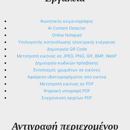
Φωνητικός κειμενογράφος
AI Content Detector
Online Notepad
Υπολογιστής κατανάλωσης ηλεκτρικής ενέργειας
Δημιουργία QR Code
Μετατροπή εικόνας σε JPEG, PNG, GIF, BMP, WebP
Δημιουργία κωδικών πρόσβασης
Εντοπισμός χρωμάτων σε εικόνες
Αφαίρεση υδατογραφήματος από εικόνα
Μετατροπή εικόνας σε PDF
Ψηφιακή υπογραφή PDF
Συγχώνευση αρχείων PDF
Αντιγραφή περιεχομένου