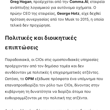
Greg Hogan
, προέρχεται από την
Comma.AI
, εταιρεία
ανάπτυξης λογισμικού για αυτόνομα οχήματα. Ο
πρώην CEO της εταιρείας,
George Hotz
, είχε δεχθεί
πρόταση συνεργασίας από τον Musk το 2015, η οποία
τελικά δεν προχώρησε.
Πολιτικές και διοικητικές
επιπτώσεις
Παραδοσιακά, οι CIOs στις ομοσπονδιακές υπηρεσίες
προέρχονταν από τον δημόσιο τομέα και δεν
συνδέονταν με πολιτικές ή επιχειρηματικές ατζέντες.
Ωστόσο, το
OPM
εξέδωσε πρόσφατα ένα υπόμνημα που
επαναπροσδιορίζει τον ρόλο των CIOs, δίνοντας στην
κυβέρνηση τη δυνατότητα να διορίζει άτομα που
ευθυγραμμίζονται με την πολιτική της ατζέντα.