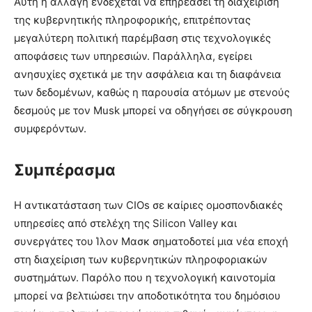
Αυτή η αλλαγή ενδέχεται να επηρεάσει τη διαχείριση
της κυβερνητικής πληροφορικής, επιτρέποντας
μεγαλύτερη πολιτική παρέμβαση στις τεχνολογικές
αποφάσεις των υπηρεσιών. Παράλληλα, εγείρει
ανησυχίες σχετικά με την ασφάλεια και τη διαφάνεια
των δεδομένων, καθώς η παρουσία ατόμων με στενούς
δεσμούς με τον Musk μπορεί να οδηγήσει σε σύγκρουση
συμφερόντων.
Συμπέρασμα
Η αντικατάσταση των CIOs σε καίριες ομοσπονδιακές
υπηρεσίες από στελέχη της Silicon Valley και
συνεργάτες του Ίλον Μασκ σηματοδοτεί μια νέα εποχή
στη διαχείριση των κυβερνητικών πληροφοριακών
συστημάτων. Παρόλο που η τεχνολογική καινοτομία
μπορεί να βελτιώσει την αποδοτικότητα του δημόσιου