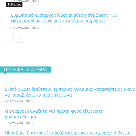
19 Απριλίου 2026
Ειδήσεις
Ευρωπαϊκό κυρίαρχο cloud: ανάθεση σύμβασης 180
εκατομμυρίων ευρώ σε ευρωπαίους παρόχους
18 Απριλίου 2026
ΠΡΌΣΦΑΤΑ ΆΡΘΡΑ
Εκατό χώρες διαθέτουν εμπορικό λογισμικό κατασκοπείας ικανό
να παραβιάσει κινητά τηλέφωνα
22 Απριλίου 2026
Η Deepseek αναζητά για πρώτη φορά εξωτερική
χρηματοδότηση
19 Απριλίου 2026
Uber Eats: Επιστροφές προϊόντων με κούριερ χωρίς να βγείτε