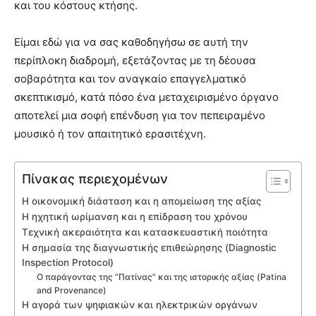
και του κόστους κτήσης.
Είμαι εδώ για να σας καθοδηγήσω σε αυτή την
περίπλοκη διαδρομή, εξετάζοντας με τη δέουσα
σοβαρότητα και τον αναγκαίο επαγγελματικό
σκεπτικισμό, κατά πόσο ένα μεταχειρισμένο όργανο
αποτελεί μια σοφή επένδυση για τον πεπειραμένο
μουσικό ή τον απαιτητικό ερασιτέχνη.
Πίνακας περιεχομένων
Η οικονομική διάσταση και η απομείωση της αξίας
Η ηχητική ωρίμανση και η επίδραση του χρόνου
Τεχνική ακεραιότητα και κατασκευαστική ποιότητα
Η σημασία της διαγνωστικής επιθεώρησης (Diagnostic
Inspection Protocol)
Ο παράγοντας της “Πατίνας” και της ιστορικής αξίας (Patina
and Provenance)
Η αγορά των ψηφιακών και ηλεκτρικών οργάνων