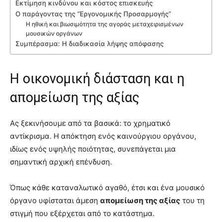
Εκτίμηση κινδύνου και κόστος επισκευής
Ο παράγοντας της “Εργονομικής Προσαρμογής”
Η ηθική και βιωσιμότητα της αγοράς μεταχειρισμένων
μουσικών οργάνων
Συμπέρασμα: Η διαδικασία λήψης απόφασης
Η οικονομική διάσταση και η
απομείωση της αξίας
Ας ξεκινήσουμε από τα βασικά: το χρηματικό
αντίκρισμα. Η απόκτηση ενός καινούργιου οργάνου,
ιδίως ενός υψηλής ποιότητας, συνεπάγεται μια
σημαντική αρχική επένδυση.
Όπως κάθε καταναλωτικό αγαθό, έτσι και ένα μουσικό
όργανο υφίσταται άμεση
απομείωση της αξίας
του τη
στιγμή που εξέρχεται από το κατάστημα.