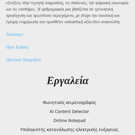
εξελίξεις στην τεχνητή νοημοσύνη, τις συσκευές, την ψηφιακή οικονομία
και τις επιστήμες. Η αρθρογραφία μας βασίζεται σε ερευνητική
προσέγγιση και πρωτότυπο περιεχόμενο, με στόχο την ποιοτική και
έγκυρη ενημέρωση που προσθέτει ουσιαστική αξία στον αναγνώστη..
Ταυτότητα
Όροι Χρήσης
Πολιτική Απορρήτου
Εργαλεία
Φωνητικός κειμενογράφος
AI Content Detector
Online Notepad
Υπολογιστής κατανάλωσης ηλεκτρικής ενέργειας