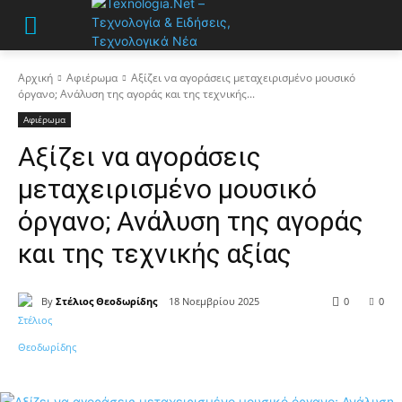
Αρχική
Αφιέρωμα
Αξίζει να αγοράσεις μεταχειρισμένο μουσικό
όργανο; Ανάλυση της αγοράς και της τεχνικής...
Αφιέρωμα
Αξίζει να αγοράσεις
μεταχειρισμένο μουσικό
όργανο; Ανάλυση της αγοράς
και της τεχνικής αξίας
By
Στέλιος Θεοδωρίδης
18 Νοεμβρίου 2025
0
0