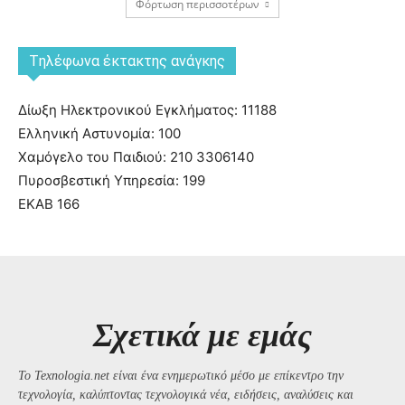
Φόρτωση περισσοτέρων
Tηλέφωνα έκτακτης ανάγκης
Δίωξη Ηλεκτρονικού Εγκλήματος: 11188
Ελληνική Αστυνομία: 100
Χαμόγελο του Παιδιού: 210 3306140
Πυροσβεστική Υπηρεσία: 199
ΕΚΑΒ 166
Σχετικά με εμάς
Το Texnologia.net είναι ένα ενημερωτικό μέσο με επίκεντρο την
τεχνολογία, καλύπτοντας τεχνολογικά νέα, ειδήσεις, αναλύσεις και