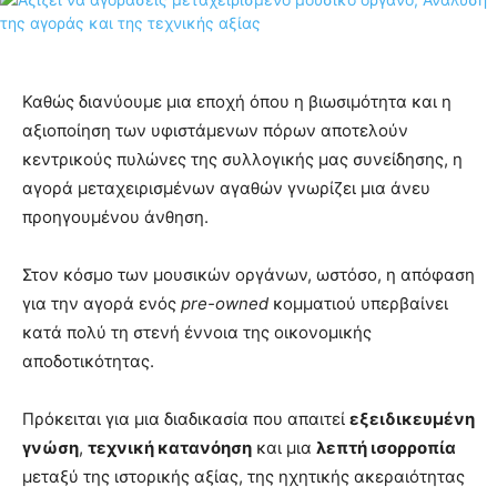
Καθώς διανύουμε μια εποχή όπου η βιωσιμότητα και η
αξιοποίηση των υφιστάμενων πόρων αποτελούν
κεντρικούς πυλώνες της συλλογικής μας συνείδησης, η
αγορά μεταχειρισμένων αγαθών γνωρίζει μια άνευ
προηγουμένου άνθηση.
Στον κόσμο των μουσικών οργάνων, ωστόσο, η απόφαση
για την αγορά ενός
pre-owned
κομματιού υπερβαίνει
κατά πολύ τη στενή έννοια της οικονομικής
αποδοτικότητας.
Πρόκειται για μια διαδικασία που απαιτεί
εξειδικευμένη
γνώση
,
τεχνική κατανόηση
και μια
λεπτή ισορροπία
μεταξύ της ιστορικής αξίας, της ηχητικής ακεραιότητας