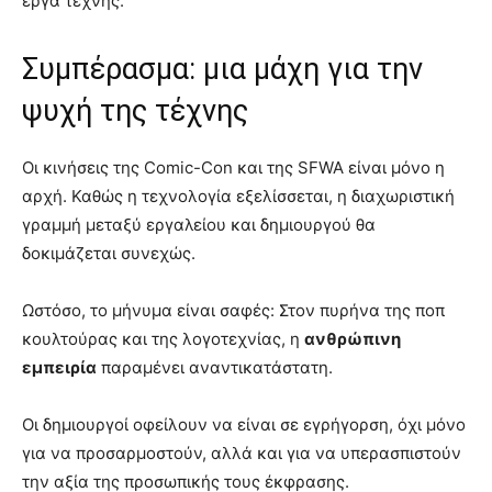
έργα τέχνης.
Συμπέρασμα: μια μάχη για την
ψυχή της τέχνης
Οι κινήσεις της Comic-Con και της SFWA είναι μόνο η
αρχή. Καθώς η τεχνολογία εξελίσσεται, η διαχωριστική
γραμμή μεταξύ εργαλείου και δημιουργού θα
δοκιμάζεται συνεχώς.
Ωστόσο, το μήνυμα είναι σαφές: Στον πυρήνα της ποπ
κουλτούρας και της λογοτεχνίας, η
ανθρώπινη
εμπειρία
παραμένει αναντικατάστατη.
Οι δημιουργοί οφείλουν να είναι σε εγρήγορση, όχι μόνο
για να προσαρμοστούν, αλλά και για να υπερασπιστούν
την αξία της προσωπικής τους έκφρασης.