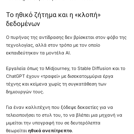
Το ηθικό ζήτημα και η «κλοπή»
δεδομένων
Ο πυρήνας της αντίδρασης δεν βρίσκεται στον φόβο της
τεχνολογίας, αλλά στον τρόπο με τον οποίο
εκπαιδεύτηκαν τα μοντέλα AI.
Εργαλεία όπως το Midjourney, το Stable Diffusion και το
ChatGPT έχουν «τραφεί» με δισεκατομμύρια έργα
τέχνης και κείμενα χωρίς τη συγκατάθεση των
δημιουργών τους.
Για έναν καλλιτέχνη που ξόδεψε δεκαετίες για να
τελειοποιήσει το στυλ του, το να βλέπει μια μηχανή να
μιμείται την υπογραφή του σε δευτερόλεπτα
θεωρείται
ηθικά ανεπίτρεπτο
.