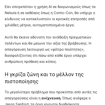
Εάν επιτρεπόταν η χρήση AI σε διαγωνισμούς όπως τα
Nebula ή σε εκθέσεις όπως η Comic-Con, θα υπήρχε ο
κίνδυνος να κατακλυστούν οι κριτικές επιτροπές από
χιλιάδες μέτρια, αυτοματοποιημένα έργα.
Αυτό θα έκανε αδύνατη την ανάδειξη πραγματικών
ταλέντων και θα μείωνε την αξία της βράβευσης. Η
απαγόρευση λειτουργεί ως «φίλτρο ποιότητας»,
διασφαλίζοντας ότι πίσω από κάθε έργο υπάρχει
ανθρώπινη πρόθεση και κόπος.
Η γκρίζα ζώνη και το μέλλον της
πιστοποίησης
Το μεγαλύτερο πρόβλημα που προκύπτει από αυτές τις
απαγορεύσεις είναι η
ανίχνευση
. Όπως ανέφερε ο
Jason Sanford, τα όρια γίνονται δυσδιάκριτα.