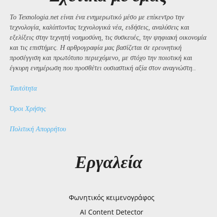
Το Texnologia.net είναι ένα ενημερωτικό μέσο με επίκεντρο την
τεχνολογία, καλύπτοντας τεχνολογικά νέα, ειδήσεις, αναλύσεις και
εξελίξεις στην τεχνητή νοημοσύνη, τις συσκευές, την ψηφιακή οικονομία
και τις επιστήμες. Η αρθρογραφία μας βασίζεται σε ερευνητική
προσέγγιση και πρωτότυπο περιεχόμενο, με στόχο την ποιοτική και
έγκυρη ενημέρωση που προσθέτει ουσιαστική αξία στον αναγνώστη..
Ταυτότητα
Όροι Χρήσης
Πολιτική Απορρήτου
Εργαλεία
Φωνητικός κειμενογράφος
AI Content Detector