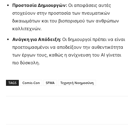
Προστασία Δημιουργών:
Οι αποφάσεις αυτές
στοχεύουν στην προστασία των πνευματικών
δικαιωμάτων και του βιοπορισμού των ανθρώπων
καλλιτεχνών.
Ανάγκη για Απόδειξη:
Οι δημιουργοί πρέπει να είναι
προετοιμασμένοι να αποδείξουν την αυθεντικότητα
των έργων τους, καθώς η ανίχνευση του AI γίνεται
πιο δύσκολη.
TAGS
Comic-Con
SFWA
Τεχνητή Νοημοσύνη