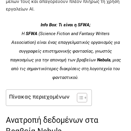
μελών τους και απαγορεύουν πλέον πλήρως τη χρήση
εργαλείων AI.
Info Box: Τι είναι η SFWA;
Η
SFWA
(Science Fiction and Fantasy Writers
Association) είναι ένας επαγγελματικός οργανισμός για
συγγραφείς επιστημονικής φαντασίας, γνωστός
παγκοσμίως για την απονομή των βραβείων
Nebula
, μιας
από τις σημαντικότερες διακρίσεις στη λογοτεχνία του
φανταστικού.
Πίνακας περιεχομένων
Ανατροπή δεδομένων στα