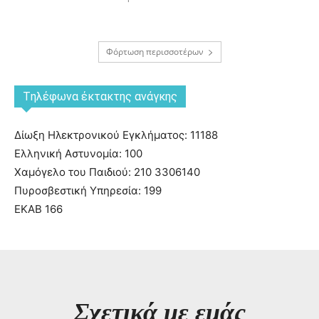
Φόρτωση περισσοτέρων
Tηλέφωνα έκτακτης ανάγκης
Δίωξη Ηλεκτρονικού Εγκλήματος: 11188
Ελληνική Αστυνομία: 100
Χαμόγελο του Παιδιού: 210 3306140
Πυροσβεστική Υπηρεσία: 199
ΕΚΑΒ 166
Σχετικά με εμάς