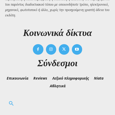
του παρόντος διαδικτυακού τόπου με οποιονδήποτε τρόπο, ηλεκτρονικό,
μηχανικό, φωτοτυπικό ή άλλο, χωρίς την προηγούμενη γραπτή άδεια του
εκδότη.
Kοινωνικά δίκτυα
Σύνδεσμοι
Επικοινωνία
Reviews
Λεξικό πληροφορικής
Niata
Αθλητικά