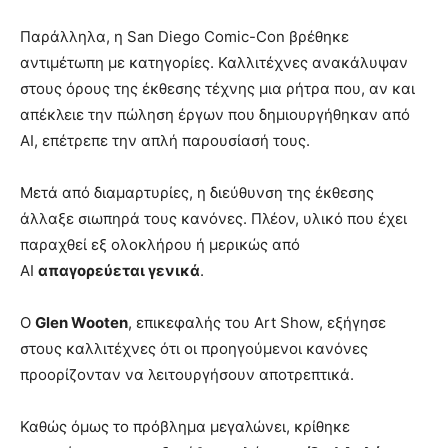
Παράλληλα, η San Diego Comic-Con βρέθηκε
αντιμέτωπη με κατηγορίες. Καλλιτέχνες ανακάλυψαν
στους όρους της έκθεσης τέχνης μια ρήτρα που, αν και
απέκλειε την πώληση έργων που δημιουργήθηκαν από
AI, επέτρεπε την απλή παρουσίασή τους.
Μετά από διαμαρτυρίες, η διεύθυνση της έκθεσης
άλλαξε σιωπηρά τους κανόνες. Πλέον, υλικό που έχει
παραχθεί εξ ολοκλήρου ή μερικώς από
AI
απαγορεύεται γενικά
.
Ο
Glen Wooten
, επικεφαλής του Art Show, εξήγησε
στους καλλιτέχνες ότι οι προηγούμενοι κανόνες
προορίζονταν να λειτουργήσουν αποτρεπτικά.
Καθώς όμως το πρόβλημα μεγαλώνει, κρίθηκε