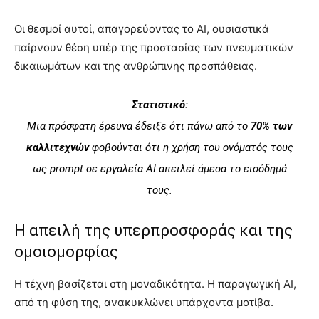
Οι θεσμοί αυτοί, απαγορεύοντας το AI, ουσιαστικά
παίρνουν θέση υπέρ της προστασίας των πνευματικών
δικαιωμάτων και της ανθρώπινης προσπάθειας.
Στατιστικό:
Μια πρόσφατη έρευνα έδειξε ότι πάνω από το
70% των
καλλιτεχνών
φοβούνται ότι η χρήση του ονόματός τους
ως prompt σε εργαλεία AI απειλεί άμεσα το εισόδημά
τους.
Η απειλή της υπερπροσφοράς και της
ομοιομορφίας
Η τέχνη βασίζεται στη μοναδικότητα. Η παραγωγική AI,
από τη φύση της, ανακυκλώνει υπάρχοντα μοτίβα.