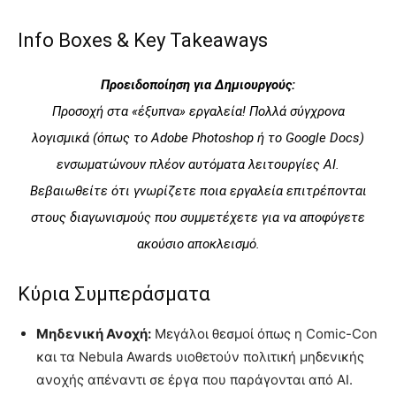
Info Boxes & Key Takeaways
Προειδοποίηση για Δημιουργούς:
Προσοχή στα «έξυπνα» εργαλεία! Πολλά σύγχρονα
λογισμικά (όπως το Adobe Photoshop ή το Google Docs)
ενσωματώνουν πλέον αυτόματα λειτουργίες AI.
Βεβαιωθείτε ότι γνωρίζετε ποια εργαλεία επιτρέπονται
στους διαγωνισμούς που συμμετέχετε για να αποφύγετε
ακούσιο αποκλεισμό.
Κύρια Συμπεράσματα
Μηδενική Ανοχή:
Μεγάλοι θεσμοί όπως η Comic-Con
και τα Nebula Awards υιοθετούν πολιτική μηδενικής
ανοχής απέναντι σε έργα που παράγονται από AI.