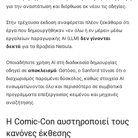
για την αναστάτωση και διόρθωσε εκ νέου τις οδηγίες.
Στην τρέχουσα έκδοση αναφέρεται πλέον ξεκάθαρα ότι
έργα που δημιουργήθηκαν «εν όλω ή εν μέρει» μέσω
εργαλείων παραγωγικής AI (LLM)
δεν γίνονται
δεκτά
για τα Βραβεία Nebula.
Οποιαδήποτε χρήση AI στη διαδικασία δημιουργίας
οδηγεί σε
αποκλεισμό
. Ωστόσο, ο Sanford τόνισε ότι ο
διαχωρισμός παραμένει δύσκολος, καθώς στοιχεία AI
ενσωματώνονται όλο και περισσότερο σε συμβατικά
προγράμματα επεξεργασίας κειμένου και μηχανές
αναζήτησης.
Η Comic-Con αυστηροποιεί τους
κανόνες έκθεσης