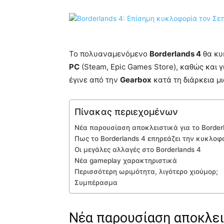
Το πολυαναμενόμενο
Borderlands 4
θα κυ
PC
(Steam, Epic Games Store), καθώς και 
έγινε από την
Gearbox
κατά τη διάρκεια μ
Πίνακας περιεχομένων
Νέα παρουσίαση αποκλειστικά για το Border
Πως το Borderlands 4 επηρεάζει την κυκλοφ
Οι μεγάλες αλλαγές στο Borderlands 4
Νέα gameplay χαρακτηριστικά
Περισσότερη ωριμότητα, λιγότερο χιούμορ;
Συμπέρασμα
Νέα παρουσίαση αποκλεισ