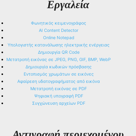
Εργαλεία
Φωνητικός κειμενογράφος
AI Content Detector
Online Notepad
Υπολογιστής κατανάλωσης ηλεκτρικής ενέργειας
Δημιουργία QR Code
Μετατροπή εικόνας σε JPEG, PNG, GIF, BMP, WebP
Δημιουργία κωδικών πρόσβασης
Εντοπισμός χρωμάτων σε εικόνες
Αφαίρεση υδατογραφήματος από εικόνα
Μετατροπή εικόνας σε PDF
Ψηφιακή υπογραφή PDF
Συγχώνευση αρχείων PDF
Αντιγραφή περιεχομένου