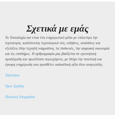
Σχετικά με εμάς
Το Texnologia.net είναι ένα ενημερωτικό μέσο με επίκεντρο την
τεχνολογία, καλύπτοντας τεχνολογικά νέα, ειδήσεις, αναλύσεις και
εξελίξεις στην τεχνητή νοημοσύνη, τις συσκευές, την ψηφιακή οικονομία
και τις επιστήμες. Η αρθρογραφία μας βασίζεται σε ερευνητική
προσέγγιση και πρωτότυπο περιεχόμενο, με στόχο την ποιοτική και
έγκυρη ενημέρωση που προσθέτει ουσιαστική αξία στον αναγνώστη..
Ταυτότητα
Όροι Χρήσης
Πολιτική Απορρήτου