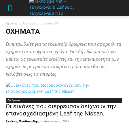
Αρχική
Οχήματα
Σελίδα 97
ΟΧΉΜΑΤΑ
Ενημερωθείτε για τα τελευταία δρώμενα που αφορούν τα
οχήματα σε πραγματικό χρόνο. Επειδή εδώ μπορείς να
μάθεις τις τελευταίες εξελίξεις και την επικαιρότητα των
οχημάτων με εμπεριστατωμένο τρόπο που θα σας
καλύψει όλες τις απορίες
Οχήματα
Οι εικόνες που διέρρευσαν δείχνουν την
επανασχεδιασμένη Leaf της Nissan.
Στέλιος Θεοδωρίδης
-
8 Αυγούστου 2017
0