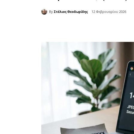
By
Στέλιος Θεοδωρίδης
12 Φεβρουαρίου 2026
Κοινοποίηση