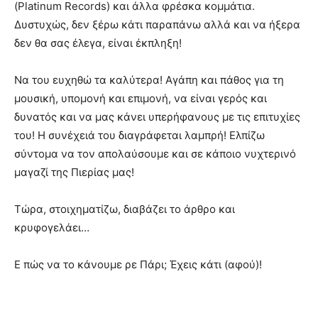
(Platinum Records) και άλλα φρέσκα κομμάτια.
Δυστυχώς, δεν ξέρω κάτι παραπάνω αλλά και να ήξερα
δεν θα σας έλεγα, είναι έκπληξη!
Να του ευχηθώ τα καλύτερα! Αγάπη και πάθος για τη
μουσική, υπομονή και επιμονή, να είναι γερός και
δυνατός και να μας κάνει υπερήφανους με τις επιτυχίες
του! Η συνέχειά του διαγράφεται λαμπρή! Ελπίζω
σύντομα να τον απολαύσουμε και σε κάποιο νυχτερινό
μαγαζί της Πιερίας μας!
Τώρα, στοιχηματίζω, διαβάζει το άρθρο και
κρυφογελάει…
Ε πώς να το κάνουμε ρε Πάρι; Έχεις κάτι (αφού)!