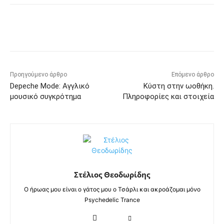
Προηγούμενο άρθρο
Επόμενο άρθρο
Depeche Mode: Αγγλικό
Κύστη στην ωοθήκη.
μουσικό συγκρότημα
Πληροφορίες και στοιχεία
Στέλιος Θεοδωρίδης
Ο ήρωας μου είναι ο γάτος μου ο Τσάρλι και ακροάζομαι μόνο
Psychedelic Trance