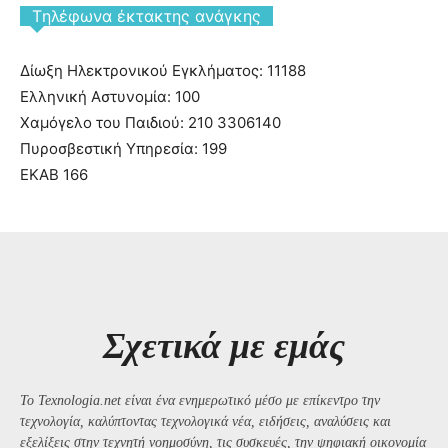
Tηλέφωνα έκτακτης ανάγκης
Δίωξη Ηλεκτρονικού Εγκλήματος: 11188
Ελληνική Αστυνομία: 100
Χαμόγελο του Παιδιού: 210 3306140
Πυροσβεστική Υπηρεσία: 199
ΕΚΑΒ 166
Σχετικά με εμάς
Το Texnologia.net είναι ένα ενημερωτικό μέσο με επίκεντρο την
τεχνολογία, καλύπτοντας τεχνολογικά νέα, ειδήσεις, αναλύσεις και
εξελίξεις στην τεχνητή νοημοσύνη, τις συσκευές, την ψηφιακή οικονομία