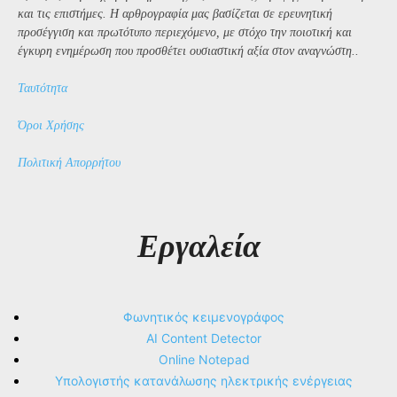
και τις επιστήμες. Η αρθρογραφία μας βασίζεται σε ερευνητική
προσέγγιση και πρωτότυπο περιεχόμενο, με στόχο την ποιοτική και
έγκυρη ενημέρωση που προσθέτει ουσιαστική αξία στον αναγνώστη..
Ταυτότητα
Όροι Χρήσης
Πολιτική Απορρήτου
Εργαλεία
Φωνητικός κειμενογράφος
AI Content Detector
Online Notepad
Υπολογιστής κατανάλωσης ηλεκτρικής ενέργειας