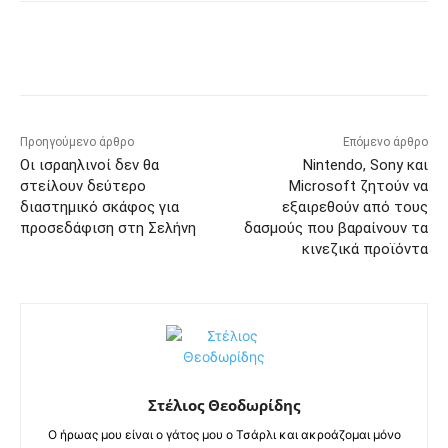
Προηγούμενο άρθρο
Επόμενο άρθρο
Οι ισραηλινοί δεν θα
Nintendo, Sony και
στείλουν δεύτερο
Microsoft ζητούν να
διαστημικό σκάφος για
εξαιρεθούν από τους
προσεδάφιση στη Σελήνη
δασμούς που βαραίνουν τα
κινεζικά προϊόντα
Στέλιος Θεοδωρίδης
Ο ήρωας μου είναι ο γάτος μου ο Τσάρλι και ακροάζομαι μόνο