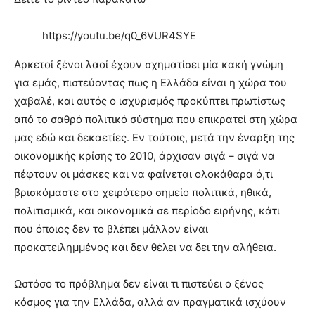
https://youtu.be/q0_6VUR4SYE
Αρκετοί ξένοι λαοί έχουν σχηματίσει μία κακή γνώμη
για εμάς, πιστεύοντας πως η Ελλάδα είναι η χώρα του
χαβαλέ, και αυτός ο ισχυρισμός προκύπτει πρωτίστως
από το σαθρό πολιτικό σύστημα που επικρατεί στη χώρα
μας εδώ και δεκαετίες. Εν τούτοις, μετά την έναρξη της
οικονομικής κρίσης το 2010, άρχισαν σιγά – σιγά να
πέφτουν οι μάσκες και να φαίνεται ολοκάθαρα ό,τι
βρισκόμαστε στο χειρότερο σημείο πολιτικά, ηθικά,
πολιτισμικά, και οικονομικά σε περίοδο ειρήνης, κάτι
που όποιος δεν το βλέπει μάλλον είναι
προκατειλημμένος και δεν θέλει να δει την αλήθεια.
Ωστόσο το πρόβλημα δεν είναι τι πιστεύει ο ξένος
κόσμος για την Ελλάδα, αλλά αν πραγματικά ισχύουν