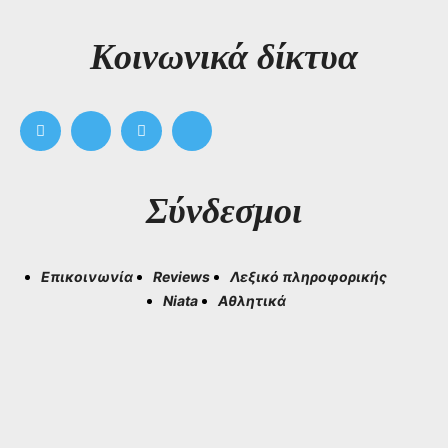
Kοινωνικά δίκτυα
Σύνδεσμοι
Επικοινωνία
Reviews
Λεξικό πληροφορικής
Niata
Αθλητικά