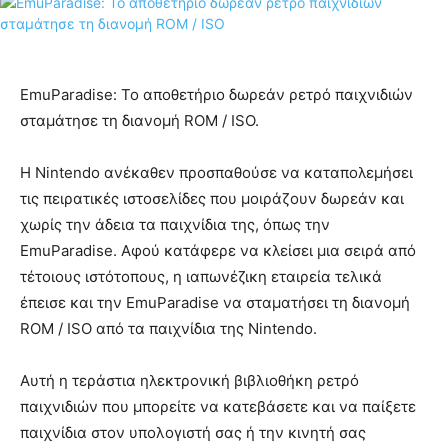
EmuParadise: Το αποθετήριο δωρεάν ρετρό παιχνιδιών
σταμάτησε τη διανομή ROM / ISO.
Η Nintendo ανέκαθεν προσπαθούσε να καταπολεμήσει
τις πειρατικές ιστοσελίδες που μοιράζουν δωρεάν και
χωρίς την άδεια τα παιχνίδια της, όπως την
EmuParadise. Αφού κατάφερε να κλείσει μια σειρά από
τέτοιους ιστότοπους, η ιαπωνέζικη εταιρεία τελικά
έπεισε και την EmuParadise να σταματήσει τη διανομή
ROM / ISO από τα παιχνίδια της Nintendo.
Αυτή η τεράστια ηλεκτρονική βιβλιοθήκη ρετρό
παιχνιδιών που μπορείτε να κατεβάσετε και να παίξετε
παιχνίδια στον υπολογιστή σας ή την κινητή σας