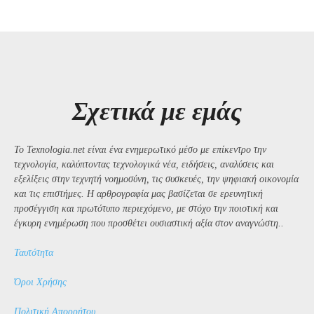
Σχετικά με εμάς
Το Texnologia.net είναι ένα ενημερωτικό μέσο με επίκεντρο την
τεχνολογία, καλύπτοντας τεχνολογικά νέα, ειδήσεις, αναλύσεις και
εξελίξεις στην τεχνητή νοημοσύνη, τις συσκευές, την ψηφιακή οικονομία
και τις επιστήμες. Η αρθρογραφία μας βασίζεται σε ερευνητική
προσέγγιση και πρωτότυπο περιεχόμενο, με στόχο την ποιοτική και
έγκυρη ενημέρωση που προσθέτει ουσιαστική αξία στον αναγνώστη..
Ταυτότητα
Όροι Χρήσης
Πολιτική Απορρήτου