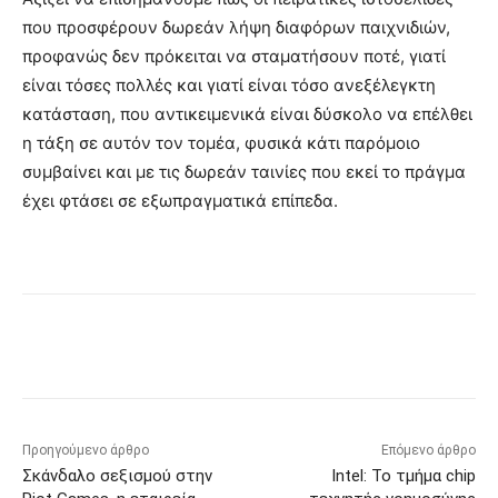
που προσφέρουν δωρεάν λήψη διαφόρων παιχνιδιών,
προφανώς δεν πρόκειται να σταματήσουν ποτέ, γιατί
είναι τόσες πολλές και γιατί είναι τόσο ανεξέλεγκτη
κατάσταση, που αντικειμενικά είναι δύσκολο να επέλθει
η τάξη σε αυτόν τον τομέα, φυσικά κάτι παρόμοιο
συμβαίνει και με τις δωρεάν ταινίες που εκεί το πράγμα
έχει φτάσει σε εξωπραγματικά επίπεδα.
Προηγούμενο άρθρο
Επόμενο άρθρο
Σκάνδαλο σεξισμού στην
Intel: Το τμήμα chip