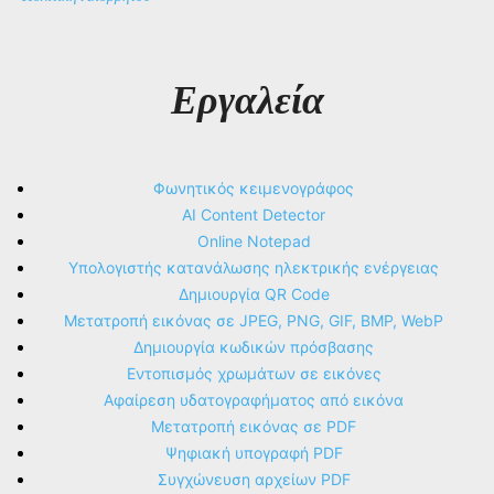
Εργαλεία
Φωνητικός κειμενογράφος
AI Content Detector
Online Notepad
Υπολογιστής κατανάλωσης ηλεκτρικής ενέργειας
Δημιουργία QR Code
Μετατροπή εικόνας σε JPEG, PNG, GIF, BMP, WebP
Δημιουργία κωδικών πρόσβασης
Εντοπισμός χρωμάτων σε εικόνες
Αφαίρεση υδατογραφήματος από εικόνα
Μετατροπή εικόνας σε PDF
Ψηφιακή υπογραφή PDF
Συγχώνευση αρχείων PDF