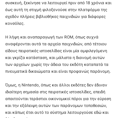
συσκευή, ξεκίνησε να λειτουργεί πριν από 18 χρόνια και
έως αυτή τη στιγμή φιλοξενούσε στην πλατφόρμα της
σχεδόν πλήρεις βιβλιοθήκες παιχνιδιών για διάφορες
κονσόλες.
Η λήψη και αναπαραγωγή των ROM, όπως συχνά
αναφέρονται αυτά τα αρχεία παιχνιδιών, από τέτοιου
είδους πειρατικές ιστοσελίδας είναι μία αμφιλεγόμενη
και γκρίζα κατάσταση, και μάλιστα η διανομή αυτών
των αρχείων χωρίς την άδεια του εκδότη καταπατά τα
πνευματικά δικαιώματα και είναι προφανώς παράνομη.
Όμως, η Nintendo, όπως και άλλοι εκδότες δεν έδιναν
ιδιαίτερη σημασία στις πειρατικές ιστοσελίδες, επειδή
απαιτούνται τεράστιοι οικονομικοί πόροι για την εύρεση
και την εξάλειψη αυτών των παράνομων τοποθεσιών,
και κάπως έτσι αυτό το σύστημα λειτουργούσε εδώ και