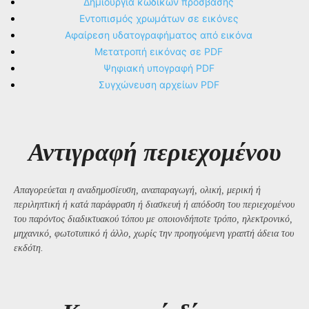
Δημιουργία κωδικών πρόσβασης
Εντοπισμός χρωμάτων σε εικόνες
Αφαίρεση υδατογραφήματος από εικόνα
Μετατροπή εικόνας σε PDF
Ψηφιακή υπογραφή PDF
Συγχώνευση αρχείων PDF
Αντιγραφή περιεχομένου
Απαγορεύεται η αναδημοσίευση, αναπαραγωγή, ολική, μερική ή
περιληπτική ή κατά παράφραση ή διασκευή ή απόδοση του περιεχομένου
του παρόντος διαδικτυακού τόπου με οποιονδήποτε τρόπο, ηλεκτρονικό,
μηχανικό, φωτοτυπικό ή άλλο, χωρίς την προηγούμενη γραπτή άδεια του
εκδότη.