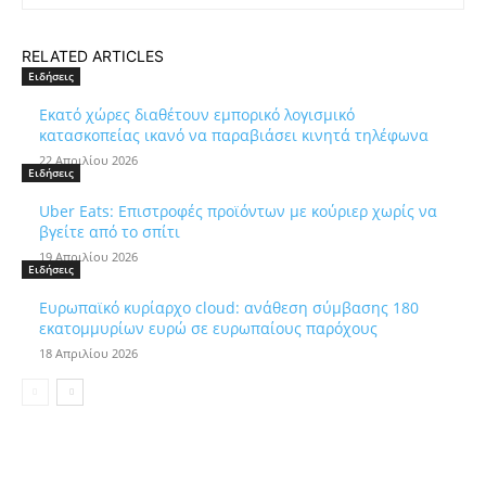
RELATED ARTICLES
Ειδήσεις
Εκατό χώρες διαθέτουν εμπορικό λογισμικό
κατασκοπείας ικανό να παραβιάσει κινητά τηλέφωνα
22 Απριλίου 2026
Ειδήσεις
Uber Eats: Επιστροφές προϊόντων με κούριερ χωρίς να
βγείτε από το σπίτι
19 Απριλίου 2026
Ειδήσεις
Ευρωπαϊκό κυρίαρχο cloud: ανάθεση σύμβασης 180
εκατομμυρίων ευρώ σε ευρωπαίους παρόχους
18 Απριλίου 2026