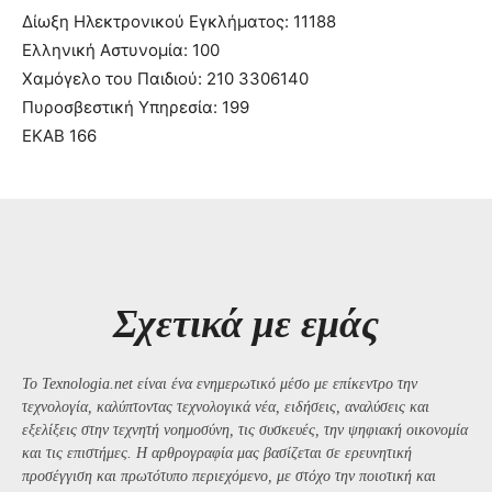
Δίωξη Ηλεκτρονικού Εγκλήματος: 11188
Ελληνική Αστυνομία: 100
Χαμόγελο του Παιδιού: 210 3306140
Πυροσβεστική Υπηρεσία: 199
ΕΚΑΒ 166
Σχετικά με εμάς
Το Texnologia.net είναι ένα ενημερωτικό μέσο με επίκεντρο την
τεχνολογία, καλύπτοντας τεχνολογικά νέα, ειδήσεις, αναλύσεις και
εξελίξεις στην τεχνητή νοημοσύνη, τις συσκευές, την ψηφιακή οικονομία
και τις επιστήμες. Η αρθρογραφία μας βασίζεται σε ερευνητική
προσέγγιση και πρωτότυπο περιεχόμενο, με στόχο την ποιοτική και