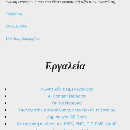
έγκυρη ενημέρωση που προσθέτει ουσιαστική αξία στον αναγνώστη..
Ταυτότητα
Όροι Χρήσης
Πολιτική Απορρήτου
Εργαλεία
Φωνητικός κειμενογράφος
AI Content Detector
Online Notepad
Υπολογιστής κατανάλωσης ηλεκτρικής ενέργειας
Δημιουργία QR Code
Μετατροπή εικόνας σε JPEG, PNG, GIF, BMP, WebP