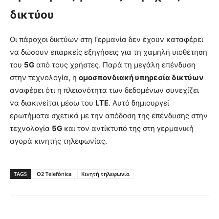
δικτύου
Οι πάροχοι δικτύων στη Γερμανία δεν έχουν καταφέρει
να δώσουν επαρκείς εξηγήσεις για τη χαμηλή υιοθέτηση
του
5G
από τους χρήστες. Παρά τη μεγάλη επένδυση
στην τεχνολογία, η
ομοσπονδιακή υπηρεσία δικτύων
αναφέρει ότι η πλειονότητα των δεδομένων συνεχίζει
να διακινείται μέσω του
LTE
. Αυτό δημιουργεί
ερωτήματα σχετικά με την απόδοση της επένδυσης στην
τεχνολογία
5G
και τον αντίκτυπό της στη γερμανική
αγορά κινητής τηλεφωνίας.
TAGS
O2 Telefónica
Κινητή τηλεφωνία