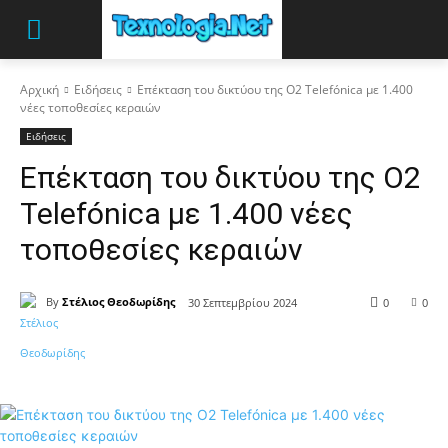
Αρχική
Ειδήσεις
Επέκταση του δικτύου της O2 Telefónica με 1.400
νέες τοποθεσίες κεραιών
Ειδήσεις
Επέκταση του δικτύου της O2
Telefónica με 1.400 νέες
τοποθεσίες κεραιών
By
Στέλιος Θεοδωρίδης
30 Σεπτεμβρίου 2024
0
0