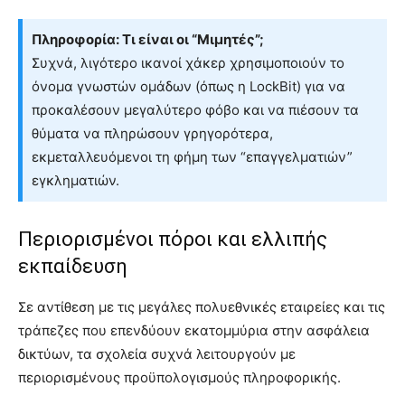
Πληροφορία: Τι είναι οι “Μιμητές”;
Συχνά, λιγότερο ικανοί χάκερ χρησιμοποιούν το
όνομα γνωστών ομάδων (όπως η LockBit) για να
προκαλέσουν μεγαλύτερο φόβο και να πιέσουν τα
θύματα να πληρώσουν γρηγορότερα,
εκμεταλλευόμενοι τη φήμη των “επαγγελματιών”
εγκληματιών.
Περιορισμένοι πόροι και ελλιπής
εκπαίδευση
Σε αντίθεση με τις μεγάλες πολυεθνικές εταιρείες και τις
τράπεζες που επενδύουν εκατομμύρια στην ασφάλεια
δικτύων, τα σχολεία συχνά λειτουργούν με
περιορισμένους προϋπολογισμούς πληροφορικής.