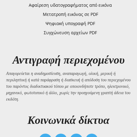
Αφαίρεση υδατογραφήματος από εικόνα
Μετατροπή εικόνας σε PDF
Ψηφιακή υπογραφή PDF
Συγχώνευση αρχείων PDF
Αντιγραφή περιεχομένου
Απαγορεύεται η αναδημοσίευση, αναπαραγωγή, ολική, μερική ή
περιληπτική ή κατά παράφραση ή διασκευή ή απόδοση του περιεχομένου
του παρόντος διαδικτυακού τόπου με οποιονδήποτε τρόπο, ηλεκτρονικό,
μηχανικό, φωτοτυπικό ή άλλο, χωρίς την προηγούμενη γραπτή άδεια του
εκδότη.
Kοινωνικά δίκτυα