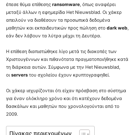
έπεσε θύμα επίθεσης
ransomware
, όπως αναφέρει
μεταξύ άλλων η εφημερίδα Het Nieuwsblad. Οι χάκερ
απειλούν να διαθέσουν τα προσωπικά δεδομένα
μαθητών και εκπαιδευτικών προς πώληση στο
dark web
,
εάν δεν λάβουν τα λύτρα μέχρι τη Δευτέρα.
Η επίθεση διαπιστώθηκε λίγο μετά τις διακοπές των
Χριστουγέννων και πιθανότατα πραγματοποιήθηκε κατά
τη διάρκεια αυτών. Σύμφωνα με την Het Nieuwsblad,
οι
servers
του σχολείου έχουν κρυπτογραφηθεί.
Οι χάκερ ισχυρίζονται ότι είχαν πρόσβαση στο σύστημα
για έναν ολόκληρο χρόνο και ότι κατέχουν δεδομένα
δασκάλων και μαθητών που χρονολογούνται από το
2009.
Πίνακας περιεχομένων