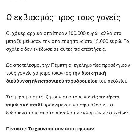
Ο εκβιασμός προς τους γονείς
Οι χάκερ αρχικά απαίτησαν 100.000 ευρώ, αλλά στο
μεταξύ μείωσαν την απαίτησή τους στα 15.000 ευρώ. Το
σχολείο δεν ενέδωσε σε αυτές τις απαιτήσεις.
Ως αποτέλεσμα, την Πέμπτη οι εγκληματίες προσέγγισαν
τους γονείς χρησιμοποιώντας την
διοικητική
διεύθυνση ηλεκτρονικού ταχυδρομείου
του σχολείου.
Στο μήνυμα αυτό, ζητούν από τους γονείς
πενήντα
ευρώ ανά παιδί
προκειμένου να αφαιρέσουν τα
δεδομένα τους από το σύνολο των κλεμμένων αρχείων.
Πίνακας: Το χρονικό των απαιτήσεων