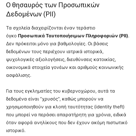
Ο θησαυρός των Προσωπικών
Δεδομένων (PII)
Τα σχολεία διαχειρίζονται έναν τεράστιο
όγκο
Προσωπικά Ταυτοποιήσιμων Πληροφοριών (PII)
.
Δεν πρόκειται μόνο για βαθμολογίες. Οι βάσεις
δεδομένων τους περιέχουν ιατρικά ιστορικά,
ψυχολογικές αξιολογήσεις, διευθύνσεις κατοικίας,
οικονομικά στοιχεία γονέων και αριθμούς κοινωνικής
ασφάλισης.
Για τους εγκληματίες του κυβερνοχώρου, αυτά τα
δεδομένα είναι “χρυσός”, καθώς μπορούν να
χρησιμοποιηθούν για κλοπή ταυτότητας (identity theft)
που μπορεί να περάσει απαρατήρητη για χρόνια, ειδικά
όταν αφορά ανηλίκους που δεν έχουν ακόμη πιστωτικό
ιστορικό.