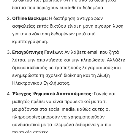
δίκτυα που περιέχουν ευαίσθητα δεδομένα.
Offline Backups:
Η διατήρηση αντιγράφων
ασφαλείας εκτός δικτύου είναι η μόνη σίγουρη λύση
για την ανάκτηση δεδομένων μετά από
κρυπτογράφηση.
Επαγρύπνηση Γονέων:
Αν λάβετε email που ζητά
λύτρα, μην απαντήσετε και μην πληρώσετε. Αλλάξτε
άμεσα κωδικούς σε τραπεζικούς λογαριασμούς και
ενημερώστε τη σχολική διοίκηση και τη Δίωξη
Ηλεκτρονικού Εγκλήματος.
Έλεγχος Ψηφιακού Αποτυπώματος:
Γονείς και
μαθητές πρέπει να είναι προσεκτικοί με το τι
μοιράζονται στα social media, καθώς αυτές οι
πληροφορίες μπορούν να χρησιμοποιηθούν
συνδυαστικά με τα κλεμμένα δεδομένα για πιο
πειστικές απάτες.