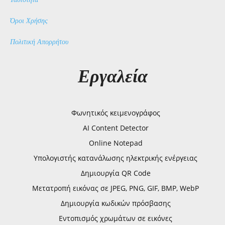
Όροι Χρήσης
Πολιτική Απορρήτου
Εργαλεία
Φωνητικός κειμενογράφος
AI Content Detector
Online Notepad
Υπολογιστής κατανάλωσης ηλεκτρικής ενέργειας
Δημιουργία QR Code
Μετατροπή εικόνας σε JPEG, PNG, GIF, BMP, WebP
Δημιουργία κωδικών πρόσβασης
Εντοπισμός χρωμάτων σε εικόνες