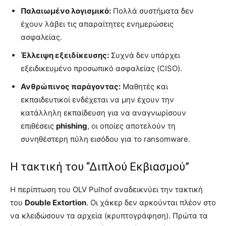
Παλαιωμένο λογισμικό:
Πολλά συστήματα δεν
έχουν λάβει τις απαραίτητες ενημερώσεις
ασφαλείας.
Έλλειψη εξειδίκευσης:
Συχνά δεν υπάρχει
εξειδικευμένο προσωπικό ασφαλείας (CISO).
Ανθρώπινος παράγοντας:
Μαθητές και
εκπαιδευτικοί ενδέχεται να μην έχουν την
κατάλληλη εκπαίδευση για να αναγνωρίσουν
επιθέσεις
phishing
, οι οποίες αποτελούν τη
συνηθέστερη πύλη εισόδου για το ransomware.
Η τακτική του “Διπλού Εκβιασμού”
Η περίπτωση του OLV Pulhof αναδεικνύει την τακτική
του
Double Extortion
. Οι χάκερ δεν αρκούνται πλέον στο
να κλειδώσουν τα αρχεία (κρυπτογράφηση). Πρώτα τα