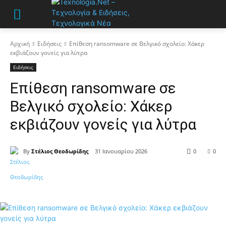
Αρχική
Ειδήσεις
Επίθεση ransomware σε Βελγικό σχολείο: Χάκερ
εκβιάζουν γονείς για λύτρα
Ειδήσεις
Επίθεση ransomware σε
Βελγικό σχολείο: Χάκερ
εκβιάζουν γονείς για λύτρα
By
Στέλιος Θεοδωρίδης
31 Ιανουαρίου 2026
0
0