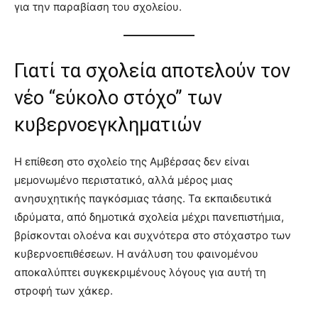
για την παραβίαση του σχολείου.
Γιατί τα σχολεία αποτελούν τον
νέο “εύκολο στόχο” των
κυβερνοεγκληματιών
Η επίθεση στο σχολείο της Αμβέρσας δεν είναι
μεμονωμένο περιστατικό, αλλά μέρος μιας
ανησυχητικής παγκόσμιας τάσης. Τα εκπαιδευτικά
ιδρύματα, από δημοτικά σχολεία μέχρι πανεπιστήμια,
βρίσκονται ολοένα και συχνότερα στο στόχαστρο των
κυβερνοεπιθέσεων. Η ανάλυση του φαινομένου
αποκαλύπτει συγκεκριμένους λόγους για αυτή τη
στροφή των χάκερ.