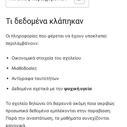
Τι δεδομένα κλάπηκαν
Οι πληροφορίες που φέρεται να έχουν υποκλαπεί
περιλαμβάνουν:
Οικονομικά στοιχεία του σχολείου
Μισθοδοσίες
Αντίγραφα ταυτοτήτων
Δεδομένα σχετικά με την
ψυχική υγεία
Το σχολείο δηλώνει ότι διερευνά ακόμη ποια ακριβώς
προσωπικά δεδομένα εμπλέκονται στην παραβίαση.
Παρά την αναστάτωση, τα μαθήματα συνεχίζονται
κανονικά.