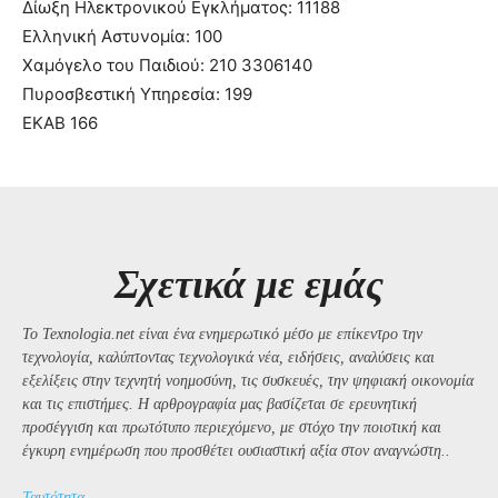
Δίωξη Ηλεκτρονικού Εγκλήματος: 11188
Ελληνική Αστυνομία: 100
Χαμόγελο του Παιδιού: 210 3306140
Πυροσβεστική Υπηρεσία: 199
ΕΚΑΒ 166
Σχετικά με εμάς
Το Texnologia.net είναι ένα ενημερωτικό μέσο με επίκεντρο την
τεχνολογία, καλύπτοντας τεχνολογικά νέα, ειδήσεις, αναλύσεις και
εξελίξεις στην τεχνητή νοημοσύνη, τις συσκευές, την ψηφιακή οικονομία
και τις επιστήμες. Η αρθρογραφία μας βασίζεται σε ερευνητική
προσέγγιση και πρωτότυπο περιεχόμενο, με στόχο την ποιοτική και
έγκυρη ενημέρωση που προσθέτει ουσιαστική αξία στον αναγνώστη..
Ταυτότητα