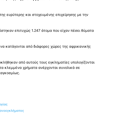
της ευρύτερης και στοχευμένης επιχείρησης με την
πίστηκαν επιτυχώς 1.247 άτομα που είχαν πέσει θύματα
 να κατάγονται από διάφορες χώρες της αφρικανικής
κλήθηκαν από αυτούς τους εγκληματίες υπολογίζονται
 τα κλεμμένα χρήματα ανέρχονται συνολικά σε
αγκοσμίως.
ργίας
ερνοεγκλήματος