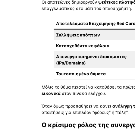
Οι απατεώνες δημιουργούν
ψεύτικες πλατφ
επαγγελματικές στο μάτι του απλού χρήστη.
Αποτελέσματα Επιχείρησης Red Card
Συλλήψεις υπόπτων
Κατασχεθέντα κεφάλαια
Απενεργοποιημένοι διακομιστές
(IPs/Domains)
Ταυτοποιημένα θύματα
Μόλις το θύμα πειστεί να καταθέσει τα πρώτα
εικονικά
στον πίνακα ελέγχου.
Όταν όμως προσπαθήσει να κάνει
ανάληψη 
απαιτήσεις για επιπλέον “φόρους” ή “τέλη”.
Ο κρίσιμος ρόλος της συνεργ