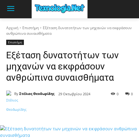
Αρχική
Επιστήμη
Εξέταση δυνατοτήτων των μηχανών να εκφράσουν
ανθρώπινα συναισθήματα
Επιστήμη
Εξέταση δυνατοτήτων των
μηχανών να εκφράσουν
ανθρώπινα συναισθήματα
By
Στέλιος Θεοδωρίδης
29 Οκτωβρίου 2024
0
0