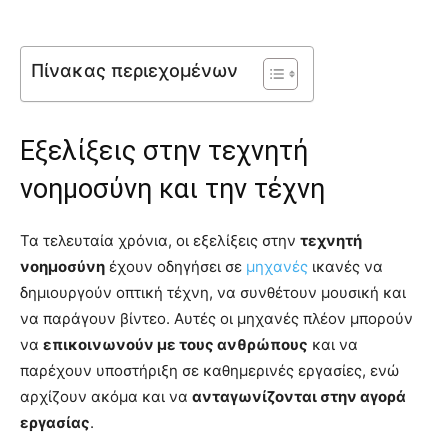
Πίνακας περιεχομένων
Εξελίξεις στην τεχνητή
νοημοσύνη και την τέχνη
Τα τελευταία χρόνια, οι εξελίξεις στην
τεχνητή
νοημοσύνη
έχουν οδηγήσει σε
μηχανές
ικανές να
δημιουργούν οπτική τέχνη, να συνθέτουν μουσική και
να παράγουν βίντεο. Αυτές οι μηχανές πλέον μπορούν
να
επικοινωνούν με τους ανθρώπους
και να
παρέχουν υποστήριξη σε καθημερινές εργασίες, ενώ
αρχίζουν ακόμα και να
ανταγωνίζονται στην αγορά
εργασίας
.