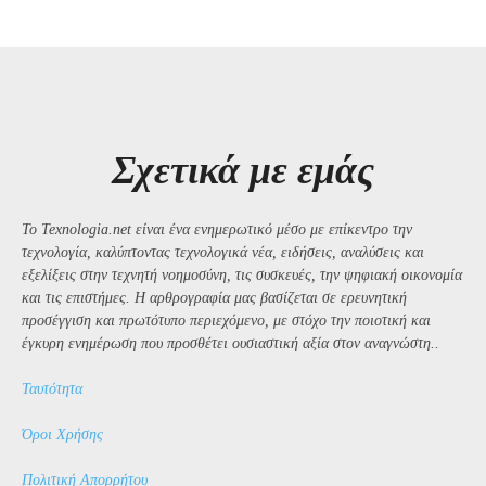
Σχετικά με εμάς
Το Texnologia.net είναι ένα ενημερωτικό μέσο με επίκεντρο την
τεχνολογία, καλύπτοντας τεχνολογικά νέα, ειδήσεις, αναλύσεις και
εξελίξεις στην τεχνητή νοημοσύνη, τις συσκευές, την ψηφιακή οικονομία
και τις επιστήμες. Η αρθρογραφία μας βασίζεται σε ερευνητική
προσέγγιση και πρωτότυπο περιεχόμενο, με στόχο την ποιοτική και
έγκυρη ενημέρωση που προσθέτει ουσιαστική αξία στον αναγνώστη..
Ταυτότητα
Όροι Χρήσης
Πολιτική Απορρήτου