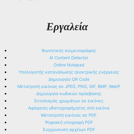
Εργαλεία
Φωνητικός κειμενογράφος
AI Content Detector
Online Notepad
Υπολογιστής κατανάλωσης ηλεκτρικής ενέργειας
Δημιουργία QR Code
Μετατροπή εικόνας σε JPEG, PNG, GIF, BMP, WebP
Δημιουργία κωδικών πρόσβασης
Εντοπισμός χρωμάτων σε εικόνες
Αφαίρεση υδατογραφήματος από εικόνα
Μετατροπή εικόνας σε PDF
Ψηφιακή υπογραφή PDF
Συγχώνευση αρχείων PDF