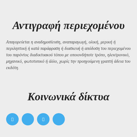
Αντιγραφή περιεχομένου
Απαγορεύεται η αναδημοσίευση, αναπαραγωγή, ολική, μερική ή
περιληπτική ή κατά παράφραση ή διασκευή ή απόδοση του περιεχομένου
του παρόντος διαδικτυακού τόπου με οποιονδήποτε τρόπο, ηλεκτρονικό,
μηχανικό, φωτοτυπικό ή άλλο, χωρίς την προηγούμενη γραπτή άδεια του
εκδότη.
Kοινωνικά δίκτυα