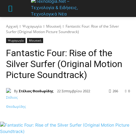
Αρχική
Ψυχαγωγία
Μουσική
Fantastic Four: Rise of the Silver
Surfer (Original Motion Picture Soundtrack)
Ψυχαγωγία
Μουσική
Fantastic Four: Rise of the
Silver Surfer (Original Motion
Picture Soundtrack)
By
Στέλιος Θεοδωρίδης
22 Σεπτεμβρίου 2022
266
0