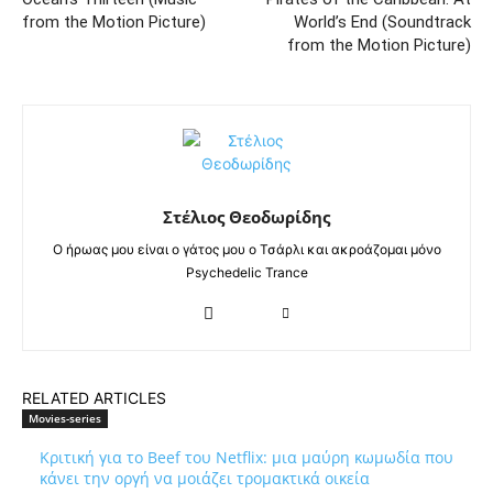
from the Motion Picture)
World’s End (Soundtrack
from the Motion Picture)
Στέλιος Θεοδωρίδης
Ο ήρωας μου είναι ο γάτος μου ο Τσάρλι και ακροάζομαι μόνο
Psychedelic Trance
RELATED ARTICLES
Movies-series
Κριτική για το Beef του Netflix: μια μαύρη κωμωδία που
κάνει την οργή να μοιάζει τρομακτικά οικεία