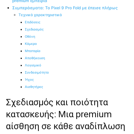
premium εμπειρία
Συμπεράσματα: Το Pixel 9 Pro Fold με έπεισε πλήρως
Τεχνικά χαρακτηριστικά
Επιδόσεις
Σχεδιασμός
Οθόνη
Κάμερα
Μπαταρία
Αποθήκευση
Λογισμικό
Συνδεσιμότητα
Ήχος
Αισθητήρες
Σχεδιασμός και ποιότητα
κατασκευής: Μια premium
αίσθηση σε κάθε αναδίπλωση