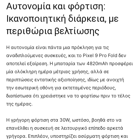
Αυτονομία και φόρτιση:
Ικανοποιητική διάρκεια, με
περιθώρια βελτίωσης
Η αυτονομία είναι πάντα μια πρόκληση για τις
αναδιπλούμενες συσκευές, και το Pixel 9 Pro Fold δεν
αποτελεί εξαίρεση. Η μπαταρία των 4820mAh προσφέρει
μία ολόκληρη ημέρα μέτριας χρήσης, αλλά σε
περιπτώσεις εντατικής αξιοποίησης, ιδίως με ανοιχτή
την εσωτερική οθόνη για εκτεταμένες περιόδους,
διαπίστωσα ότι χρειάστηκε να το φορτίσω πριν το τέλος
της ημέρας.
Η γρήγορη φόρτιση στα 30W, ωστόσο, βοηθά στο να
επανέλθει η συσκευή σε λειτουργικό επίπεδο αρκετά
γρήγορα. Επιπλέον, υποστηρίζει ασύρματη φόρτιση και