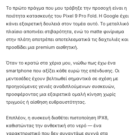
Το πρώτο πράγμα που μου τράβηξε την προσοχή είναι η
ποιότητα κατασκευής του Pixel 9 Pro Fold. Η Google έχει
κάνει εξαιρετική δουλειά στον τομέα αυτό. Το μεταλλικό
πλαίσιο αποπνέει στιβαρότητα, ενώ το matte φινίρισμα
στην πλάτη αποτρέπει αποτελεσματικά τις δαχτυλιές και
προσδίδει μια premium αισθητική.
Όταν το κρατώ στα χέρια μου, νιώθω πως έχω ένα
smartphone που αξίζει κάθε ευρώ της επένδυσης. Οι
μεντεσέδες έχουν βελτιωθεί σημαντικά σε σχέση με
προηγούμενες γενιές αναδιπλούμενων συσκευών,
προσφέροντας μια εξαιρετικά ομαλή κίνηση χωρίς
τριγμούς ή αίσθηση ευθραυστότητας.
Επιπλέον, η συσκευή διαθέτει πιστοποίηση IPX8,
καθιστώντας την ανθεκτική στο νερό — ένα
χαρακτηριστικό που δεν συναντάμε συχνά στα