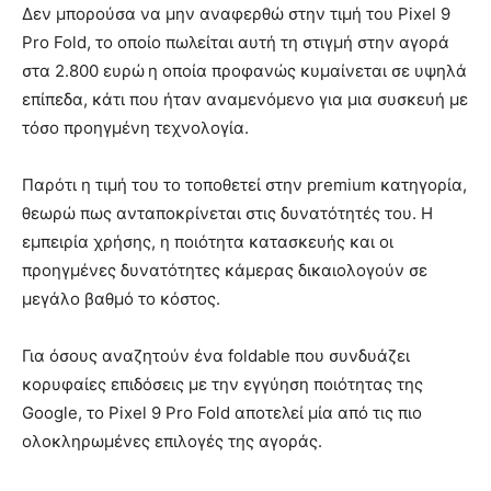
Δεν μπορούσα να μην αναφερθώ στην τιμή του Pixel 9
Pro Fold, το οποίο πωλείται αυτή τη στιγμή στην αγορά
στα 2.800 ευρώ
η οποία προφανώς κυμαίνεται σε υψηλά
επίπεδα, κάτι που ήταν αναμενόμενο για μια συσκευή με
τόσο προηγμένη τεχνολογία.
Παρότι η τιμή του το τοποθετεί στην premium κατηγορία,
θεωρώ πως ανταποκρίνεται στις δυνατότητές του. Η
εμπειρία χρήσης, η ποιότητα κατασκευής και οι
προηγμένες δυνατότητες κάμερας δικαιολογούν σε
μεγάλο βαθμό το κόστος.
Για όσους αναζητούν ένα foldable που συνδυάζει
κορυφαίες επιδόσεις με την εγγύηση ποιότητας της
Google, το Pixel 9 Pro Fold αποτελεί μία από τις πιο
ολοκληρωμένες επιλογές της αγοράς.