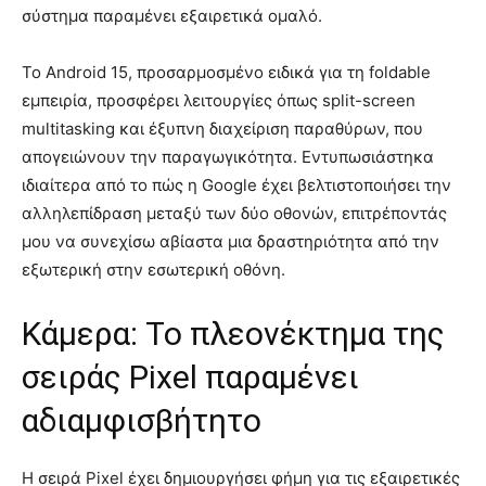
σύστημα παραμένει εξαιρετικά ομαλό.
Το Android 15, προσαρμοσμένο ειδικά για τη foldable
εμπειρία, προσφέρει λειτουργίες όπως split-screen
multitasking και έξυπνη διαχείριση παραθύρων, που
απογειώνουν την παραγωγικότητα. Εντυπωσιάστηκα
ιδιαίτερα από το πώς η Google έχει βελτιστοποιήσει την
αλληλεπίδραση μεταξύ των δύο οθονών, επιτρέποντάς
μου να συνεχίσω αβίαστα μια δραστηριότητα από την
εξωτερική στην εσωτερική οθόνη.
Κάμερα: Το πλεονέκτημα της
σειράς Pixel παραμένει
αδιαμφισβήτητο
Η σειρά Pixel έχει δημιουργήσει φήμη για τις εξαιρετικές