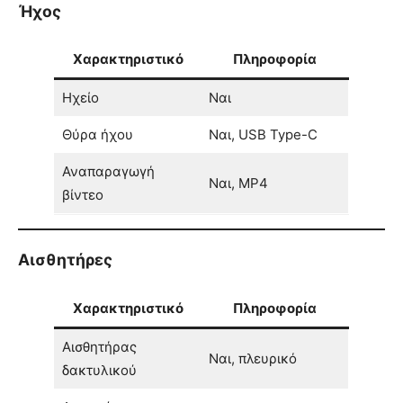
Ήχος
Χαρακτηριστικό
Πληροφορία
Ηχείο
Ναι
Θύρα ήχου
Ναι, USB Type-C
Αναπαραγωγή
Ναι, MP4
βίντεο
Αισθητήρες
Χαρακτηριστικό
Πληροφορία
Αισθητήρας
Ναι, πλευρικό
δακτυλικού