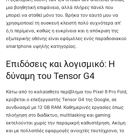
μια βοηθητική επιφάνεια, αλλά πλήρες πάνελ που
μπορεί να σταθεί μόνο του. Βρήκα τον εαυτό μου να
χρησιμοποιεί τη συσκευή κλειστή πολύ συχνότερα απ’
ό,τι περίμενα, καθώς η ευκρίνεια και η απόκριση της
εξωτερικής οθόνης είναι εφάμιλλες ενός παραδοσιακού
smartphone υψηλής κατηγορίας.
Επιδόσεις και λογισμικό: Η
δύναμη του Tensor G4
Κάτω από το καλαίσθητο περίβλημα του Pixel 9 Pro Fold,
κρύβεται ο επεξεργαστής Tensor G4 της Google, σε
συνδυασμό με 12 GB RAM. Καθημερινές εργασίες όπως
πλοήγηση στο διαδίκτυο, multitasking και gaming
εκτελούνται χωρίς την παραμικρή καθυστέρηση. Ακόμη
και με πολλαπλές εφαρμογές ανοιχτές ταυτόχρονα, το