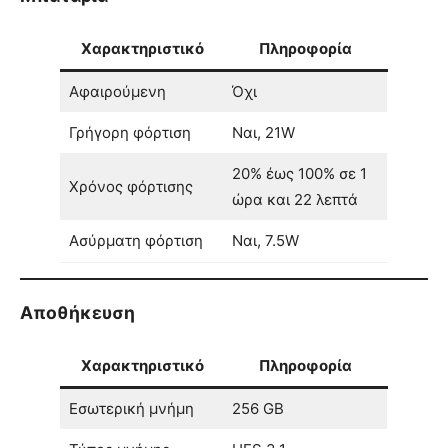
Χαρακτηριστικό
Πληροφορία
Αφαιρούμενη
Όχι
Γρήγορη φόρτιση
Ναι, 21W
20% έως 100% σε 1
Χρόνος φόρτισης
ώρα και 22 λεπτά
Ασύρματη φόρτιση
Ναι, 7.5W
Αποθήκευση
Χαρακτηριστικό
Πληροφορία
Εσωτερική μνήμη
256 GB