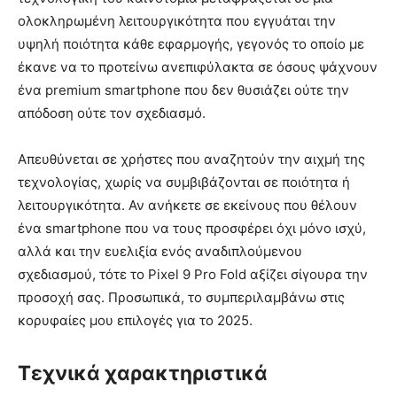
ολοκληρωμένη λειτουργικότητα που εγγυάται την
υψηλή ποιότητα κάθε εφαρμογής, γεγονός το οποίο με
έκανε να το προτείνω ανεπιφύλακτα σε όσους ψάχνουν
ένα premium smartphone που δεν θυσιάζει ούτε την
απόδοση ούτε τον σχεδιασμό.
Απευθύνεται σε χρήστες που αναζητούν την αιχμή της
τεχνολογίας, χωρίς να συμβιβάζονται σε ποιότητα ή
λειτουργικότητα. Αν ανήκετε σε εκείνους που θέλουν
ένα smartphone που να τους προσφέρει όχι μόνο ισχύ,
αλλά και την ευελιξία ενός αναδιπλούμενου
σχεδιασμού, τότε το Pixel 9 Pro Fold αξίζει σίγουρα την
προσοχή σας. Προσωπικά, το συμπεριλαμβάνω στις
κορυφαίες μου επιλογές για το 2025.
Τεχνικά χαρακτηριστικά