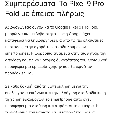
Συμπεράσματα: Το Pixel 9 Pro
Fold με έπεισε πλήρως
Αξιολογώντας συνολικά το Google Pixel 9 Pro Fold,
μπορώ να πω με βεβαιότητα πως η Google έχει
καταφέρει να δημιουργήσει μία από τις πιο ελκυστικές
προτάσεις στην αγορά των αναδιπλούμενων
smartphones. Η ισορροπία ανάμεσα στην αισθητική, την
απόδοση και τις καινοτόμες δυνατότητες του λογισμικού
προσφέρει μια εμπειρία χρήσης που ξεπερνά τις
προσδοκίες μου.
Σε κάθε δοκιμή, από τη βιντεοκλήση μέχρι την
επεξεργασία εικόνων και την πλοήγηση στο διαδίκτυο ή
τη χρήση εφαρμογών, το smartphone αυτό έχει
προσφέρει μια σταθερή και απρόσκοπτη εμπειρία. Η
τεχνολογική του καινοτομία μεταφράζεται σε μια