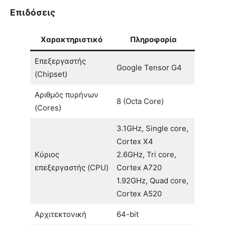
Επιδόσεις
Χαρακτηριστικό
Πληροφορία
Επεξεργαστής
Google Tensor G4
(Chipset)
Αριθμός πυρήνων
8 (Octa Core)
(Cores)
3.1GHz, Single core,
Cortex X4
Κύριος
2.6GHz, Tri core,
επεξεργαστής (CPU)
Cortex A720
1.92GHz, Quad core,
Cortex A520
Αρχιτεκτονική
64-bit