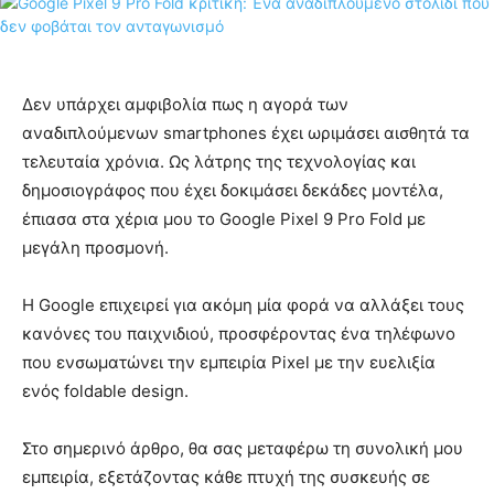
Δεν υπάρχει αμφιβολία πως η αγορά των
αναδιπλούμενων smartphones έχει ωριμάσει αισθητά τα
τελευταία χρόνια. Ως λάτρης της τεχνολογίας και
δημοσιογράφος που έχει δοκιμάσει δεκάδες μοντέλα,
έπιασα στα χέρια μου το Google Pixel 9 Pro Fold με
μεγάλη προσμονή.
Η Google επιχειρεί για ακόμη μία φορά να αλλάξει τους
κανόνες του παιχνιδιού, προσφέροντας ένα τηλέφωνο
που ενσωματώνει την εμπειρία Pixel με την ευελιξία
ενός foldable design.
Στο σημερινό άρθρο, θα σας μεταφέρω τη συνολική μου
εμπειρία, εξετάζοντας κάθε πτυχή της συσκευής σε