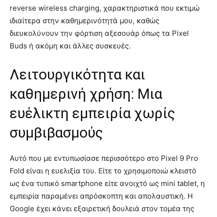
reverse wireless charging, χαρακτηριστικά που εκτιμώ
ιδιαίτερα στην καθημερινότητά μου, καθώς
διευκολύνουν την φόρτιση αξεσουάρ όπως τα Pixel
Buds ή ακόμη και άλλες συσκευές.
Λειτουργικότητα και
καθημερινή χρήση: Μια
ευέλικτη εμπειρία χωρίς
συμβιβασμούς
Αυτό που με εντυπωσίασε περισσότερο στο Pixel 9 Pro
Fold είναι η ευελιξία του. Είτε το χρησιμοποιώ κλειστό
ως ένα τυπικό smartphone είτε ανοιχτό ως mini tablet, η
εμπειρία παραμένει απρόσκοπτη και απολαυστική. Η
Google έχει κάνει εξαιρετική δουλειά στον τομέα της