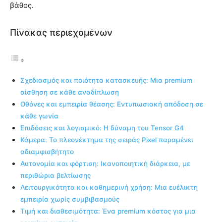
βάθος.
Πίνακας περιεχομένων
Σχεδιασμός και ποιότητα κατασκευής: Μια premium
αίσθηση σε κάθε αναδίπλωση
Οθόνες και εμπειρία θέασης: Εντυπωσιακή απόδοση σε
κάθε γωνία
Επιδόσεις και λογισμικό: Η δύναμη του Tensor G4
Κάμερα: Το πλεονέκτημα της σειράς Pixel παραμένει
αδιαμφισβήτητο
Αυτονομία και φόρτιση: Ικανοποιητική διάρκεια, με
περιθώρια βελτίωσης
Λειτουργικότητα και καθημερινή χρήση: Μια ευέλικτη
εμπειρία χωρίς συμβιβασμούς
Τιμή και διαθεσιμότητα: Ένα premium κόστος για μια