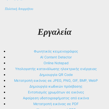
Πολιτική Απορρήτου
Εργαλεία
Φωνητικός κειμενογράφος
AI Content Detector
Online Notepad
Υπολογιστής κατανάλωσης ηλεκτρικής ενέργειας
Δημιουργία QR Code
Μετατροπή εικόνας σε JPEG, PNG, GIF, BMP, WebP
Δημιουργία κωδικών πρόσβασης
Εντοπισμός χρωμάτων σε εικόνες
Αφαίρεση υδατογραφήματος από εικόνα
Μετατροπή εικόνας σε PDF