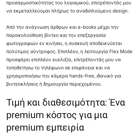
προσαρμοστικότητας του λογισμικού, επιτρέποντάς μου
να εκμεταλλεύομαι πλήρως το αναδιπλούμενο design.
Από την ανάγνωση άρθρων και e-books μέχρι την
παρακολούθηση βίντεο και την επεξεργασία
φωτογραφιών εν κινήσει, η συσκευή αποδεικνύεται
πολύτιμος σύντροφος. Επιπλέον, η λειτουργία Flex Mode
προσφέρει επιπλέον ευελιξία, επιτρέποντάς μου να
τοποθετήσω το τηλέφωνο σε επιφάνεια και να
χρησιμοποιήσω την κάμερα hands-free, ιδανικό για
βιντεοκλήσεις ή δημιουργία περιεχομένου.
Τιμή και διαθεσιμότητα: Ένα
premium κόστος για μια
premium εμπειρία