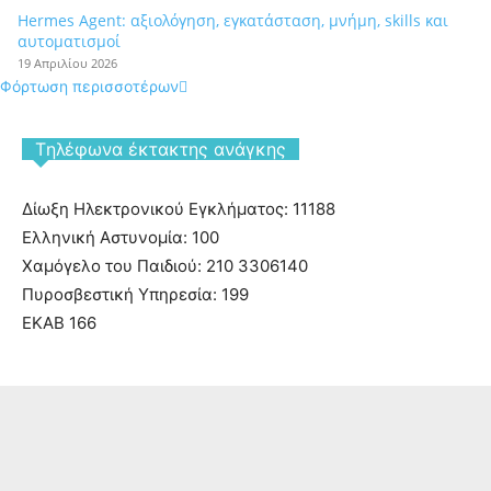
Hermes Agent: αξιολόγηση, εγκατάσταση, μνήμη, skills και
αυτοματισμοί
19 Απριλίου 2026
Φόρτωση περισσοτέρων
Tηλέφωνα έκτακτης ανάγκης
Δίωξη Ηλεκτρονικού Εγκλήματος: 11188
Ελληνική Αστυνομία: 100
Χαμόγελο του Παιδιού: 210 3306140
Πυροσβεστική Υπηρεσία: 199
ΕΚΑΒ 166