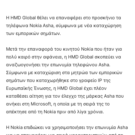
Η HMD Global θέλει να επαναφέρει στο προσκήνιο τα
τηλέφωνα Nokia Asha, σύμφωνα με νέα καταχώρηση
των εμπορικών σημάτων.
Μετά την επαναφορά του κινητού Nokia που ήταν για
πολύ καιρό στην αφάνεια, η HMD Global σκοπεύει να
αναζωογονήσει την επωνυμία τηλεφώνου Asha.
Σύμφωνα με καταχώριση στα μητρώα των εμπορικών
σημάτων που καταχωρήθηκε στο γραφείο IP της
Ευρωπαϊκής Ένωσης, η HMD Global έχει πλέον
καταθέσει αίτηση για τον έλεγχο της μάρκας Asha που
ανήκει στη Microsoft, η οποία με τη σειρά της το
απέκτησε από τη Nokia πριν από λίγα χρόνια.
Η Nokia επιδιώκει να χρησιμοποιήσει την επωνυμία Asha