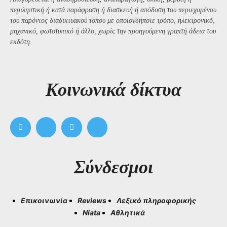
περιληπτική ή κατά παράφραση ή διασκευή ή απόδοση του περιεχομένου
του παρόντος διαδικτυακού τόπου με οποιονδήποτε τρόπο, ηλεκτρονικό,
μηχανικό, φωτοτυπικό ή άλλο, χωρίς την προηγούμενη γραπτή άδεια του
εκδότη.
Kοινωνικά δίκτυα
Σύνδεσμοι
Επικοινωνία
Reviews
Λεξικό πληροφορικής
Niata
Αθλητικά