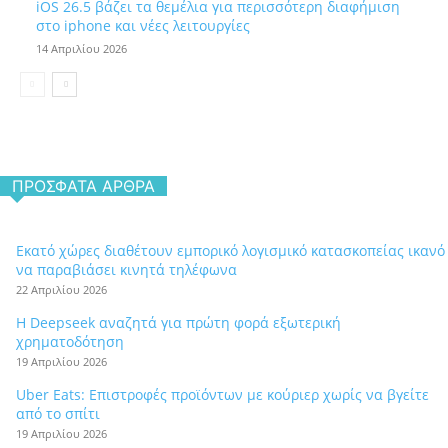
iOS 26.5 βάζει τα θεμέλια για περισσότερη διαφήμιση
στο iphone και νέες λειτουργίες
14 Απριλίου 2026
ΠΡΌΣΦΑΤΑ ΆΡΘΡΑ
Εκατό χώρες διαθέτουν εμπορικό λογισμικό κατασκοπείας ικανό
να παραβιάσει κινητά τηλέφωνα
22 Απριλίου 2026
Η Deepseek αναζητά για πρώτη φορά εξωτερική
χρηματοδότηση
19 Απριλίου 2026
Uber Eats: Επιστροφές προϊόντων με κούριερ χωρίς να βγείτε
από το σπίτι
19 Απριλίου 2026