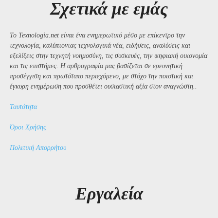
Σχετικά με εμάς
Το Texnologia.net είναι ένα ενημερωτικό μέσο με επίκεντρο την
τεχνολογία, καλύπτοντας τεχνολογικά νέα, ειδήσεις, αναλύσεις και
εξελίξεις στην τεχνητή νοημοσύνη, τις συσκευές, την ψηφιακή οικονομία
και τις επιστήμες. Η αρθρογραφία μας βασίζεται σε ερευνητική
προσέγγιση και πρωτότυπο περιεχόμενο, με στόχο την ποιοτική και
έγκυρη ενημέρωση που προσθέτει ουσιαστική αξία στον αναγνώστη..
Ταυτότητα
Όροι Χρήσης
Πολιτική Απορρήτου
Εργαλεία