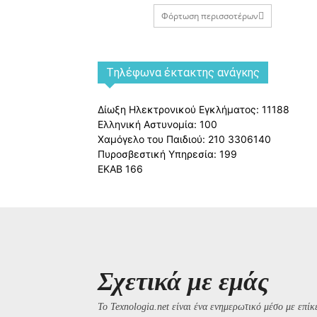
Φόρτωση περισσοτέρων
Tηλέφωνα έκτακτης ανάγκης
Δίωξη Ηλεκτρονικού Εγκλήματος: 11188
Ελληνική Αστυνομία: 100
Χαμόγελο του Παιδιού: 210 3306140
Πυροσβεστική Υπηρεσία: 199
ΕΚΑΒ 166
Σχετικά με εμάς
Το Texnologia.net είναι ένα ενημερωτικό μέσο με επίκε