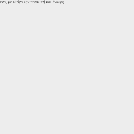
ενο, με στόχο την ποιοτική και έγκυρη