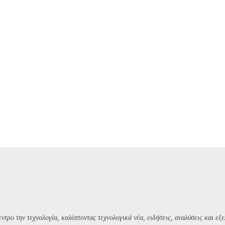
ντρο την τεχνολογία, καλύπτοντας τεχνολογικά νέα, ειδήσεις, αναλύσεις και εξε