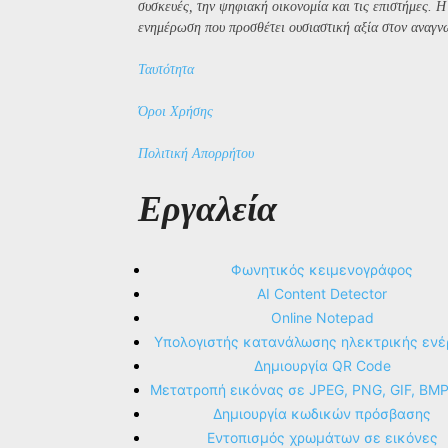
συσκευές, την ψηφιακή οικονομία και τις επιστήμες. 
ενημέρωση που προσθέτει ουσιαστική αξία στον αναγν
Ταυτότητα
Όροι Χρήσης
Πολιτική Απορρήτου
Εργαλεία
Φωνητικός κειμενογράφος
AI Content Detector
Online Notepad
Υπολογιστής κατανάλωσης ηλεκτρικής ενέ
Δημιουργία QR Code
Μετατροπή εικόνας σε JPEG, PNG, GIF, BM
Δημιουργία κωδικών πρόσβασης
Εντοπισμός χρωμάτων σε εικόνες