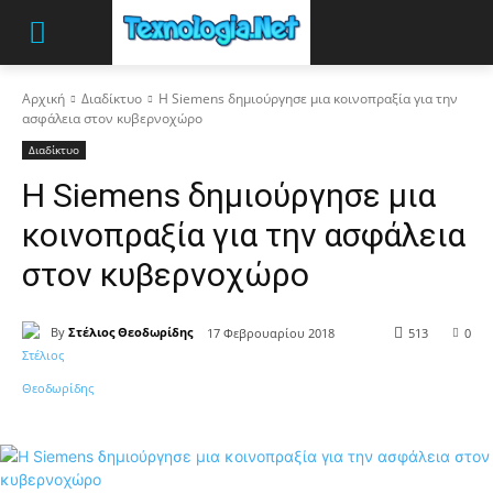
Αρχική
Διαδίκτυο
Η Siemens δημιούργησε μια κοινοπραξία για την
ασφάλεια στον κυβερνοχώρο
Διαδίκτυο
Η Siemens δημιούργησε μια
κοινοπραξία για την ασφάλεια
στον κυβερνοχώρο
By
Στέλιος Θεοδωρίδης
17 Φεβρουαρίου 2018
513
0