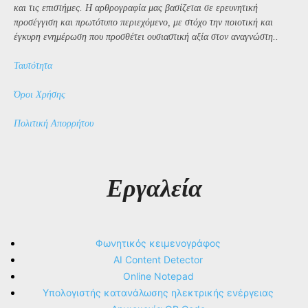
και τις επιστήμες. Η αρθρογραφία μας βασίζεται σε ερευνητική
προσέγγιση και πρωτότυπο περιεχόμενο, με στόχο την ποιοτική και
έγκυρη ενημέρωση που προσθέτει ουσιαστική αξία στον αναγνώστη..
Ταυτότητα
Όροι Χρήσης
Πολιτική Απορρήτου
Εργαλεία
Φωνητικός κειμενογράφος
AI Content Detector
Online Notepad
Υπολογιστής κατανάλωσης ηλεκτρικής ενέργειας