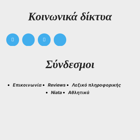
Kοινωνικά δίκτυα
Σύνδεσμοι
Επικοινωνία
Reviews
Λεξικό πληροφορικής
Niata
Αθλητικά