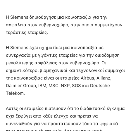
Η Siemens δημιούργησε μια κοινοπραξία για την
ασφάλεια στον κυβερνοχώρο, στην οποία συμμετέχουν
τεράστιες εταιρείες.
Η Siemens έχει σχηματίσει μια κοινοπραξία σε
συνεργασία με γιγάντιες εταιρείες για την οικοδόμηση
μεγαλύτερης ασφάλειας στον κυβερνοχώρο. Οι
σημαντικότεροι βιομηχανικοί και τεχνολογικοί σύμμαχοι
της κοινοπραξίας είναι οι εταιρείες Airbus, Allianz,
Daimler Group, IBM, MSC, NXP, SGS και Deutsche
Telekom.
Αυτές οι εταιρείες πιστεύουν ότι το διαδικτυακό έγκλημα
έχει ξεφύγει από κάθε έλεγχο και πρέπει να
συνενωθούν για να προστατεύσουν τόσο τα ψηφιακά