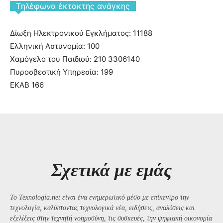
Tηλέφωνα έκτακτης ανάγκης
Δίωξη Ηλεκτρονικού Εγκλήματος: 11188
Ελληνική Αστυνομία: 100
Χαμόγελο του Παιδιού: 210 3306140
Πυροσβεστική Υπηρεσία: 199
ΕΚΑΒ 166
Σχετικά με εμάς
Το Texnologia.net είναι ένα ενημερωτικό μέσο με επίκεντρο την
τεχνολογία, καλύπτοντας τεχνολογικά νέα, ειδήσεις, αναλύσεις και
εξελίξεις στην τεχνητή νοημοσύνη, τις συσκευές, την ψηφιακή οικονομία