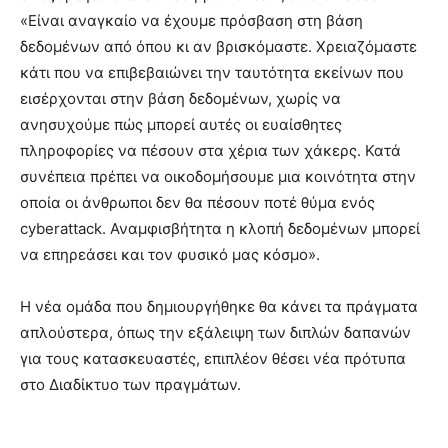
«Είναι αναγκαίο να έχουμε πρόσβαση στη βάση
δεδομένων από όπου κι αν βρισκόμαστε. Χρειαζόμαστε
κάτι που να επιβεβαιώνει την ταυτότητα εκείνων που
εισέρχονται στην βάση δεδομένων, χωρίς να
ανησυχούμε πώς μπορεί αυτές οι ευαίσθητες
πληροφορίες να πέσουν στα χέρια των χάκερς. Κατά
συνέπεια πρέπει να οικοδομήσουμε μια κοινότητα στην
οποία οι άνθρωποι δεν θα πέσουν ποτέ θύμα ενός
cyberattack. Αναμφισβήτητα η κλοπή δεδομένων μπορεί
να επηρεάσει και τον φυσικό μας κόσμο».
Η νέα ομάδα που δημιουργήθηκε θα κάνει τα πράγματα
απλούστερα, όπως την εξάλειψη των διπλών δαπανών
για τους κατασκευαστές, επιπλέον θέσει νέα πρότυπα
στο Διαδίκτυο των πραγμάτων.