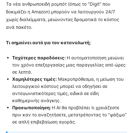
Τα νέα ανθρωποειδή ρομπότ (όπως το “Digit” που
δοκιμάζει η Amazon) μπορούν να λειτουργούν 24/7
χωρίς διαλείμματα, μειώνοντας δραματικά το κόστος
ανά πακέτο.
Τι σημαίνει αυτό για τον καταναλωτή;
Ταχύτερες παραδόσεις:
Η αυτοματοποίηση μειώνει
τον χρόνο επεξεργασίας μιας παραγγελίας από ώρες
σε λεπτά.
Χαμηλότερες τιμές:
Μακροπρόθεσμα, η μείωση του
λειτουργικού κόστους μπορεί να οδηγήσει σε
ανταγωνιστικότερες τιμές, ειδικά σε είδη
καθημερινής ανάγκης.
Προσωποποίηση:
Η AI θα προβλέπει τι χρειάζεστε
πριν καν το αναζητήσετε, μετατρέποντας το “ψάξιμο”
σε απλή επιβεβαίωση αγοράς.