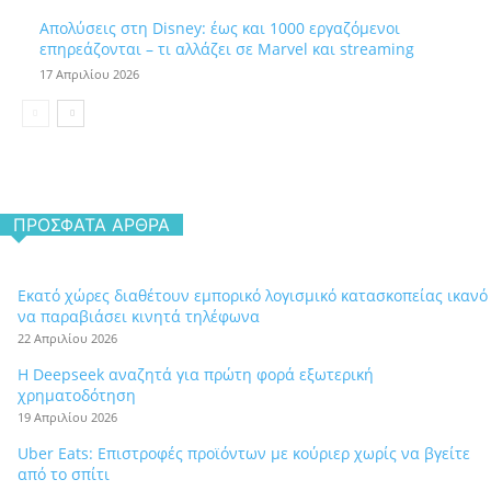
Απολύσεις στη Disney: έως και 1000 εργαζόμενοι
επηρεάζονται – τι αλλάζει σε Marvel και streaming
17 Απριλίου 2026
ΠΡΌΣΦΑΤΑ ΆΡΘΡΑ
Εκατό χώρες διαθέτουν εμπορικό λογισμικό κατασκοπείας ικανό
να παραβιάσει κινητά τηλέφωνα
22 Απριλίου 2026
Η Deepseek αναζητά για πρώτη φορά εξωτερική
χρηματοδότηση
19 Απριλίου 2026
Uber Eats: Επιστροφές προϊόντων με κούριερ χωρίς να βγείτε
από το σπίτι