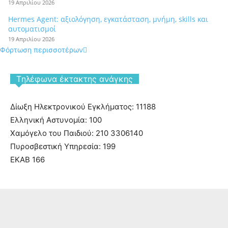
19 Απριλίου 2026
Hermes Agent: αξιολόγηση, εγκατάσταση, μνήμη, skills και
αυτοματισμοί
19 Απριλίου 2026
Φόρτωση περισσοτέρων
Tηλέφωνα έκτακτης ανάγκης
Δίωξη Ηλεκτρονικού Εγκλήματος: 11188
Ελληνική Αστυνομία: 100
Χαμόγελο του Παιδιού: 210 3306140
Πυροσβεστική Υπηρεσία: 199
ΕΚΑΒ 166