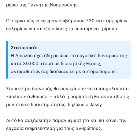
μέσω της Τεχνητής Νοημοσύνης.
Οι περικοπές επέφεραν επιβάρυνση 730 εκατομμυρίων
δολαρίων για αποζημιώσεις το περασμένο τρίμηνο.
Στατιστικό:
Η Amazon έχει ήδη μειώσει το εργατικό δυναμικό της
κατά 30.000 άτομα σε διοικητικές θέσεις,
αντικαθιστώντας διαδικασίες με αυτοματισμούς.
Στα κέντρα διανομής θα συνεχίσουν να απασχολούνται
«πολλοί» άνθρωποι – αλλά η ρομποτική θα αναλάβει τις
μονότονες δραστηριότητες, δήλωσε ο Jassy.
Αυτό θα αυξήσει την παραγωγικότητα και θα κάνει την
εργασία ασφαλέστερη για τους ανθρώπους.