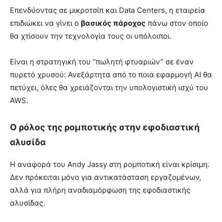
Επενδύοντας σε μικροτσίπ και Data Centers, η εταιρεία
επιδιώκει να γίνει ο
βασικός πάροχος
πάνω στον οποίο
θα χτίσουν την τεχνολογία τους οι υπόλοιποι.
Είναι η στρατηγική του “πωλητή φτυαριών” σε έναν
πυρετό χρυσού: Ανεξάρτητα από το ποια εφαρμογή AI θα
πετύχει, όλες θα χρειάζονται την υπολογιστική ισχύ του
AWS.
Ο ρόλος της ρομποτικής στην εφοδιαστική
αλυσίδα
Η αναφορά του Andy Jassy στη ρομποτική είναι κρίσιμη.
Δεν πρόκειται μόνο για αντικατάσταση εργαζομένων,
αλλά για πλήρη αναδιαμόρφωση της εφοδιαστικής
αλυσίδας.