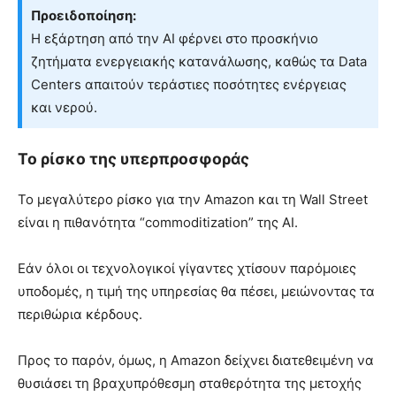
Προειδοποίηση:
Η εξάρτηση από την AI φέρνει στο προσκήνιο
ζητήματα ενεργειακής κατανάλωσης, καθώς τα Data
Centers απαιτούν τεράστιες ποσότητες ενέργειας
και νερού.
Το ρίσκο της υπερπροσφοράς
Το μεγαλύτερο ρίσκο για την Amazon και τη Wall Street
είναι η πιθανότητα “commoditization” της AI.
Εάν όλοι οι τεχνολογικοί γίγαντες χτίσουν παρόμοιες
υποδομές, η τιμή της υπηρεσίας θα πέσει, μειώνοντας τα
περιθώρια κέρδους.
Προς το παρόν, όμως, η Amazon δείχνει διατεθειμένη να
θυσιάσει τη βραχυπρόθεσμη σταθερότητα της μετοχής