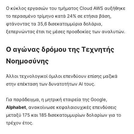
Ο κύκλος εργασιών του τμήματος Cloud AWS αυξήθηκε
το περασμένο τρίμηνο κατά 24% σε ετήσια βάση,
φτάνοντας τα 35,6 δισεκατομμύρια δολάρια,
ξεπερνώντας έτσι τις μέσες προσδοκίες των αναλυτών.
Ο αγώνας δρόμου της Τεχνητής
Νοημοσύνης
Άλλοι τεχνολογικοί όμιλοι επενδύουν επίσης μαζικά
στην επέκταση των δυνατοτήτων AI τους.
Για παράδειγμα, η μητρική εταιρεία της Google,
Alphabet
, ανακοίνωσε κεφαλαιουχικές επενδύσεις
μεταξύ 175 και 185 δισεκατομμυρίων δολαρίων για το
τρέχον έτος.