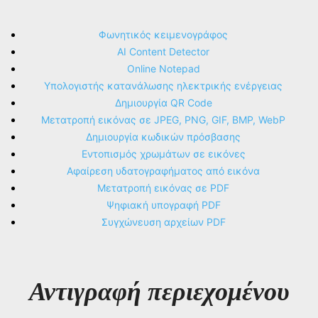
Φωνητικός κειμενογράφος
AI Content Detector
Online Notepad
Υπολογιστής κατανάλωσης ηλεκτρικής ενέργειας
Δημιουργία QR Code
Μετατροπή εικόνας σε JPEG, PNG, GIF, BMP, WebP
Δημιουργία κωδικών πρόσβασης
Εντοπισμός χρωμάτων σε εικόνες
Αφαίρεση υδατογραφήματος από εικόνα
Μετατροπή εικόνας σε PDF
Ψηφιακή υπογραφή PDF
Συγχώνευση αρχείων PDF
Αντιγραφή περιεχομένου