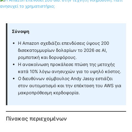
Σύνοψη
Η Amazon σχεδιάζει επενδύσεις ύψους 200
δισεκατομμυρίων δολαρίων το 2026 σε AI,
ρομποτική και δορυφόρους.
Η ανακοίνωση προκάλεσε πτώση της μετοχής
κατά 10% λόγω ανησυχιών για το υψηλό κόστος.
Ο διευθύνων σύμβουλος Andy Jassy εστιάζει
στον αυτοματισμό και την επέκταση του AWS για
μακροπρόθεσμη κερδοφορία.
Πίνακας περιεχομένων