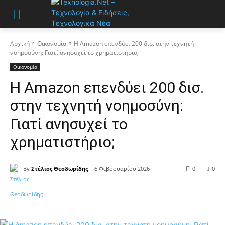
Αρχική
Οικονομία
Η Amazon επενδύει 200 δισ. στην τεχνητή
νοημοσύνη: Γιατί ανησυχεί το χρηματιστήριο;
Οικονομία
Η Amazon επενδύει 200 δισ.
στην τεχνητή νοημοσύνη:
Γιατί ανησυχεί το
χρηματιστήριο;
By
Στέλιος Θεοδωρίδης
6 Φεβρουαρίου 2026
0
0