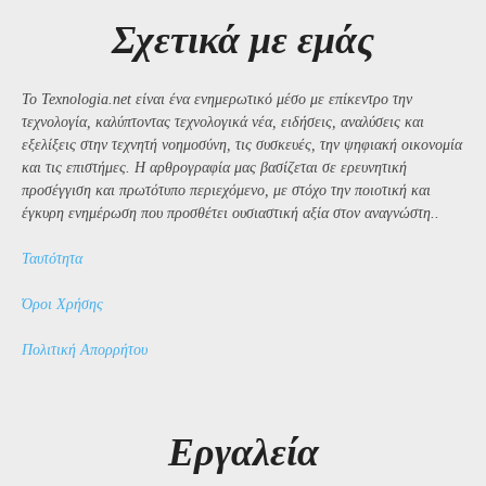
Σχετικά με εμάς
Το Texnologia.net είναι ένα ενημερωτικό μέσο με επίκεντρο την
τεχνολογία, καλύπτοντας τεχνολογικά νέα, ειδήσεις, αναλύσεις και
εξελίξεις στην τεχνητή νοημοσύνη, τις συσκευές, την ψηφιακή οικονομία
και τις επιστήμες. Η αρθρογραφία μας βασίζεται σε ερευνητική
προσέγγιση και πρωτότυπο περιεχόμενο, με στόχο την ποιοτική και
έγκυρη ενημέρωση που προσθέτει ουσιαστική αξία στον αναγνώστη..
Ταυτότητα
Όροι Χρήσης
Πολιτική Απορρήτου
Εργαλεία