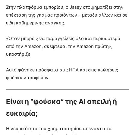
Στην πλατφόρμα εμπορίου, ο Jassy στοιχηματίζει στην
επέκταση της γκάμας προϊόντων – μεταξύ άλλων και σε
είδη καθημερινής ανάγκης.
«Όταν μπορείς να παραγγείλεις όλο και περισσότερα
από την Amazon, σκέφτεσαι την Amazon πρώτη»,
υποστήριξε.
Αυτό φάνηκε πρόσφατα στις ΗΠΑ και στις πωλήσεις
φρέσκων τροφίμων.
Είναι η “φούσκα” της AI απειλή ή
ευκαιρία;
Η νευρικότητα του χρηματιστηρίου απέναντι στα