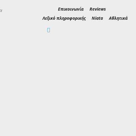
Επικοινωνία
Reviews
τε
Λεξικό πληροφορικής
Niata
Αθλητικά