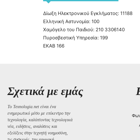
Δίωξη Ηλεκτρονικού Εγκλήματος: 11188
Ελληνική Αστυνομία: 100
Χαμόγελο του Παιδιού: 210 3306140
Πυροσβεστική Υπηρεσία: 199
ΕΚΑΒ 166
Σχετικά με εμάς
Το Texnologia.net είναι ένα
ενημερωτικό μέσο με επίκεντρο την
Φων
τεχνολογία, καλύπτοντας τεχνολογικά
νέα, ειδήσεις, αναλύσεις και
εξελίξεις στην τεχνητή νοημοσύνη,
τις συσκευές, την ψηφιακή