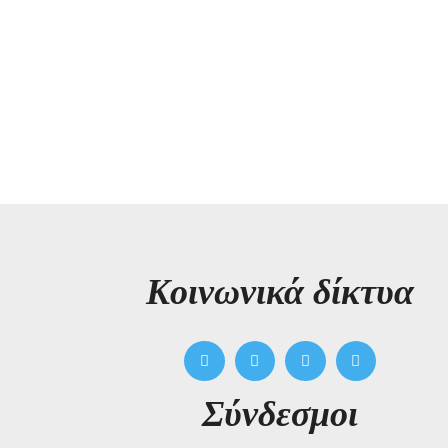
Kοινωνικά δίκτυα
Σύνδεσμοι