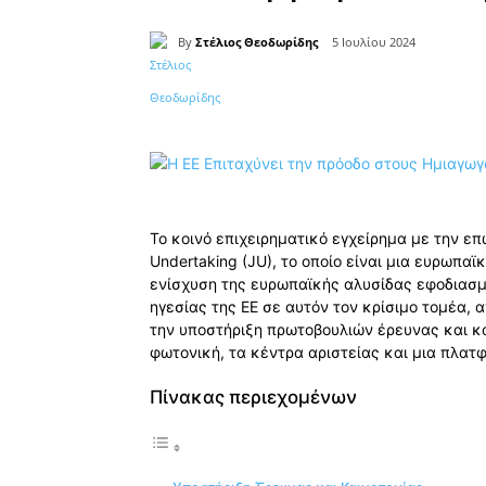
By
Στέλιος Θεοδωρίδης
5 Ιουλίου 2024
Κοινοποίηση
Το κοινό επιχειρηματικό εγχείρημα με την ε
Undertaking (JU), το οποίο είναι μια ευρωπα
ενίσχυση της ευρωπαϊκής αλυσίδας εφοδιασμ
ηγεσίας της ΕΕ σε αυτόν τον κρίσιμο τομέα,
την υποστήριξη πρωτοβουλιών έρευνας και κ
φωτονική, τα κέντρα αριστείας και μια πλατ
Πίνακας περιεχομένων