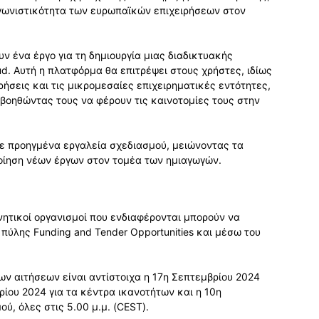
αγωνιστικότητα των ευρωπαϊκών επιχειρήσεων στον
υν ένα έργο για τη δημιουργία μιας διαδικτυακής
. Αυτή η πλατφόρμα θα επιτρέψει στους χρήστες, ιδίως
ήσεις και τις μικρομεσαίες επιχειρηματικές εντότητες,
 βοηθώντας τους να φέρουν τις καινοτομίες τους στην
ε προηγμένα εργαλεία σχεδιασμού, μειώνοντας τα
ποίηση νέων έργων στον τομέα των ημιαγωγών.
υνητικοί οργανισμοί που ενδιαφέρονται μπορούν να
ύλης Funding and Tender Opportunities και μέσω του
ων αιτήσεων είναι αντίστοιχα η 17η Σεπτεμβρίου 2024
ρίου 2024 για τα κέντρα ικανοτήτων και η 10η
, όλες στις 5.00 μ.μ. (CEST).