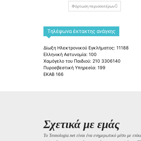
Φόρτωση περισσοτέρων
Tηλέφωνα έκτακτης ανάγκης
Δίωξη Ηλεκτρονικού Εγκλήματος: 11188
Ελληνική Αστυνομία: 100
Χαμόγελο του Παιδιού: 210 3306140
Πυροσβεστική Υπηρεσία: 199
ΕΚΑΒ 166
Σχετικά με εμάς
Το Texnologia.net είναι ένα ενημερωτικό μέσο με επίκε