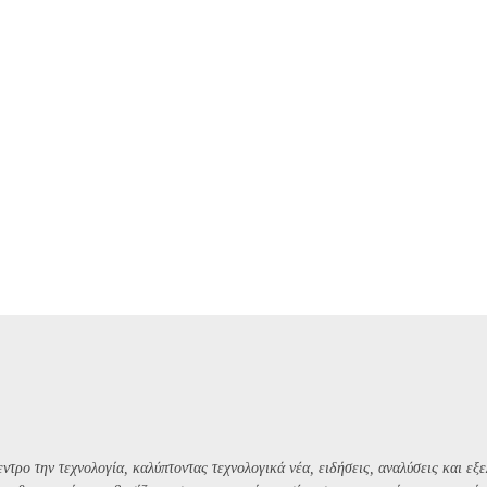
ντρο την τεχνολογία, καλύπτοντας τεχνολογικά νέα, ειδήσεις, αναλύσεις και εξε