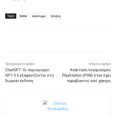
TAGS
NASA
Διάστημα
Σελήνη
Προηγούμενο άρθρο
Επόμενο άρθρο
ChatGPT: Οι περιορισμοί
Ανάκτηση λογαριασμού
GPT-3.5 εξαφανίζονται στη
PlayStation (PSN) όταν έχει
δωρεάν έκδοση
παραβιαστεί από χάκερς