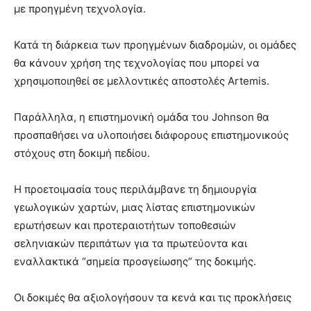
με προηγμένη τεχνολογία.
Κατά τη διάρκεια των προηγμένων διαδρομών, οι ομάδες
θα κάνουν χρήση της τεχνολογίας που μπορεί να
χρησιμοποιηθεί σε μελλοντικές αποστολές Artemis.
Παράλληλα, η επιστημονική ομάδα του Johnson θα
προσπαθήσει να υλοποιήσει διάφορους επιστημονικούς
στόχους στη δοκιμή πεδίου.
Η προετοιμασία τους περιλάμβανε τη δημιουργία
γεωλογικών χαρτών, μιας λίστας επιστημονικών
ερωτήσεων και προτεραιοτήτων τοποθεσιών
σεληνιακών περιπάτων για τα πρωτεύοντα και
εναλλακτικά “σημεία προσγείωσης” της δοκιμής.
Οι δοκιμές θα αξιολογήσουν τα κενά και τις προκλήσεις