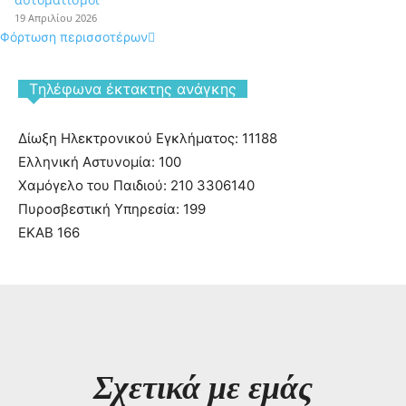
19 Απριλίου 2026
Φόρτωση περισσοτέρων
Tηλέφωνα έκτακτης ανάγκης
Δίωξη Ηλεκτρονικού Εγκλήματος: 11188
Ελληνική Αστυνομία: 100
Χαμόγελο του Παιδιού: 210 3306140
Πυροσβεστική Υπηρεσία: 199
ΕΚΑΒ 166
Σχετικά με εμάς