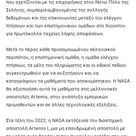
που σχετίζονται με τις επιχειρήσεις στον Νότιο Πόλο της
Σελήνης, συμπεριλαμβανομένης της συλλογής
δεδομένων και της επικοινωνίας μεταξύ του ελέγχου
πτήσεων και των επιστημονικών ομάδων στο Χιούστον
για πρωτόκολλα ταχείας λήψης αποφάσεων.
Μετά το πέρας κάθε προσομοιωμένου σεληνιακού
περιπάτου, η επιστημονική ομάδα, η ομάδα ελέγχου
πτήσεων, τα μέλη του πληρώματος και οι ειδικοί πεδίου
συγκεντρωθούν για να συζητήσουν και να
καταγράψουν τα μαθήματα που αποκομίστηκαν. Η NASA
θα αξιοποιήσει αυτά τα μαθήματα στις μελλοντικές
αποστολές Artemis, στην ανάπτυξη εμπορικών
προμηθευτών και σε άλλες τεχνολογικές εξελίξεις.
Στα τέλη του 2022, η NASA εκτόξευσε την διαστημική
αποστολή Artemis I, μια μη επανδρωμένη αποστολή με