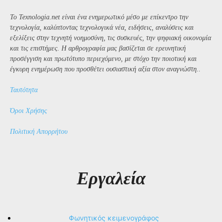
Το Texnologia.net είναι ένα ενημερωτικό μέσο με επίκεντρο την
τεχνολογία, καλύπτοντας τεχνολογικά νέα, ειδήσεις, αναλύσεις και
εξελίξεις στην τεχνητή νοημοσύνη, τις συσκευές, την ψηφιακή οικονομία
και τις επιστήμες. Η αρθρογραφία μας βασίζεται σε ερευνητική
προσέγγιση και πρωτότυπο περιεχόμενο, με στόχο την ποιοτική και
έγκυρη ενημέρωση που προσθέτει ουσιαστική αξία στον αναγνώστη..
Ταυτότητα
Όροι Χρήσης
Πολιτική Απορρήτου
Εργαλεία
Φωνητικός κειμενογράφος