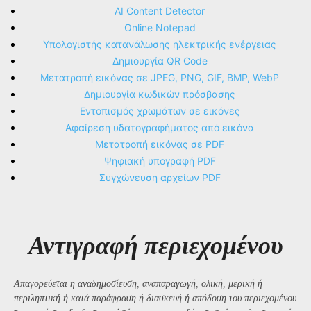
AI Content Detector
Online Notepad
Υπολογιστής κατανάλωσης ηλεκτρικής ενέργειας
Δημιουργία QR Code
Μετατροπή εικόνας σε JPEG, PNG, GIF, BMP, WebP
Δημιουργία κωδικών πρόσβασης
Εντοπισμός χρωμάτων σε εικόνες
Αφαίρεση υδατογραφήματος από εικόνα
Μετατροπή εικόνας σε PDF
Ψηφιακή υπογραφή PDF
Συγχώνευση αρχείων PDF
Αντιγραφή περιεχομένου
Απαγορεύεται η αναδημοσίευση, αναπαραγωγή, ολική, μερική ή
περιληπτική ή κατά παράφραση ή διασκευή ή απόδοση του περιεχομένου