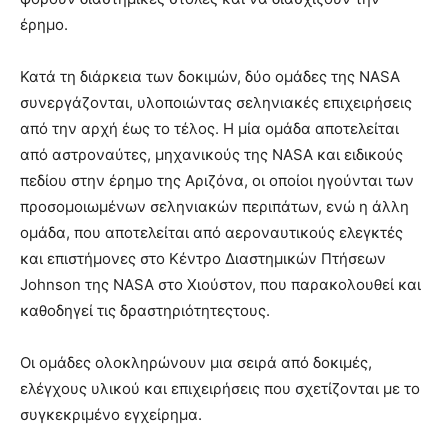
έρημο.
Κατά τη διάρκεια των δοκιμών, δύο ομάδες της NASA
συνεργάζονται, υλοποιώντας σεληνιακές επιχειρήσεις
από την αρχή έως το τέλος. Η μία ομάδα αποτελείται
από αστροναύτες, μηχανικούς της NASA και ειδικούς
πεδίου στην έρημο της Αριζόνα, οι οποίοι ηγούνται των
προσομοιωμένων σεληνιακών περιπάτων, ενώ η άλλη
ομάδα, που αποτελείται από αεροναυτικούς ελεγκτές
και επιστήμονες στο Κέντρο Διαστημικών Πτήσεων
Johnson της NASA στο Χιούστον, που παρακολουθεί και
καθοδηγεί τις δραστηριότητεςτους.
Οι ομάδες ολοκληρώνουν μια σειρά από δοκιμές,
ελέγχους υλικού και επιχειρήσεις που σχετίζονται με το
συγκεκριμένο εγχείρημα.