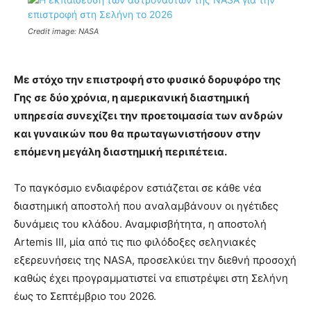
Credit image: NASA
Με στόχο την επιστροφή στο φυσικό δορυφόρο της
Γης σε δύο χρόνια, η αμερικανική διαστημική
υπηρεσία συνεχίζει την προετοιμασία των ανδρών
και γυναικών που θα πρωταγωνιστήσουν στην
επόμενη μεγάλη διαστημική περιπέτεια.
Το παγκόσμιο ενδιαφέρον εστιάζεται σε κάθε νέα
διαστημική αποστολή που αναλαμβάνουν οι ηγέτιδες
δυνάμεις του κλάδου. Αναμφισβήτητα, η αποστολή
Artemis III, μία από τις πιο φιλόδοξες σεληνιακές
εξερευνήσεις της NASA, προσελκύει την διεθνή προσοχή
καθώς έχει προγραμματιστεί να επιστρέψει στη Σελήνη
έως το Σεπτέμβριο του 2026.