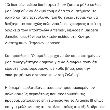
“Οι δοκιμές πεδίου διαδραματίζουν ζωτικό ρόλο καθώς
μας βοηθούν να δοκιμάσουμε όλα τα συστήματα, το
υλικό και την τεχνολογία που θα χρειαστούμε για να
διεξάγουμε επιτυχώς σεληνιακές επιχειρήσεις κατά τη
διάρκεια των αποστολών Artemis”, δήλωσε η Barbara
Janoiko, διευθύντρια δοκιμών πεδίου στο Κέντρο
Διαστημικών Πτήσεων Johnson.
Και πρόσθεσε: “Οι ομάδες μηχανικών και επιστημόνων
μας συνεργάστηκαν άψογα για να διασφαλίσουν ότι
είμαστε προετοιμασμένοι σε κάθε βήμα, έως την
επιστροφή των αστροναυτών στη Σελήνη”.
Η δοκιμή περιλαμβάνει τέσσερις προσομοιωμένους
σεληνιακούς περιπάτους που ακολουθούν τις
προγραμματισμένες επιχειρήσεις για το Artemis III όπως
και για μελλοντικές αποστολές, καθώς και έξι διαδρομές