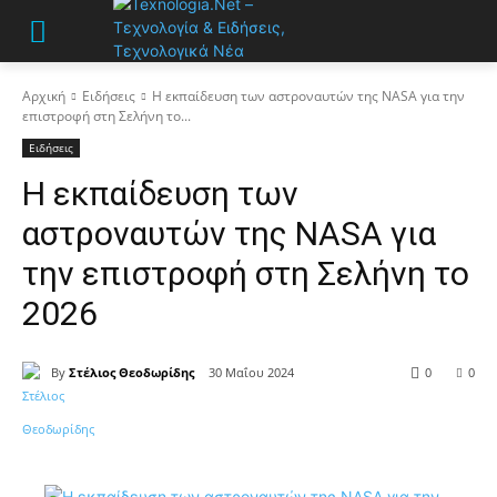
Αρχική
Ειδήσεις
Η εκπαίδευση των αστροναυτών της NASA για την
επιστροφή στη Σελήνη το...
Ειδήσεις
Η εκπαίδευση των
αστροναυτών της NASA για
την επιστροφή στη Σελήνη το
2026
By
Στέλιος Θεοδωρίδης
30 Μαΐου 2024
0
0