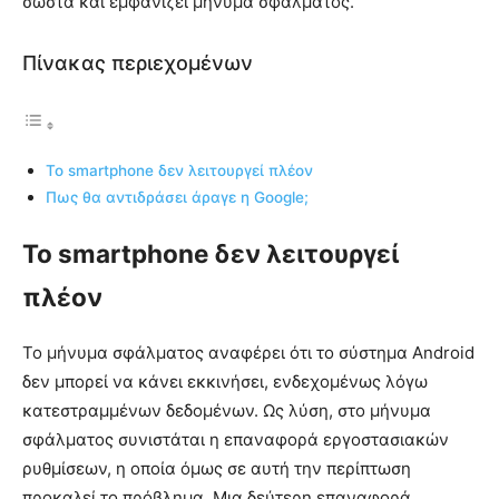
σωστά και εμφανίζει μήνυμα σφάλματος.
Πίνακας περιεχομένων
Το smartphone δεν λειτουργεί πλέον
Πως θα αντιδράσει άραγε η Google;
Το smartphone δεν λειτουργεί
πλέον
Το μήνυμα σφάλματος αναφέρει ότι το σύστημα Android
δεν μπορεί να κάνει εκκινήσει, ενδεχομένως λόγω
κατεστραμμένων δεδομένων. Ως λύση, στο μήνυμα
σφάλματος συνιστάται η επαναφορά εργοστασιακών
ρυθμίσεων, η οποία όμως σε αυτή την περίπτωση
προκαλεί το πρόβλημα. Μια δεύτερη επαναφορά