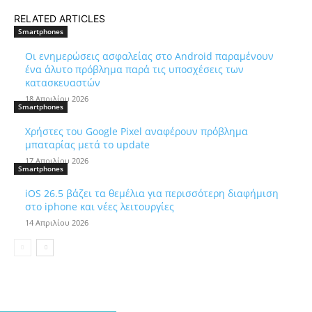
RELATED ARTICLES
Smartphones
Οι ενημερώσεις ασφαλείας στο Android παραμένουν
ένα άλυτο πρόβλημα παρά τις υποσχέσεις των
κατασκευαστών
18 Απριλίου 2026
Smartphones
Χρήστες του Google Pixel αναφέρουν πρόβλημα
μπαταρίας μετά το update
17 Απριλίου 2026
Smartphones
iOS 26.5 βάζει τα θεμέλια για περισσότερη διαφήμιση
στο iphone και νέες λειτουργίες
14 Απριλίου 2026