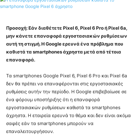
Προσοχή: Εάν διαθέτετε Pixel 6, Pixel 6 Pro ή Pixel 6a,
μην κάνετε επαναφορά εργοστασιακών ρυθμίσεων
αυτή τη στιγμή. Η Google ερευνά ένα πρόβλημα που
καθιστά τα smartphones άχρηστα μετά από τέτοια
επαναφορά.
Τα smartphones Google Pixel 6, Pixel 6 Pro και Pixel 6a
δεν θα πρέπει να επαναφέρονται στις εργοστασιακές
ρυθμίσεις αυτήν την περίοδο. Η Google επιβεβαίωσε σε
ένα φόρουμ υποστήριξης ότι η επαναφορά
εργοστασιακών ρυθμίσεων καθιστά τα smartphones
άχρηστα. Η εταιρεία ερευνά το θέμα και δεν είναι ακόμα
σαφές εάν τα smartphones μπορούν να
επαναλειτουργήσουν.