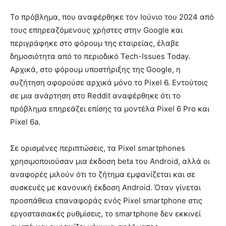
Το πρόβλημα, που αναφέρθηκε τον Ιούνιο του 2024 από
τους επηρεαζόμενους χρήστες στην Google και
περιγράφηκε στο φόρουμ της εταιρείας, έλαβε
δημοσιότητα από το περιοδικό Tech-Issues Today.
Αρχικά, στο φόρουμ υποστήριξης της Google, η
συζήτηση αφορούσε αρχικά μόνο το Pixel 6. Εντούτοις
σε μια ανάρτηση στο Reddit αναφέρθηκε ότι το
πρόβλημα επηρεάζει επίσης τα μοντέλα Pixel 6 Pro και
Pixel 6a.
Σε ορισμένες περιπτώσεις, τα Pixel smartphones
χρησιμοποιούσαν μια έκδοση beta του Android, αλλά οι
αναφορές μιλούν ότι το ζήτημα εμφανίζεται και σε
συσκευές με κανονική έκδοση Android. Όταν γίνεται
προσπάθεια επαναφοράς ενός Pixel smartphone στις
εργοστασιακές ρυθμίσεις, το smartphone δεν εκκινεί