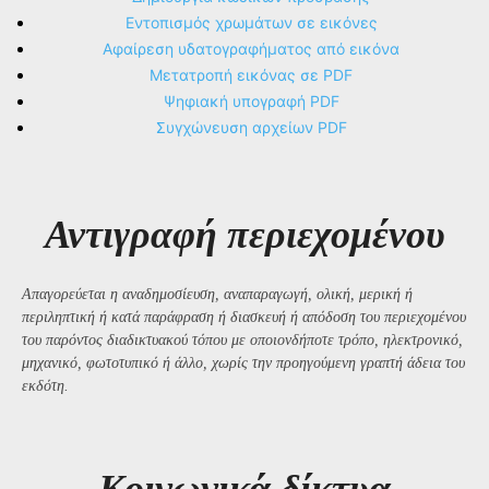
Εντοπισμός χρωμάτων σε εικόνες
Αφαίρεση υδατογραφήματος από εικόνα
Μετατροπή εικόνας σε PDF
Ψηφιακή υπογραφή PDF
Συγχώνευση αρχείων PDF
Αντιγραφή περιεχομένου
Απαγορεύεται η αναδημοσίευση, αναπαραγωγή, ολική, μερική ή
περιληπτική ή κατά παράφραση ή διασκευή ή απόδοση του περιεχομένου
του παρόντος διαδικτυακού τόπου με οποιονδήποτε τρόπο, ηλεκτρονικό,
μηχανικό, φωτοτυπικό ή άλλο, χωρίς την προηγούμενη γραπτή άδεια του
εκδότη.