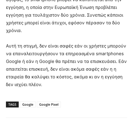
εγγύηση, η οποία στην Ευρωπαϊκή Ένωση προβλέπει
εγγύηση για τουλάχιστον δύο χρόνια. Συνεπώς κάποιοι
χρήστες μπορεί είναι άτυχοι, εφόσον πέρασαν τα δύο
χρόνια.
Αυτή τη στιγμή, δεν είναι σαφές εάν οι χρήστες μπορούν
να επαναλειτουργήσουν τα επηρεασμένα smartphones
Google ή εάν η Google θα πρέπει να τα επισκευάσει. Εάν
απαιτείται επισκευή, δεν είναι ακόμα σαφές εάν η η
εταιρεία θα καλύψει το κόστος, ακόμα κι αν η εγγύηση
δεν ισχύει πλέον.
TAGS
Google
Google Pixel