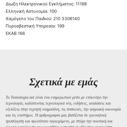
Δίωξη Ηλεκτρονικού Εγκλήματος: 11188
Ελληνική Αστυνομία: 100
Χαμόγελο του Παιδιού: 210 3306140
Πυροσβεστική Υπηρεσία: 199
ΕΚΑΒ 166
Σχετικά με εμάς
Το Texnologia.net είναι ένα ενημερωτικό μέσο με επίκεντρο την
τεχνολογία, καλύπτοντας τεχνολογικά νέα, ειδήσεις, αναλύσεις και
εξελίξεις στην τεχνητή νοημοσύνη, τις συσκευές, την ψηφιακή οικονομία
και τις επιστήμες. Η αρθρογραφία μας βασίζεται σε ερευνητική
προσέγγιση και πρωτότυπο περιεχόμενο, με στόχο την ποιοτική και