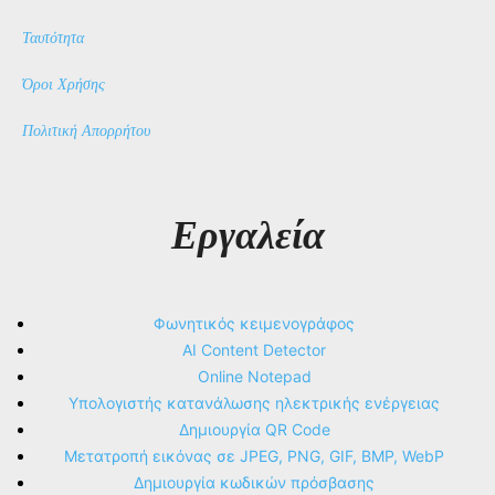
Ταυτότητα
Όροι Χρήσης
Πολιτική Απορρήτου
Εργαλεία
Φωνητικός κειμενογράφος
AI Content Detector
Online Notepad
Υπολογιστής κατανάλωσης ηλεκτρικής ενέργειας
Δημιουργία QR Code
Μετατροπή εικόνας σε JPEG, PNG, GIF, BMP, WebP
Δημιουργία κωδικών πρόσβασης