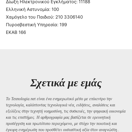
Δίωξη Ηλεκτρονικού Εγκλήματος: 11188
Ελληνική Αστυνομία: 100
Χαμόγελο του Παιδιού: 210 3306140
Πυροσβεστική Υπηρεσία: 199
ΕΚΑΒ 166
Σχετικά με εμάς
Το Texnologia.net είναι ένα ενημερωτικό μέσο με επίκεντρο την
τεχνολογία, καλύπτοντας τεχνολογικά νέα, ειδήσεις, αναλύσεις και
εξελίξεις στην τεχνητή νοημοσύνη, τις συσκευές, την ψηφιακή οικονομία
και τις επιστήμες. Η αρθρογραφία μας βασίζεται σε ερευνητική
προσέγγιση και πρωτότυπο περιεχόμενο, με στόχο την ποιοτική και
έγκυρη ενημέρωση που προσθέτει ουσιαστική αξία στον αναγνώστη..