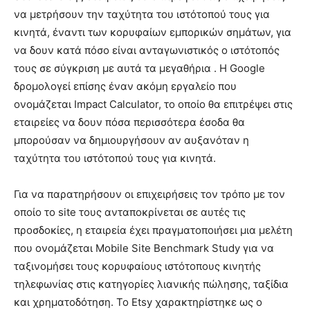
να μετρήσουν την ταχύτητα του ιστότοπού τους για
κινητά, έναντι των κορυφαίων εμπορικών σημάτων, για
να δουν κατά πόσο είναι ανταγωνιστικός ο ιστότοπός
τους σε σύγκριση με αυτά τα μεγαθήρια . Η Google
δρομολογεί επίσης έναν ακόμη εργαλείο που
ονομάζεται Impact Calculator, το οποίο θα επιτρέψει στις
εταιρείες να δουν πόσα περισσότερα έσοδα θα
μπορούσαν να δημιουργήσουν αν αυξανόταν η
ταχύτητα του ιστότοπού τους για κινητά.
Για να παρατηρήσουν οι επιχειρήσεις τον τρόπο με τον
οποίο το site τους ανταποκρίνεται σε αυτές τις
προσδοκίες, η εταιρεία έχει πραγματοποιήσει μια μελέτη
που ονομάζεται Mobile Site Benchmark Study για να
ταξινομήσει τους κορυφαίους ιστότοπους κινητής
τηλεφωνίας στις κατηγορίες λιανικής πώλησης, ταξίδια
και χρηματοδότηση. Το Etsy χαρακτηρίστηκε ως ο