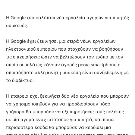
Η Google αποκαλύπτει νέα εργαλεία αγορών για κινητές
συσκευές.
Η Google έχει ξεκινήσει μια σειρά νέων εργαλείων
ηλεκτρονικού εμπορίου που στοχεύουν να βοηθήσουν
τις επιχειρήσεις ώστε να βελτιώσουν τον τρόπο με τον
οποίο οι πελάτες κάνουν αγορές μέσω smartphone ή
οποιαδήποτε άλλη κινητή συσκευή είναι συνδεδεμένη με
το διαδίκτυο.
Η εταιρεία έχει ξεκινήσει δύο νέα εργαλεία που μπορούν
να χρησιμοποιηθούν για να προσδιορίσουν πόσο
γρήγορα θα μπορούσε να εξυπηρετήσεις τους πελάτες
σε μία αγορά ένας ιστότοπος για κινητά, και πόσα
περισσότερα έσοδα θα μπορούσε να κερδίσει μια