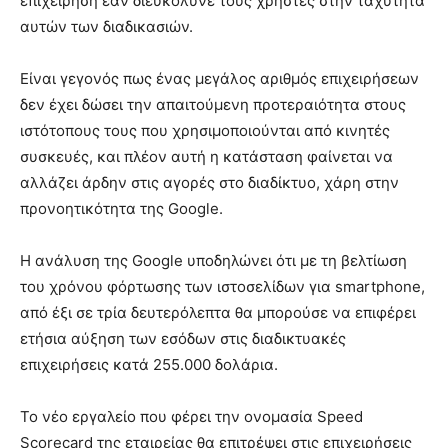
επιχείρηση εάν διευκόλυνε τους χρήστες στην ταχύτητα
αυτών των διαδικασιών.
Είναι γεγονός πως ένας μεγάλος αριθμός επιχειρήσεων
δεν έχει δώσει την απαιτούμενη προτεραιότητα στους
ιστότοπους τους που χρησιμοποιούνται από κινητές
συσκευές, και πλέον αυτή η κατάσταση φαίνεται να
αλλάζει άρδην στις αγορές στο διαδίκτυο, χάρη στην
προνοητικότητα της Google.
Η ανάλυση της Google υποδηλώνει ότι με τη βελτίωση
του χρόνου φόρτωσης των ιστοσελίδων για smartphone,
από έξι σε τρία δευτερόλεπτα θα μπορούσε να επιφέρει
ετήσια αύξηση των εσόδων στις διαδικτυακές
επιχειρήσεις κατά 255.000 δολάρια.
Το νέο εργαλείο που φέρει την ονομασία Speed ​​
Scorecard της εταιρείας θα επιτρέψει στις επιχειρήσεις