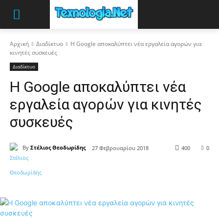
Αρχική
Διαδίκτυο
Η Google αποκαλύπτει νέα εργαλεία αγορών για
κινητές συσκευές
Διαδίκτυο
Η Google αποκαλύπτει νέα
εργαλεία αγορών για κινητές
συσκευές
By
Στέλιος Θεοδωρίδης
27 Φεβρουαρίου 2018
400
0