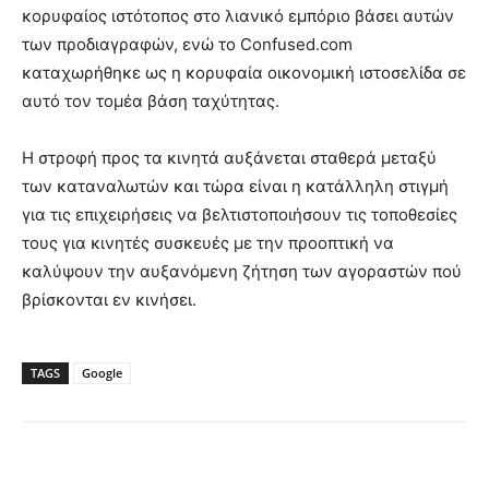
κορυφαίος ιστότοπος στο λιανικό εμπόριο βάσει αυτών
των προδιαγραφών, ενώ το Confused.com
καταχωρήθηκε ως η κορυφαία οικονομική ιστοσελίδα σε
αυτό τον τομέα βάση ταχύτητας.
Η στροφή προς τα κινητά αυξάνεται σταθερά μεταξύ
των καταναλωτών και τώρα είναι η κατάλληλη στιγμή
για τις επιχειρήσεις να βελτιστοποιήσουν τις τοποθεσίες
τους για κινητές συσκευές με την προοπτική να
καλύψουν την αυξανόμενη ζήτηση των αγοραστών πού
βρίσκονται εν κινήσει.
TAGS
Google