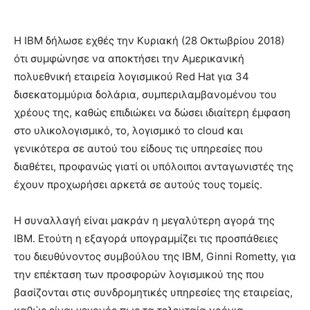
Η IBM δήλωσε εχθές την Κυριακή (28 Οκτωβρίου 2018)
ότι συμφώνησε να αποκτήσει την Αμερικανική
πολυεθνική εταιρεία λογισμικού Red Hat για 34
δισεκατομμύρια δολάρια, συμπεριλαμβανομένου του
χρέους της, καθώς επιδιώκει να δώσει ιδιαίτερη έμφαση
στο υλικολογισμικό, το, λογισμικό το cloud και
γενικότερα σε αυτού του είδους τις υπηρεσίες που
διαθέτει, προφανώς γιατί οι υπόλοιποι ανταγωνιστές της
έχουν προχωρήσει αρκετά σε αυτούς τους τομείς.
Η συναλλαγή είναι μακράν η μεγαλύτερη αγορά της
IBM. Ετούτη η εξαγορά υπογραμμίζει τις προσπάθειες
του διευθύνοντος συμβούλου της IBM, Ginni Rometty, για
την επέκταση των προσφορών λογισμικού της που
βασίζονται στις συνδρομητικές υπηρεσίες της εταιρείας,