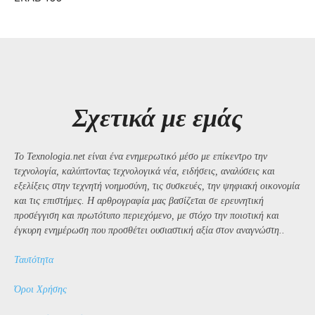
Σχετικά με εμάς
Το Texnologia.net είναι ένα ενημερωτικό μέσο με επίκεντρο την
τεχνολογία, καλύπτοντας τεχνολογικά νέα, ειδήσεις, αναλύσεις και
εξελίξεις στην τεχνητή νοημοσύνη, τις συσκευές, την ψηφιακή οικονομία
και τις επιστήμες. Η αρθρογραφία μας βασίζεται σε ερευνητική
προσέγγιση και πρωτότυπο περιεχόμενο, με στόχο την ποιοτική και
έγκυρη ενημέρωση που προσθέτει ουσιαστική αξία στον αναγνώστη..
Ταυτότητα
Όροι Χρήσης