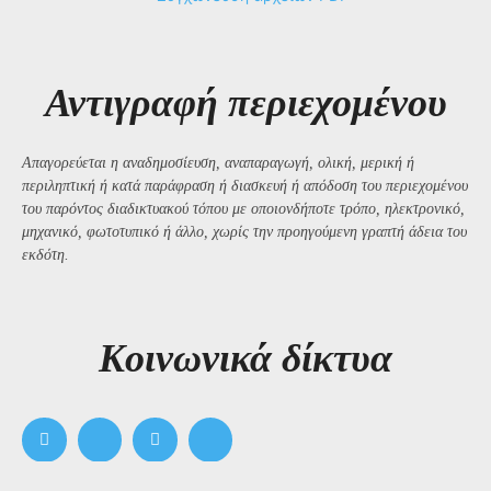
Αντιγραφή περιεχομένου
Απαγορεύεται η αναδημοσίευση, αναπαραγωγή, ολική, μερική ή
περιληπτική ή κατά παράφραση ή διασκευή ή απόδοση του περιεχομένου
του παρόντος διαδικτυακού τόπου με οποιονδήποτε τρόπο, ηλεκτρονικό,
μηχανικό, φωτοτυπικό ή άλλο, χωρίς την προηγούμενη γραπτή άδεια του
εκδότη.
Kοινωνικά δίκτυα