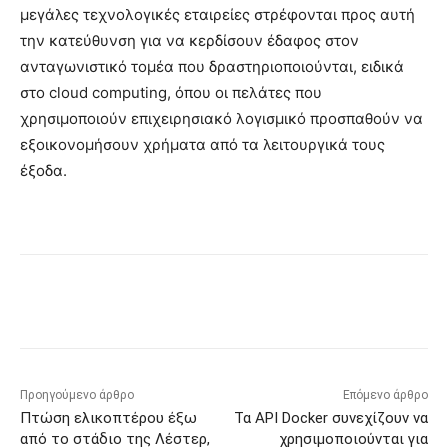
μεγάλες τεχνολογικές εταιρείες στρέφονται προς αυτή
την κατεύθυνση για να κερδίσουν έδαφος στον
ανταγωνιστικό τομέα που δραστηριοποιούνται, ειδικά
στο cloud computing, όπου οι πελάτες που
χρησιμοποιούν επιχειρησιακό λογισμικό προσπαθούν να
εξοικονομήσουν χρήματα από τα λειτουργικά τους
έξοδα.
Προηγούμενο άρθρο
Επόμενο άρθρο
Πτώση ελικοπτέρου έξω
Τα API Docker συνεχίζουν να
από το στάδιο της Λέστερ,
χρησιμοποιούνται για