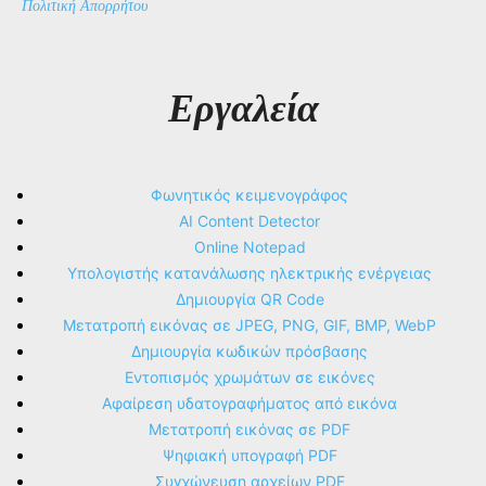
Πολιτική Απορρήτου
Εργαλεία
Φωνητικός κειμενογράφος
AI Content Detector
Online Notepad
Υπολογιστής κατανάλωσης ηλεκτρικής ενέργειας
Δημιουργία QR Code
Μετατροπή εικόνας σε JPEG, PNG, GIF, BMP, WebP
Δημιουργία κωδικών πρόσβασης
Εντοπισμός χρωμάτων σε εικόνες
Αφαίρεση υδατογραφήματος από εικόνα
Μετατροπή εικόνας σε PDF
Ψηφιακή υπογραφή PDF
Συγχώνευση αρχείων PDF