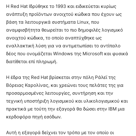
Η Red Hat Ιδρύθηκε το 1993 και ειδικεύεται κυρίως
ανάπτυξη προϊόντων ανοιχτού κώδικα που έχουν ως
βάση τα λειτουργικά συστήματα Linux, που
αναμφισβήτητα θεωρείται το πιο δημοφιλές λογισμικό
ανοιχτού κώδικα, το οποίο αναπτύχθηκε ως
εναλλακτική λύση για να αντιμετωπίσει το αντίπαλο
δέος που ονομάζεται Windows της Microsoft και φυσικά
διατίθεται επί πληρωμή.
Η έδρα της Red Hat βρίσκεται στην πόλη Ράλεϊ της
Βόρειας Καρολίνας, και χρεώνει τους πελάτες της για
προσαρμοσμένες λειτουργίες, συντήρηση και την
τεχνική υποστήριξη λογισμικού και υλικολογισμικού και
πρακτικά με τούτη την εξαγορά θα δώσει στην IBM μια
κερδοφόρα πηγή εσόδων.
Αυτή η εξαγορά δείχνει τον τρόπο με τον οποίο οι