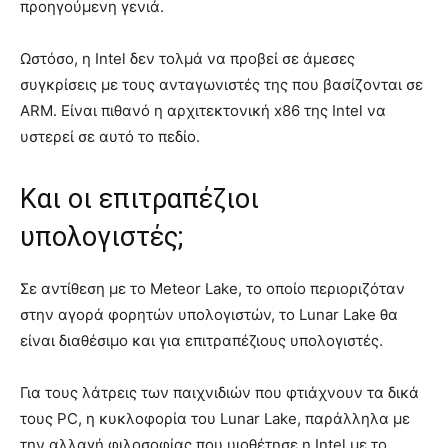
προηγούμενη γενιά.
Ωστόσο, η Intel δεν τολμά να προβεί σε άμεσες
συγκρίσεις με τους ανταγωνιστές της που βασίζονται σε
ARM. Είναι πιθανό η αρχιτεκτονική x86 της Intel να
υστερεί σε αυτό το πεδίο.
Και οι επιτραπέζιοι
υπολογιστές;
Σε αντίθεση με το Meteor Lake, το οποίο περιοριζόταν
στην αγορά φορητών υπολογιστών, το Lunar Lake θα
είναι διαθέσιμο και για επιτραπέζιους υπολογιστές.
Για τους λάτρεις των παιχνιδιών που φτιάχνουν τα δικά
τους PC, η κυκλοφορία του Lunar Lake, παράλληλα με
την αλλαγή φιλοσοφίας που υιοθέτησε η Intel με το