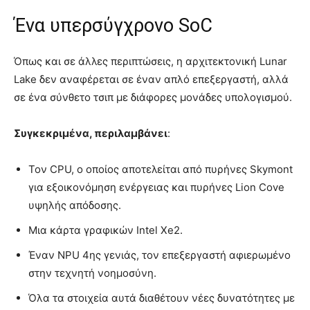
Ένα υπερσύγχρονο SoC
Όπως και σε άλλες περιπτώσεις, η αρχιτεκτονική Lunar
Lake δεν αναφέρεται σε έναν απλό επεξεργαστή, αλλά
σε ένα σύνθετο τσιπ με διάφορες μονάδες υπολογισμού.
Συγκεκριμένα, περιλαμβάνει
:
Τον CPU, ο οποίος αποτελείται από πυρήνες Skymont
για εξοικονόμηση ενέργειας και πυρήνες Lion Cove
υψηλής απόδοσης.
Μια κάρτα γραφικών Intel Xe2.
Έναν NPU 4ης γενιάς, τον επεξεργαστή αφιερωμένο
στην τεχνητή νοημοσύνη.
Όλα τα στοιχεία αυτά διαθέτουν νέες δυνατότητες με