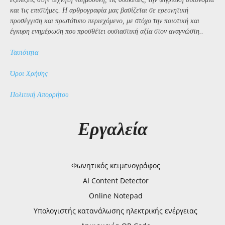
και τις επιστήμες. Η αρθρογραφία μας βασίζεται σε ερευνητική
προσέγγιση και πρωτότυπο περιεχόμενο, με στόχο την ποιοτική και
έγκυρη ενημέρωση που προσθέτει ουσιαστική αξία στον αναγνώστη..
Ταυτότητα
Όροι Χρήσης
Πολιτική Απορρήτου
Εργαλεία
Φωνητικός κειμενογράφος
AI Content Detector
Online Notepad
Υπολογιστής κατανάλωσης ηλεκτρικής ενέργειας