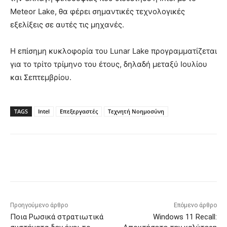
Meteor Lake, θα φέρει σημαντικές τεχνολογικές
εξελίξεις σε αυτές τις μηχανές.
Η επίσημη κυκλοφορία του Lunar Lake προγραμματίζεται
για το τρίτο τρίμηνο του έτους, δηλαδή μεταξύ Ιουλίου
και Σεπτεμβρίου.
TAGS
Intel
Επεξεργαστές
Τεχνητή Νοημοσύνη
Προηγούμενο άρθρο
Επόμενο άρθρο
Ποια Ρωσικά στρατιωτικά
Windows 11 Recall: