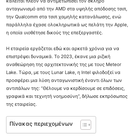
καλείται πλέον να αντιμετωπίσει τον σκληρό
ανταγωνισμό από την AMD στα υψηλής απόδοσης τσιπ,
την Qualcomm στα τσιπ χαμηλής κατανάλωσης, ενώ
παράλληλα έχασε ολοκληρωτικά ως πελάτη την Apple,
η οποία υιοθέτησε δικούς της επεξεργαστές.
Η εταιρεία εργάζεται εδώ και αρκετά χρόνια για να
επιστρέψει δυναμικά. Το 2023, έκανε μια ριζική
αναθεώρηση της αρχιτεκτονικής της με τους Meteor
Lake. Τώρα, με τους Lunar Lake, η Intel φιλοδοξεί να
προσφέρει μια λύση ανταγωνιστική έναντι όλων των
αντιπάλων της: “Θέλουμε να κερδίσουμε σε επιδόσεις,
γραφικά και τεχνητή νοημοσύνη”, δήλωσε εκπρόσωπος
της εταιρείας.
Πίνακας περιεχομένων