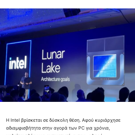
Η Intel βρίσκεται σε δύσκολη θέση. Αφού κυριάρχησε
αδιαμφισβήτητα στην αγορά των PC για χρόνια,