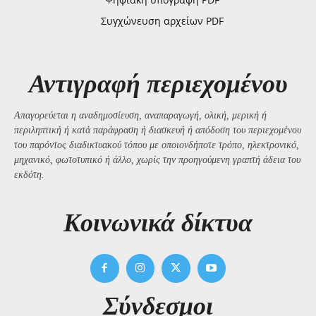
Συγχώνευση αρχείων PDF
Αντιγραφή περιεχομένου
Απαγορεύεται η αναδημοσίευση, αναπαραγωγή, ολική, μερική ή
περιληπτική ή κατά παράφραση ή διασκευή ή απόδοση του περιεχομένου
του παρόντος διαδικτυακού τόπου με οποιονδήποτε τρόπο, ηλεκτρονικό,
μηχανικό, φωτοτυπικό ή άλλο, χωρίς την προηγούμενη γραπτή άδεια του
εκδότη.
Kοινωνικά δίκτυα
Σύνδεσμοι