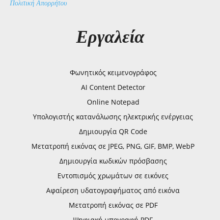
Πολιτική Απορρήτου
Εργαλεία
Φωνητικός κειμενογράφος
AI Content Detector
Online Notepad
Υπολογιστής κατανάλωσης ηλεκτρικής ενέργειας
Δημιουργία QR Code
Μετατροπή εικόνας σε JPEG, PNG, GIF, BMP, WebP
Δημιουργία κωδικών πρόσβασης
Εντοπισμός χρωμάτων σε εικόνες
Αφαίρεση υδατογραφήματος από εικόνα
Μετατροπή εικόνας σε PDF
Ψηφιακή υπογραφή PDF