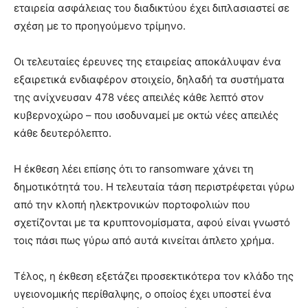
εταιρεία ασφάλειας του διαδικτύου έχει διπλασιαστεί σε
σχέση με το προηγούμενο τρίμηνο.
Οι τελευταίες έρευνες της εταιρείας αποκάλυψαν ένα
εξαιρετικά ενδιαφέρον στοιχείο, δηλαδή τα συστήματα
της ανίχνευσαν 478 νέες απειλές κάθε λεπτό στον
κυβερνοχώρο – που ισοδυναμεί με οκτώ νέες απειλές
κάθε δευτερόλεπτο.
Η έκθεση λέει επίσης ότι το ransomware χάνει τη
δημοτικότητά του. Η τελευταία τάση περιστρέφεται γύρω
από την κλοπή ηλεκτρονικών πορτοφολιών που
σχετίζονται με τα κρυπτονομίσματα, αφού είναι γνωστό
τοις πάσι πως γύρω από αυτά κινείται άπλετο χρήμα.
Τέλος, η έκθεση εξετάζει προσεκτικότερα τον κλάδο της
υγειονομικής περίθαλψης, ο οποίος έχει υποστεί ένα