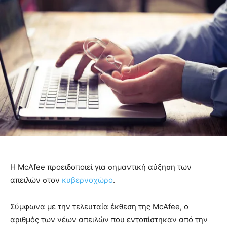
Η McAfee προειδοποιεί για σημαντική αύξηση των
απειλών στον
κυβερνοχώρο
.
Σύμφωνα με την τελευταία έκθεση της McAfee, ο
αριθμός των νέων απειλών που εντοπίστηκαν από την