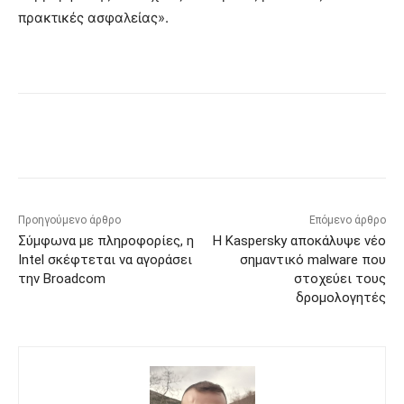
πρακτικές ασφαλείας».
Προηγούμενο άρθρο
Επόμενο άρθρο
Σύμφωνα με πληροφορίες, η
Η Kaspersky αποκάλυψε νέο
Intel σκέφτεται να αγοράσει
σημαντικό malware που
την Broadcom
στοχεύει τους
δρομολογητές