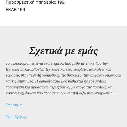
Πυροσβεστική Υπηρεσία: 199
ΕΚΑΒ 166
Σχετικά με εμάς
Το Texnologia.net είναι ένα ενημερωτικό μέσο με επίκεντρο την
τεχνολογία, καλύπτοντας τεχνολογικά νέα, ειδήσεις, αναλύσεις και
εξελίξεις στην τεχνητή νοημοσύνη, τις συσκευές, την ψηφιακή οικονομία
και τις επιστήμες. Η αρθρογραφία μας βασίζεται σε ερευνητική
προσέγγιση και πρωτότυπο περιεχόμενο, με στόχο την ποιοτική και
έγκυρη ενημέρωση που προσθέτει ουσιαστική αξία στον αναγνώστη..
Ταυτότητα
Όροι Χρήσης