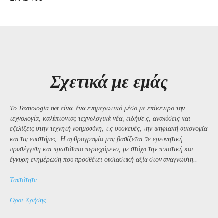
Σχετικά με εμάς
Το Texnologia.net είναι ένα ενημερωτικό μέσο με επίκεντρο την
τεχνολογία, καλύπτοντας τεχνολογικά νέα, ειδήσεις, αναλύσεις και
εξελίξεις στην τεχνητή νοημοσύνη, τις συσκευές, την ψηφιακή οικονομία
και τις επιστήμες. Η αρθρογραφία μας βασίζεται σε ερευνητική
προσέγγιση και πρωτότυπο περιεχόμενο, με στόχο την ποιοτική και
έγκυρη ενημέρωση που προσθέτει ουσιαστική αξία στον αναγνώστη..
Ταυτότητα
Όροι Χρήσης