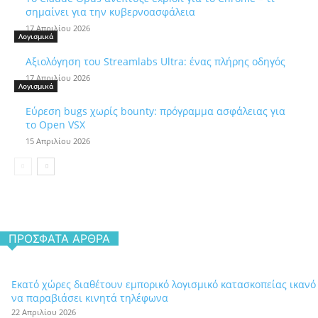
σημαίνει για την κυβερνοασφάλεια
17 Απριλίου 2026
Λογισμικά
Αξιολόγηση του Streamlabs Ultra: ένας πλήρης οδηγός
17 Απριλίου 2026
Λογισμικά
Εύρεση bugs χωρίς bounty: πρόγραμμα ασφάλειας για
το Open VSX
15 Απριλίου 2026
ΠΡΌΣΦΑΤΑ ΆΡΘΡΑ
Εκατό χώρες διαθέτουν εμπορικό λογισμικό κατασκοπείας ικανό
να παραβιάσει κινητά τηλέφωνα
22 Απριλίου 2026