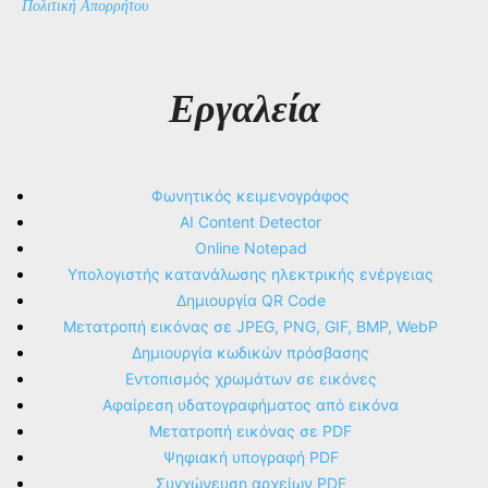
Πολιτική Απορρήτου
Εργαλεία
Φωνητικός κειμενογράφος
AI Content Detector
Online Notepad
Υπολογιστής κατανάλωσης ηλεκτρικής ενέργειας
Δημιουργία QR Code
Μετατροπή εικόνας σε JPEG, PNG, GIF, BMP, WebP
Δημιουργία κωδικών πρόσβασης
Εντοπισμός χρωμάτων σε εικόνες
Αφαίρεση υδατογραφήματος από εικόνα
Μετατροπή εικόνας σε PDF
Ψηφιακή υπογραφή PDF
Συγχώνευση αρχείων PDF