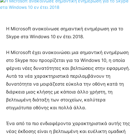
Η Microsoft ανακοίνωσε σημαντική ενημέρωση για το
Skype στα Windows 10 εν έτει 2018.
Η Microsoft έχει ανακοινώσει μια σημαντική ενημέρωση
στο Skype που προορίζεται για τα Windows 10, η οποία
φέρνει νέες δυνατότητες και βελτιώσεις στην εφαρμογή.
Αυτά τα νέα χαρακτηριστικά περιλαμβάνουν τη
δυνατότητα να μοιράζεστε εύκολα την οθόνη κατά τη
διάρκεια μιας κλήσης με κάποια άλλο χρήστη, τη
βελτιωμένη διάταξη των στοιχείων, καλύτερα
στιγμιότυπα οθόνης και πολλά άλλα.
Ένα από τα πιο ενδιαφέροντα χαρακτηριστικά αυτής της
νέας έκδοσης είναι η βελτιωμένη και ευέλικτη ομαδική