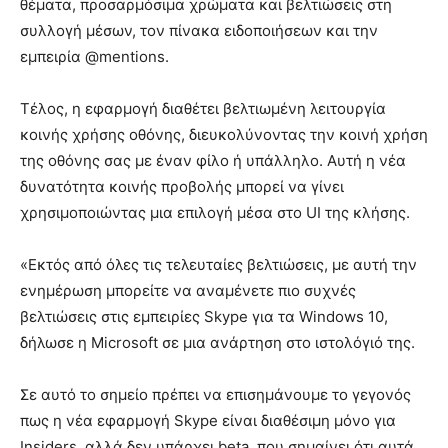
θέματα, προσαρμόσιμα χρώματα και βελτιώσεις στη
συλλογή μέσων, τον πίνακα ειδοποιήσεων και την
εμπειρία @mentions.
Τέλος, η εφαρμογή διαθέτει βελτιωμένη λειτουργία
κοινής χρήσης οθόνης, διευκολύνοντας την κοινή χρήση
της οθόνης σας με έναν φίλο ή υπάλληλο. Αυτή η νέα
δυνατότητα κοινής προβολής μπορεί να γίνει
χρησιμοποιώντας μια επιλογή μέσα στο UI της κλήσης.
«Εκτός από όλες τις τελευταίες βελτιώσεις, με αυτή την
ενημέρωση μπορείτε να αναμένετε πιο συχνές
βελτιώσεις στις εμπειρίες Skype για τα Windows 10,
δήλωσε η Microsoft σε μια ανάρτηση στο ιστολόγιό της.
Σε αυτό το σημείο πρέπει να επισημάνουμε το γεγονός
πως η νέα εφαρμογή Skype είναι διαθέσιμη μόνο για
Insiders, αλλά δεν υπάρχει beta, που σημαίνει ότι αυτά