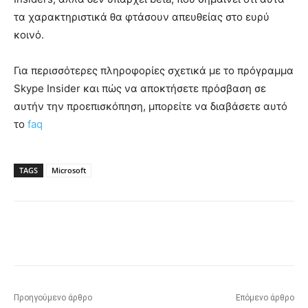
τα χαρακτηριστικά θα φτάσουν απευθείας στο ευρύ
κοινό.
Για περισσότερες πληροφορίες σχετικά με το πρόγραμμα
Skype Insider και πώς να αποκτήσετε πρόσβαση σε
αυτήν την προεπισκόπηση, μπορείτε να διαβάσετε αυτό
το
faq
TAGS
Microsoft
Προηγούμενο άρθρο
Επόμενο άρθρο