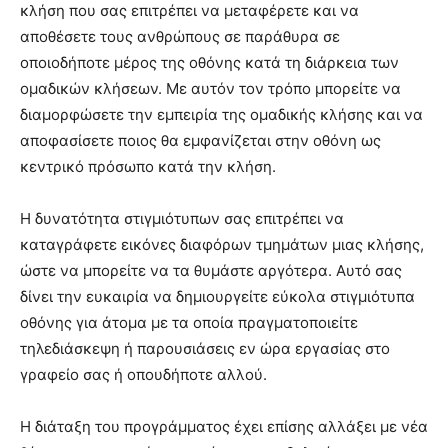
κλήση που σας επιτρέπει να μεταφέρετε και να
αποθέσετε τους ανθρώπους σε παράθυρα σε
οποιοδήποτε μέρος της οθόνης κατά τη διάρκεια των
ομαδικών κλήσεων. Με αυτόν τον τρόπο μπορείτε να
διαμορφώσετε την εμπειρία της ομαδικής κλήσης και να
αποφασίσετε ποιος θα εμφανίζεται στην οθόνη ως
κεντρικό πρόσωπο κατά την κλήση.
Η δυνατότητα στιγμιότυπων σας επιτρέπει να
καταγράφετε εικόνες διαφόρων τμημάτων μιας κλήσης,
ώστε να μπορείτε να τα θυμάστε αργότερα. Αυτό σας
δίνει την ευκαιρία να δημιουργείτε εύκολα στιγμιότυπα
οθόνης για άτομα με τα οποία πραγματοποιείτε
τηλεδιάσκεψη ή παρουσιάσεις εν ώρα εργασίας στο
γραφείο σας ή οπουδήποτε αλλού.
Η διάταξη του προγράμματος έχει επίσης αλλάξει με νέα