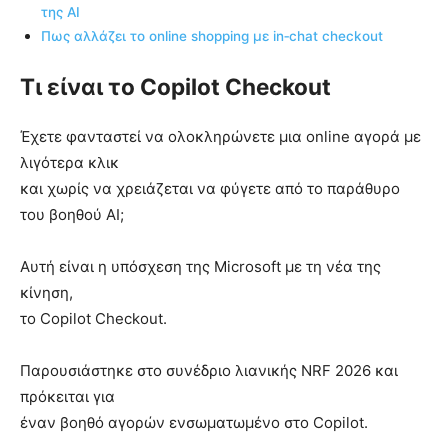
της AI
Πως αλλάζει το online shopping με in‑chat checkout
Τι είναι το Copilot Checkout
Έχετε φανταστεί να ολοκληρώνετε μια online αγορά με
λιγότερα κλικ
και χωρίς να χρειάζεται να φύγετε από το παράθυρο
του βοηθού AI;
Αυτή είναι η υπόσχεση της Microsoft με τη νέα της
κίνηση,
το Copilot Checkout.
Παρουσιάστηκε στο συνέδριο λιανικής NRF 2026 και
πρόκειται για
έναν βοηθό αγορών ενσωματωμένο στο Copilot.