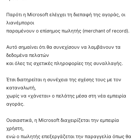
Παρότι η Microsoft ελέγχει τη διεπαφή της αγοράς, οι
λιανέμποροι
παραμένουν ο επίσημος πωλητής (merchant of record).
Αυτό σημαίνει ότι θα συνεχίσουν να λαμβάνουν τα
δεδομένα πελατών
και όλες τις σχετικές πληροφορίες της συναλλαγής.
Έτσι διατηρείται η συνέχεια της σχέσης τους με τον
καταναλωτή,
χωρίς να «χάνεται» ο πελάτης μέσα στη νέα εμπειρία
αγοράς.
Ουσιαστικά, η Microsoft διαχειρίζεται την εμπειρία
χρήστη,
ενώ ο πωλητής επεξεργάζεται την παραγγελία όπως θα