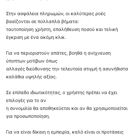
Στην ασφάλεια πληρωμών, οι καλύτερες ροές
βασίζονται σε πολλαπλά βήματα:
ταυτοποίηση χρήστη, επαλήθευση ποσού και τελική
έγκριση με ένα ακόμη κλικ.
Για να περιοριστούν απάτες, βοηθά η ανίχνευση
ύποπτων μοτίβων όπως
αλλαγές διεύθυνσης την τελευταία στιγμή ή ασυνήθιστα
καλάθια υψηλής αξίας.
Σε επίπεδο ιδιωτικότητας, ο χρήστης πρέπει να έχει
επιλογές για το αν
η συνομιλία θα αποθηκεύεται και αν θα χρησιμοποιείται
για προσωποποίηση.
Για να είναι δίκαιη η εμπειρία, καλό είναι οι προτάσεις