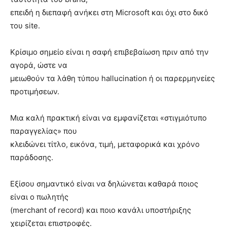
επειδή η διεπαφή ανήκει στη Microsoft και όχι στο δικό
του site.
Κρίσιμο σημείο είναι η σαφή επιβεβαίωση πριν από την
αγορά, ώστε να
μειωθούν τα λάθη τύπου hallucination ή οι παρερμηνείες
προτιμήσεων.
Μια καλή πρακτική είναι να εμφανίζεται «στιγμιότυπο
παραγγελίας» που
κλειδώνει τίτλο, εικόνα, τιμή, μεταφορικά και χρόνο
παράδοσης.
Εξίσου σημαντικό είναι να δηλώνεται καθαρά ποιος
είναι ο πωλητής
(merchant of record) και ποιο κανάλι υποστήριξης
χειρίζεται επιστροφές.