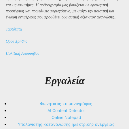
και τις επιστήμες. Η αρθρογραφία μας βασίζεται σε ερευνητική
προσέγγιση και πρωτότυπο περιεχόμενο, με στόχο την ποιοτική και
έγκυρη ενημέρωση που προσθέτει ουσιαστική αξία στον αναγνώστη..
Ταυτότητα
Όροι Χρήσης
Πολιτική Απορρήτου
Εργαλεία
Φωνητικός κειμενογράφος
AI Content Detector
Online Notepad
Υπολογιστής κατανάλωσης ηλεκτρικής ενέργειας