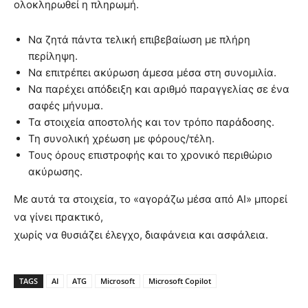
ολοκληρωθεί η πληρωμή.
Να ζητά πάντα τελική επιβεβαίωση με πλήρη
περίληψη.
Να επιτρέπει ακύρωση άμεσα μέσα στη συνομιλία.
Να παρέχει απόδειξη και αριθμό παραγγελίας σε ένα
σαφές μήνυμα.
Τα στοιχεία αποστολής και τον τρόπο παράδοσης.
Τη συνολική χρέωση με φόρους/τέλη.
Τους όρους επιστροφής και το χρονικό περιθώριο
ακύρωσης.
Με αυτά τα στοιχεία, το «αγοράζω μέσα από AI» μπορεί
να γίνει πρακτικό,
χωρίς να θυσιάζει έλεγχο, διαφάνεια και ασφάλεια.
TAGS
AI
ATG
Microsoft
Microsoft Copilot