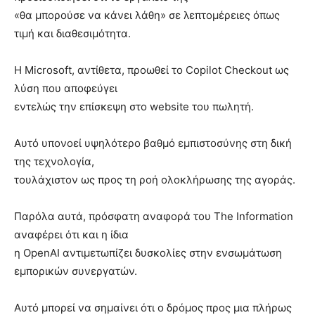
«θα μπορούσε να κάνει λάθη» σε λεπτομέρειες όπως
τιμή και διαθεσιμότητα.
Η Microsoft, αντίθετα, προωθεί το Copilot Checkout ως
λύση που αποφεύγει
εντελώς την επίσκεψη στο website του πωλητή.
Αυτό υπονοεί υψηλότερο βαθμό εμπιστοσύνης στη δική
της τεχνολογία,
τουλάχιστον ως προς τη ροή ολοκλήρωσης της αγοράς.
Παρόλα αυτά, πρόσφατη αναφορά του The Information
αναφέρει ότι και η ίδια
η OpenAI αντιμετωπίζει δυσκολίες στην ενσωμάτωση
εμπορικών συνεργατών.
Αυτό μπορεί να σημαίνει ότι ο δρόμος προς μια πλήρως