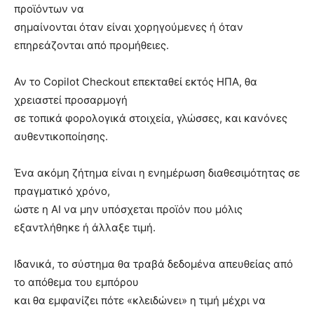
προϊόντων να
σημαίνονται όταν είναι χορηγούμενες ή όταν
επηρεάζονται από προμήθειες.
Αν το Copilot Checkout επεκταθεί εκτός ΗΠΑ, θα
χρειαστεί προσαρμογή
σε τοπικά φορολογικά στοιχεία, γλώσσες, και κανόνες
αυθεντικοποίησης.
Ένα ακόμη ζήτημα είναι η ενημέρωση διαθεσιμότητας σε
πραγματικό χρόνο,
ώστε η AI να μην υπόσχεται προϊόν που μόλις
εξαντλήθηκε ή άλλαξε τιμή.
Ιδανικά, το σύστημα θα τραβά δεδομένα απευθείας από
το απόθεμα του εμπόρου
και θα εμφανίζει πότε «κλειδώνει» η τιμή μέχρι να