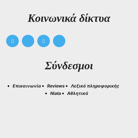
Kοινωνικά δίκτυα
Σύνδεσμοι
Επικοινωνία
Reviews
Λεξικό πληροφορικής
Niata
Αθλητικά