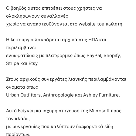
Ο βοηθός αυτός επιτρέπει στους χρήστες να
ολοκληρώνουν συναλλαγές
χωρίς να ανακατευθύνονται στο website του πωλητή.
Η λειτουργία λανσάρεται αρχικά στις ΗΠΑ και
περιλαμβάνει
ενσωματώσεις με πλατφόρμες όπως PayPal, Shopify,
Stripe και Etsy.
Στους αρχικούς συνεργάτες λιανικής περιλαμβάνονται
ονόματα όπως
Urban Outfitters, Anthropologie και Ashley Furniture.
Αυτό δείχνει μια ισχυρή στόχευση της Microsoft προς
τον κλάδο,
με συνεργασίες που καλύπτουν διαφορετικά είδη
προϊόντων.