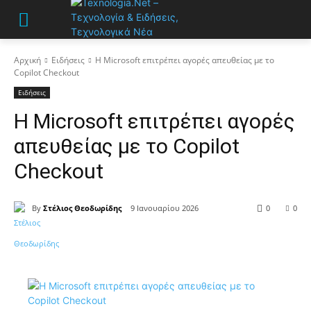
Αρχική
Ειδήσεις
Η Microsoft επιτρέπει αγορές απευθείας με το
Copilot Checkout
Ειδήσεις
Η Microsoft επιτρέπει αγορές
απευθείας με το Copilot
Checkout
By
Στέλιος Θεοδωρίδης
9 Ιανουαρίου 2026
0
0