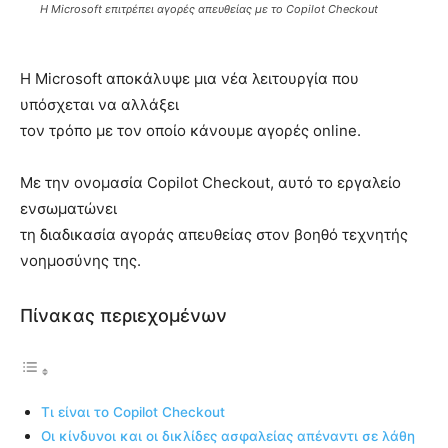
Η Microsoft επιτρέπει αγορές απευθείας με το Copilot Checkout
Η Microsoft αποκάλυψε μια νέα λειτουργία που
υπόσχεται να αλλάξει
τον τρόπο με τον οποίο κάνουμε αγορές online.
Με την ονομασία Copilot Checkout, αυτό το εργαλείο
ενσωματώνει
τη διαδικασία αγοράς απευθείας στον βοηθό τεχνητής
νοημοσύνης της.
Πίνακας περιεχομένων
Τι είναι το Copilot Checkout
Οι κίνδυνοι και οι δικλίδες ασφαλείας απέναντι σε λάθη