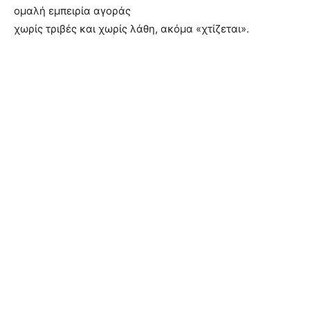
ομαλή εμπειρία αγοράς
χωρίς τριβές και χωρίς λάθη, ακόμα «χτίζεται».