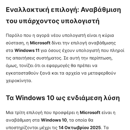
Εναλλακτική επιλογή: Αναβάθμιση
του υπάρχοντος υπολογιστή
Παρόλο που η αγορά νέου υπολογιστή είναι η κύρια
σύσταση, η
Microsoft
δίνει την επιλογή αναβάθμισης
στα
Windows 11
για όσους έχουν υπολογιστή που πληροί
τις απαιτήσεις συστήματος. Σε αυτή την περίπτωση,
όμως, τονίζει ότι οι εφαρμογές θα πρέπει να
εγκατασταθούν ξανά και τα αρχεία να μεταφερθούν
χειροκίνητα.
Τα Windows 10 ως ενδιάμεση λύση
Μια τρίτη επιλογή που προσφέρει η
Microsoft
είναι η
αναβάθμιση στα
Windows 10
, τα οποία θα
υποστηρίζονται μέχρι τις
14 Οκτωβρίου 2025
. Τα