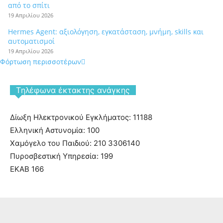
από το σπίτι
19 Απριλίου 2026
Hermes Agent: αξιολόγηση, εγκατάσταση, μνήμη, skills και
αυτοματισμοί
19 Απριλίου 2026
Φόρτωση περισσοτέρων
Tηλέφωνα έκτακτης ανάγκης
Δίωξη Ηλεκτρονικού Εγκλήματος: 11188
Ελληνική Αστυνομία: 100
Χαμόγελο του Παιδιού: 210 3306140
Πυροσβεστική Υπηρεσία: 199
ΕΚΑΒ 166