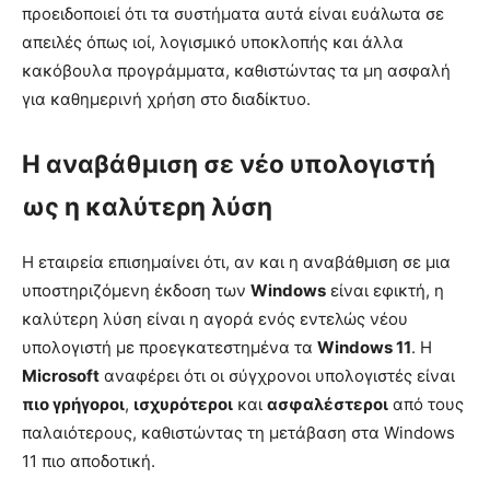
προειδοποιεί ότι τα συστήματα αυτά είναι ευάλωτα σε
απειλές όπως ιοί, λογισμικό υποκλοπής και άλλα
κακόβουλα προγράμματα, καθιστώντας τα μη ασφαλή
για καθημερινή χρήση στο διαδίκτυο.
Η αναβάθμιση σε νέο υπολογιστή
ως η καλύτερη λύση
Η εταιρεία επισημαίνει ότι, αν και η αναβάθμιση σε μια
υποστηριζόμενη έκδοση των
Windows
είναι εφικτή, η
καλύτερη λύση είναι η αγορά ενός εντελώς νέου
υπολογιστή με προεγκατεστημένα τα
Windows 11
. Η
Microsoft
αναφέρει ότι οι σύγχρονοι υπολογιστές είναι
πιο γρήγοροι
,
ισχυρότεροι
και
ασφαλέστεροι
από τους
παλαιότερους, καθιστώντας τη μετάβαση στα Windows
11 πιο αποδοτική.