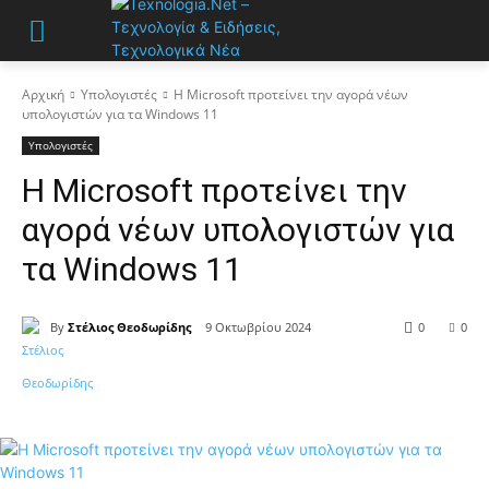
Αρχική
Υπολογιστές
Η Microsoft προτείνει την αγορά νέων
υπολογιστών για τα Windows 11
Υπολογιστές
Η Microsoft προτείνει την
αγορά νέων υπολογιστών για
τα Windows 11
By
Στέλιος Θεοδωρίδης
9 Οκτωβρίου 2024
0
0