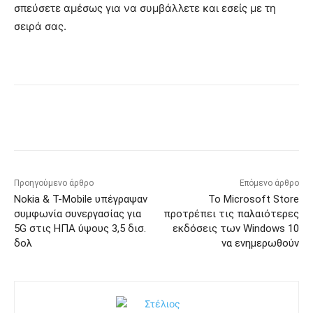
σπεύσετε αμέσως για να συμβάλλετε και εσείς με τη
σειρά σας.
Προηγούμενο άρθρο
Επόμενο άρθρο
Nokia & T-Mobile υπέγραψαν
Το Microsoft Store
συμφωνία συνεργασίας για
προτρέπει τις παλαιότερες
5G στις ΗΠΑ ύψους 3,5 δισ.
εκδόσεις των Windows 10
δολ
να ενημερωθούν