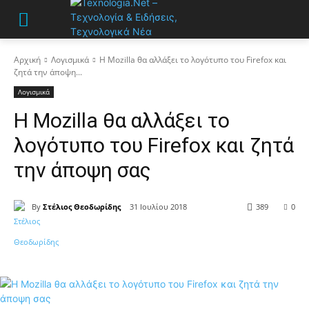
Αρχική
Λογισμικά
Η Mozilla θα αλλάξει το λογότυπο του Firefox και
ζητά την άποψη...
Λογισμικά
Η Mozilla θα αλλάξει το
λογότυπο του Firefox και ζητά
την άποψη σας
By
Στέλιος Θεοδωρίδης
31 Ιουλίου 2018
389
0