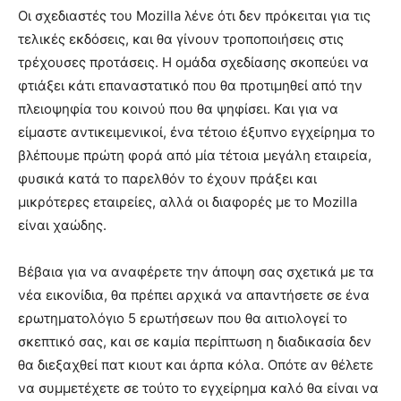
Οι σχεδιαστές του Mozilla λένε ότι δεν πρόκειται για τις
τελικές εκδόσεις, και θα γίνουν τροποποιήσεις στις
τρέχουσες προτάσεις. Η ομάδα σχεδίασης σκοπεύει να
φτιάξει κάτι επαναστατικό που θα προτιμηθεί από την
πλειοψηφία του κοινού που θα ψηφίσει. Και για να
είμαστε αντικειμενικοί, ένα τέτοιο έξυπνο εγχείρημα το
βλέπουμε πρώτη φορά από μία τέτοια μεγάλη εταιρεία,
φυσικά κατά το παρελθόν το έχουν πράξει και
μικρότερες εταιρείες, αλλά οι διαφορές με το Mozilla
είναι χαώδης.
Βέβαια για να αναφέρετε την άποψη σας σχετικά με τα
νέα εικονίδια, θα πρέπει αρχικά να απαντήσετε σε ένα
ερωτηματολόγιο 5 ερωτήσεων που θα αιτιολογεί το
σκεπτικό σας, και σε καμία περίπτωση η διαδικασία δεν
θα διεξαχθεί πατ κιουτ και άρπα κόλα. Οπότε αν θέλετε
να συμμετέχετε σε τούτο το εγχείρημα καλό θα είναι να