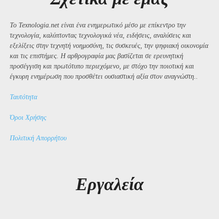
Το Texnologia.net είναι ένα ενημερωτικό μέσο με επίκεντρο την
τεχνολογία, καλύπτοντας τεχνολογικά νέα, ειδήσεις, αναλύσεις και
εξελίξεις στην τεχνητή νοημοσύνη, τις συσκευές, την ψηφιακή οικονομία
και τις επιστήμες. Η αρθρογραφία μας βασίζεται σε ερευνητική
προσέγγιση και πρωτότυπο περιεχόμενο, με στόχο την ποιοτική και
έγκυρη ενημέρωση που προσθέτει ουσιαστική αξία στον αναγνώστη..
Ταυτότητα
Όροι Χρήσης
Πολιτική Απορρήτου
Εργαλεία