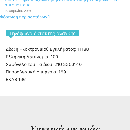
αυτοματισμοί
19 Απριλίου 2026
Φόρτωση περισσοτέρων
Tηλέφωνα έκτακτης ανάγκης
Δίωξη Ηλεκτρονικού Εγκλήματος: 11188
Ελληνική Αστυνομία: 100
Χαμόγελο του Παιδιού: 210 3306140
Πυροσβεστική Υπηρεσία: 199
ΕΚΑΒ 166
Σχετικά με εμάς