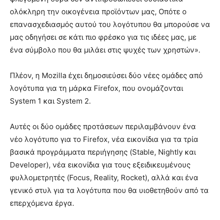
ολόκληρη την οικογένεια προϊόντων μας, Οπότε ο
επανασχεδιασμός αυτού του λογότυπου θα μπορούσε να
μας οδηγήσει σε κάτι πιο φρέσκο για τις ιδέες μας, με
ένα σύμβολο που θα μιλάει στις ψυχές των χρηστών».
Πλέον, η Mozilla έχει δημοσιεύσει δύο νέες ομάδες από
λογότυπα για τη μάρκα Firefox, που ονομάζονται
System 1 και System 2.
Αυτές οι δύο ομάδες προτάσεων περιλαμβάνουν ένα
νέο λογότυπο για το Firefox, νέα εικονίδια για τα τρία
βασικά προγράμματα περιήγησης (Stable, Nightly και
Developer), νέα εικονίδια για τους εξειδικευμένους
φυλλομετρητές (Focus, Reality, Rocket), αλλά και ένα
γενικό στυλ για τα λογότυπα που θα υιοθετηθούν από τα
επερχόμενα έργα.