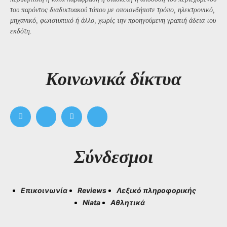
του παρόντος διαδικτυακού τόπου με οποιονδήποτε τρόπο, ηλεκτρονικό,
μηχανικό, φωτοτυπικό ή άλλο, χωρίς την προηγούμενη γραπτή άδεια του
εκδότη.
Kοινωνικά δίκτυα
Σύνδεσμοι
Επικοινωνία
Reviews
Λεξικό πληροφορικής
Niata
Αθλητικά