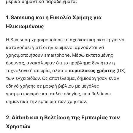
μερικά σημαντικά παραδείγματα:
1.
Samsung και η Ευκολία Χρήσης για
Ηλικιωμένους
Η Samsung χρησιμοποίησε τη σχεδιαστική σκέψη για να
κατανοήσει γιατί οι ηλικιωμένοι αρνούνται να
χρησιμοποιήσουν smartphone. Μέσω εκτεταμένης
έρευνας, ανακάλυψαν ότι το πρόβλημα δεν ήταν η
τεχνολογική απειρία, αλλά ο
περίπλοκος χρήστης
(UX)
των εγχειριδίων. Ως αποτέλεσμα, δημιούργησαν έναν
οδηγό χρήσης σε μορφή βιβλίου με μεγάλες
γραμματοσειρές και απλές οδηγίες, που βελτίωσε
σημαντικά την εμπειρία των χρηστών.
2.
Airbnb και η Βελτίωση της Εμπειρίας των
Χρηστών