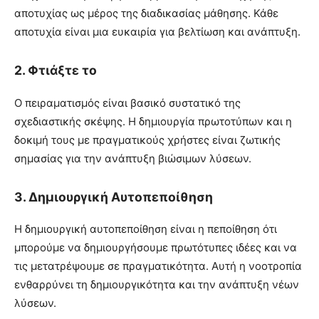
αποτυχίας ως μέρος της διαδικασίας μάθησης. Κάθε
αποτυχία είναι μια ευκαιρία για βελτίωση και ανάπτυξη.
2.
Φτιάξτε το
Ο πειραματισμός είναι βασικό συστατικό της
σχεδιαστικής σκέψης. Η δημιουργία πρωτοτύπων και η
δοκιμή τους με πραγματικούς χρήστες είναι ζωτικής
σημασίας για την ανάπτυξη βιώσιμων λύσεων.
3.
Δημιουργική Αυτοπεποίθηση
Η δημιουργική αυτοπεποίθηση είναι η πεποίθηση ότι
μπορούμε να δημιουργήσουμε πρωτότυπες ιδέες και να
τις μετατρέψουμε σε πραγματικότητα. Αυτή η νοοτροπία
ενθαρρύνει τη δημιουργικότητα και την ανάπτυξη νέων
λύσεων.