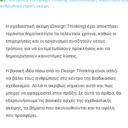
Η σχεδιαστική σκέψη (Design Thinking) έχει αποκτήσει
τεράστια δημοτικότητα τα τελευταία χρόνια, καθώς οι
επιχειρήσεις και οι οργανισμοί αναζητούν νέους
τρόπους για να αντιμετωπίσουν προκλήσεις και να
δημιουργήσουν καινοτόμες λύσεις.
Η βασική ιδέα πίσω από το Design Thinking είναι απλή:
να βάλει τους ανθρώπους στο κέντρο της διαδικασίας
σχεδιασμού. Αλλά τι ακριβώς σημαίνει αυτό και πώς
μπορεί να εφαρμοστεί στην πράξη; Σε αυτό το άρθρο, θα
εξερευνήσουμε τις βασικές αρχές της σχεδιαστικής
σκέψης, τα βήματα που ακολουθούνται και τα οφέλη
που προσφέρει.