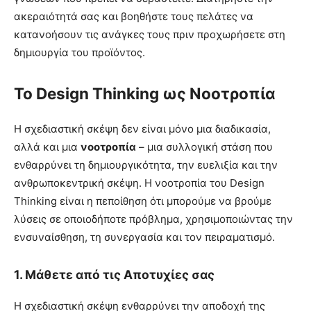
ακεραιότητά σας και βοηθήστε τους πελάτες να
κατανοήσουν τις ανάγκες τους πριν προχωρήσετε στη
δημιουργία του προϊόντος.
Το Design Thinking ως Νοοτροπία
Η σχεδιαστική σκέψη δεν είναι μόνο μια διαδικασία,
αλλά και μια
νοοτροπία
– μια συλλογική στάση που
ενθαρρύνει τη δημιουργικότητα, την ευελιξία και την
ανθρωποκεντρική σκέψη. Η νοοτροπία του Design
Thinking είναι η πεποίθηση ότι μπορούμε να βρούμε
λύσεις σε οποιοδήποτε πρόβλημα, χρησιμοποιώντας την
ενσυναίσθηση, τη συνεργασία και τον πειραματισμό.
1.
Μάθετε από τις Αποτυχίες σας
Η σχεδιαστική σκέψη ενθαρρύνει την αποδοχή της