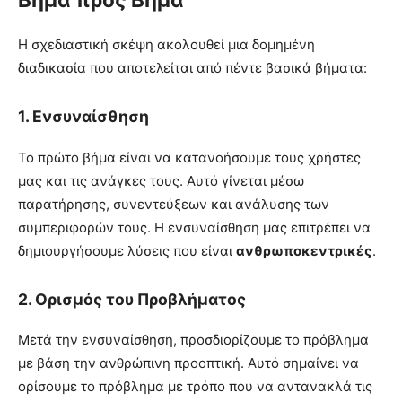
Η σχεδιαστική σκέψη ακολουθεί μια δομημένη
διαδικασία που αποτελείται από πέντε βασικά βήματα:
1.
Ενσυναίσθηση
Το πρώτο βήμα είναι να κατανοήσουμε τους χρήστες
μας και τις ανάγκες τους. Αυτό γίνεται μέσω
παρατήρησης, συνεντεύξεων και ανάλυσης των
συμπεριφορών τους. Η ενσυναίσθηση μας επιτρέπει να
δημιουργήσουμε λύσεις που είναι
ανθρωποκεντρικές
.
2.
Ορισμός του Προβλήματος
Μετά την ενσυναίσθηση, προσδιορίζουμε το πρόβλημα
με βάση την ανθρώπινη προοπτική. Αυτό σημαίνει να
ορίσουμε το πρόβλημα με τρόπο που να αντανακλά τις