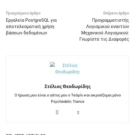
Προηγούμενο άρθρο
Επόμενο άρθρο
Εργαλεία PostgreSQL για
Προγραμματιστής
αποτελεσματική χρήση
Λογισμικού εναντίον
βάσεων δεδομένων
Μηχανικού Λογισμικού:
Γνωρίστε τις Διαφορές
Στέλιος Θεοδωρίδης
Ο ήρωας μου είναι ο γάτος μου ο Τσάρλι και ακροάζομαι μόνο
Psychedelic Trance