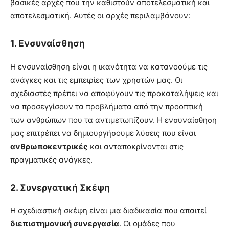
βασικές αρχές που την καθιστούν αποτελεσματική και
αποτελεσματική. Αυτές οι αρχές περιλαμβάνουν:
1.
Ενσυναίσθηση
Η ενσυναίσθηση είναι η ικανότητα να κατανοούμε τις
ανάγκες και τις εμπειρίες των χρηστών μας. Οι
σχεδιαστές πρέπει να αποφύγουν τις προκαταλήψεις και
να προσεγγίσουν τα προβλήματα από την προοπτική
των ανθρώπων που τα αντιμετωπίζουν. Η ενσυναίσθηση
μας επιτρέπει να δημιουργήσουμε λύσεις που είναι
ανθρωποκεντρικές
και ανταποκρίνονται στις
πραγματικές ανάγκες.
2.
Συνεργατική Σκέψη
Η σχεδιαστική σκέψη είναι μια διαδικασία που απαιτεί
διεπιστημονική συνεργασία
. Οι ομάδες που