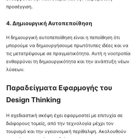
προσέγγιση.
4.
Δημιουργική Αυτοπεποίθηση
Η δημιουργική αυτοπεποίθηση είναι η πεποίθηση ότι
μπορούμε να δημιουργήσουμε πρωτότυπες ιδέες και να
τις μετατρέψουμε σε πραγματικότητα. Αυτή η νοοτροπία
ενθαρρύνει τη δημιουργικότητα και την ανάπτυξη νέων
λύσεων.
Παραδείγματα Εφαρμογής του
Design Thinking
Η σχεδιαστική σκέψη έχει εφαρμοστεί με επιτυχία σε
διάφορους τομείς, από την τεχνολογία μέχρι τον
τουρισμό και την υγειονομική περίθαλψη. Ακολουθούν