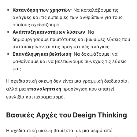
Κατανόηση των χρηστών
: Να καταλάβουμε τις
ανάγκες και τις εμπειρίες των ανθρώπων για τους
οποίους σχεδιάζουμε.
Ανάπτυξη καινοτόμων λύσεων
: Να
δημιουργήσουμε πρωτότυπες και βιώσιμες λύσεις που
ανταποκρίνονται στις πραγματικές ανάγκες.
Επανάληψη και βελτίωση
: Να δοκιμάζουμε, να
μαθαίνουμε και να βελτιώνουμε συνεχώς τις λύσεις
μας.
Η σχεδιαστική σκέψη δεν είναι μια γραμμική διαδικασία,
αλλά μια
επαναληπτική
προσέγγιση που απαιτεί
ευελιξία και πειραματισμό.
Βασικές Αρχές του Design Thinking
Η σχεδιαστική σκέψη βασίζεται σε μια σειρά από