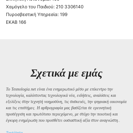
Χαμόγελο του Παιδιού: 210 3306140
Πυροσβεστική Υπηρεσία: 199
ΕΚΑΒ 166
Σχετικά με εμάς
Το Texnologia.net είναι ένα ενημερωτικό μέσο με επίκεντρο την
τεχνολογία, καλύπτοντας τεχνολογικά νέα, ειδήσεις, αναλύσεις και
εξελίξεις στην τεχνητή νοημοσύνη, τις συσκευές, την ψηφιακή οικονομία
και τις επιστήμες. Η αρθρογραφία μας βασίζεται σε ερευνητική
προσέγγιση και πρωτότυπο περιεχόμενο, με στόχο την ποιοτική και
έγκυρη ενημέρωση που προσθέτει ουσιαστική αξία στον αναγνώστη..
Ταυτότητα