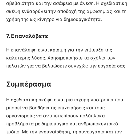
αβεβαιότητα και την ασάφεια με άνεση. Η σχεδιαστική
σκέψη ενθαρρύνει την αποδοχή της αμφισημίας και τη
χρήση της ως κίνητρο για δημιουργικότητα.
7.
Επαναλάβετε
Η επανάληψη είναι κρίσιμη για την επίτευξη της
καλύτερης λύσης. Χρησιμοποιήστε τα σχόλια των
πελατών για να βελτιώσετε συνεχώς την εργασία σας.
Συμπέρασμα
Η σχεδιαστική σκέψη είναι μια ισχυρή νοοτροπία που
μπορεί να βοηθήσει τις επιχειρήσεις και τους
οργανισμούς να αντιμετωπίσουν πολύπλοκα
προβλήματα με δημιουργικό και ανθρωποκεντρικό
τρόπο. Με την ενσυναίσθηση, τη συνεργασία και τον