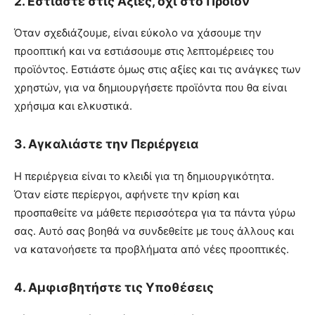
2.
Εστιάστε στις Αξίες, όχι στο Προϊόν
Όταν σχεδιάζουμε, είναι εύκολο να χάσουμε την
προοπτική και να εστιάσουμε στις λεπτομέρειες του
προϊόντος. Εστιάστε όμως στις αξίες και τις ανάγκες των
χρηστών, για να δημιουργήσετε προϊόντα που θα είναι
χρήσιμα και ελκυστικά.
3.
Αγκαλιάστε την Περιέργεια
Η περιέργεια είναι το κλειδί για τη δημιουργικότητα.
Όταν είστε περίεργοι, αφήνετε την κρίση και
προσπαθείτε να μάθετε περισσότερα για τα πάντα γύρω
σας. Αυτό σας βοηθά να συνδεθείτε με τους άλλους και
να κατανοήσετε τα προβλήματα από νέες προοπτικές.
4.
Αμφισβητήστε τις Υποθέσεις