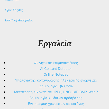
Όροι Χρήσης
Πολιτική Απορρήτου
Εργαλεία
Φωνητικός κειμενογράφος
AI Content Detector
Online Notepad
Υπολογιστής κατανάλωσης ηλεκτρικής ενέργειας
Δημιουργία QR Code
Μετατροπή εικόνας σε JPEG, PNG, GIF, BMP, WebP
Δημιουργία κωδικών πρόσβασης
Εντοπισμός χρωμάτων σε εικόνες