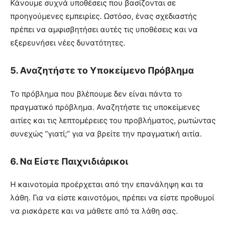
Κάνουμε συχνά υποθέσεις που βασίζονται σε
προηγούμενες εμπειρίες. Ωστόσο, ένας σχεδιαστής
πρέπει να αμφισβητήσει αυτές τις υποθέσεις και να
εξερευνήσει νέες δυνατότητες.
5.
Αναζητήστε το Υποκείμενο Πρόβλημα
Το πρόβλημα που βλέπουμε δεν είναι πάντα το
πραγματικό πρόβλημα. Αναζητήστε τις υποκείμενες
αιτίες και τις λεπτομέρειες του προβλήματος, ρωτώντας
συνεχώς “γιατί;” για να βρείτε την πραγματική αιτία.
6.
Να Είστε Παιχνιδιάρικοι
Η καινοτομία προέρχεται από την επανάληψη και τα
λάθη. Για να είστε καινοτόμοι, πρέπει να είστε προθυμοί
να ρισκάρετε και να μάθετε από τα λάθη σας.