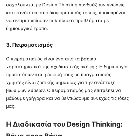
ασχολούνται με Design Thinking συνδυάζουν γνώσεις
και ικανότητες από διαφορετικούς τομείς, προκειμένου
να αντιμετωπίσουν πολύπλοκα προβλήματα με
δημιουργικό τρόπο.
3.
Πειραματισμός
Ο πειραματισμός είναι ένα από τα βασικά
χαρακτηριστικά της σχεδιαστικής σκέψης. Η δημιουργία
πρωτοτύπων και η δοκιμή τους με πραγματικούς
χρήστες είναι ζωτικής σημασίας για την ανάπτυξη
βιώσιμων λύσεων. Ο πειραματισμός μας επιτρέπει να
μάθουμε γρήγορα και να βελτιώσουμε συνεχώς τις ιδέες
μας.
Η Διαδικασία του Design Thinking:
Βήμα προς Βήμα