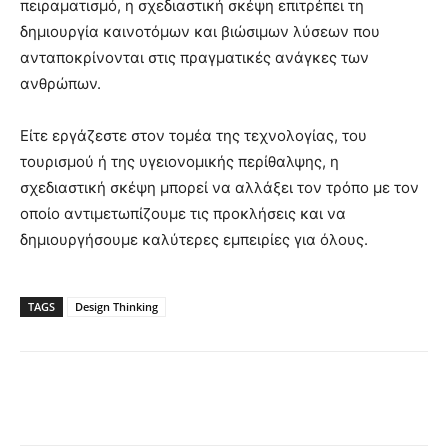
πειραματισμό, η σχεδιαστική σκέψη επιτρέπει τη
δημιουργία καινοτόμων και βιώσιμων λύσεων που
ανταποκρίνονται στις πραγματικές ανάγκες των
ανθρώπων.
Είτε εργάζεστε στον τομέα της τεχνολογίας, του
τουρισμού ή της υγειονομικής περίθαλψης, η
σχεδιαστική σκέψη μπορεί να αλλάξει τον τρόπο με τον
οποίο αντιμετωπίζουμε τις προκλήσεις και να
δημιουργήσουμε καλύτερες εμπειρίες για όλους.
TAGS
Design Thinking