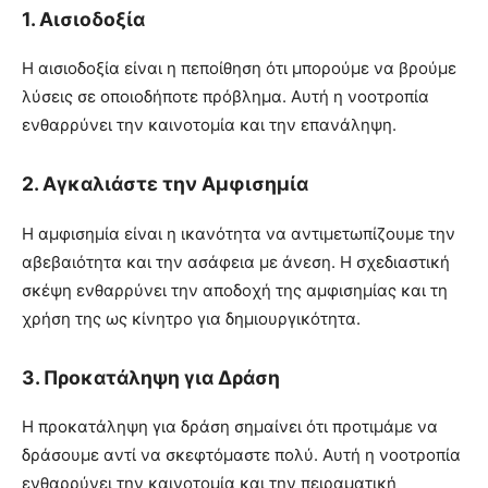
1.
Αισιοδοξία
Η αισιοδοξία είναι η πεποίθηση ότι μπορούμε να βρούμε
λύσεις σε οποιοδήποτε πρόβλημα. Αυτή η νοοτροπία
ενθαρρύνει την καινοτομία και την επανάληψη.
2.
Αγκαλιάστε την Αμφισημία
Η αμφισημία είναι η ικανότητα να αντιμετωπίζουμε την
αβεβαιότητα και την ασάφεια με άνεση. Η σχεδιαστική
σκέψη ενθαρρύνει την αποδοχή της αμφισημίας και τη
χρήση της ως κίνητρο για δημιουργικότητα.
3.
Προκατάληψη για Δράση
Η προκατάληψη για δράση σημαίνει ότι προτιμάμε να
δράσουμε αντί να σκεφτόμαστε πολύ. Αυτή η νοοτροπία
ενθαρρύνει την καινοτομία και την πειραματική