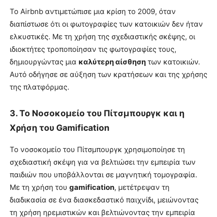
Το Airbnb αντιμετώπισε μια κρίση το 2009, όταν
διαπίστωσε ότι οι φωτογραφίες των κατοικιών δεν ήταν
ελκυστικές. Με τη χρήση της σχεδιαστικής σκέψης, οι
ιδιοκτήτες τροποποίησαν τις φωτογραφίες τους,
δημιουργώντας μια
καλύτερη αίσθηση
των κατοικιών.
Αυτό οδήγησε σε αύξηση των κρατήσεων και της χρήσης
της πλατφόρμας.
3.
Το Νοσοκομείο του Πίτσμπουργκ και η
Χρήση του Gamification
Το νοσοκομείο του Πίτσμπουργκ χρησιμοποίησε τη
σχεδιαστική σκέψη για να βελτιώσει την εμπειρία των
παιδιών που υποβάλλονται σε μαγνητική τομογραφία.
Με τη χρήση του
gamification
, μετέτρεψαν τη
διαδικασία σε ένα διασκεδαστικό παιχνίδι, μειώνοντας
τη χρήση ηρεμιστικών και βελτιώνοντας την εμπειρία