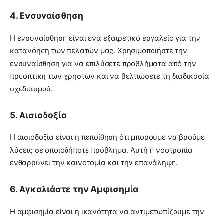
4.
Ενσυναίσθηση
Η ενσυναίσθηση είναι ένα εξαιρετικό εργαλείο για την
κατανόηση των πελατών μας. Χρησιμοποιήστε την
ενσυναίσθηση για να επιλύσετε προβλήματα από την
προοπτική των χρηστών και να βελτιώσετε τη διαδικασία
σχεδιασμού.
5.
Αισιοδοξία
Η αισιοδοξία είναι η πεποίθηση ότι μπορούμε να βρούμε
λύσεις σε οποιοδήποτε πρόβλημα. Αυτή η νοοτροπία
ενθαρρύνει την καινοτομία και την επανάληψη.
6.
Αγκαλιάστε την Αμφισημία
Η αμφισημία είναι η ικανότητα να αντιμετωπίζουμε την