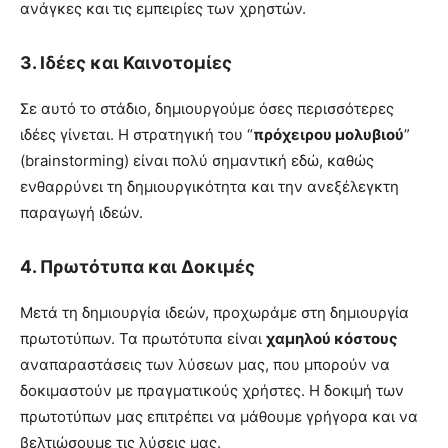
ανάγκες και τις εμπειρίες των χρηστών.
3.
Ιδέες και Καινοτομίες
Σε αυτό το στάδιο, δημιουργούμε όσες περισσότερες
ιδέες γίνεται. Η στρατηγική του “
πρόχειρου μολυβιού
”
(brainstorming) είναι πολύ σημαντική εδώ, καθώς
ενθαρρύνει τη δημιουργικότητα και την ανεξέλεγκτη
παραγωγή ιδεών.
4.
Πρωτότυπα και Δοκιμές
Μετά τη δημιουργία ιδεών, προχωράμε στη δημιουργία
πρωτοτύπων. Τα πρωτότυπα είναι
χαμηλού κόστους
αναπαραστάσεις των λύσεων μας, που μπορούν να
δοκιμαστούν με πραγματικούς χρήστες. Η δοκιμή των
πρωτοτύπων μας επιτρέπει να μάθουμε γρήγορα και να
βελτιώσουμε τις λύσεις μας.