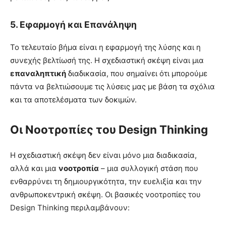
5.
Εφαρμογή και Επανάληψη
Το τελευταίο βήμα είναι η εφαρμογή της λύσης και η
συνεχής βελτίωσή της. Η σχεδιαστική σκέψη είναι μια
επαναληπτική
διαδικασία, που σημαίνει ότι μπορούμε
πάντα να βελτιώσουμε τις λύσεις μας με βάση τα σχόλια
και τα αποτελέσματα των δοκιμών.
Οι Νοοτροπίες του Design Thinking
Η σχεδιαστική σκέψη δεν είναι μόνο μια διαδικασία,
αλλά και μια
νοοτροπία
– μια συλλογική στάση που
ενθαρρύνει τη δημιουργικότητα, την ευελιξία και την
ανθρωποκεντρική σκέψη. Οι βασικές νοοτροπίες του
Design Thinking περιλαμβάνουν: