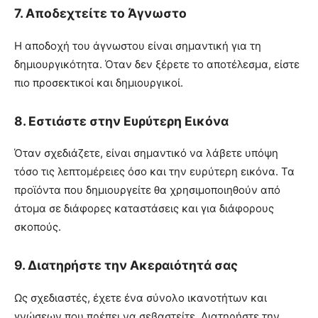
7.
Αποδεχτείτε το Άγνωστο
Η αποδοχή του άγνωστου είναι σημαντική για τη
δημιουργικότητα. Όταν δεν ξέρετε το αποτέλεσμα, είστε
πιο προσεκτικοί και δημιουργικοί.
8.
Εστιάστε στην Ευρύτερη Εικόνα
Όταν σχεδιάζετε, είναι σημαντικό να λάβετε υπόψη
τόσο τις λεπτομέρειες όσο και την ευρύτερη εικόνα. Τα
προϊόντα που δημιουργείτε θα χρησιμοποιηθούν από
άτομα σε διάφορες καταστάσεις και για διάφορους
σκοπούς.
9.
Διατηρήστε την Ακεραιότητά σας
Ως σχεδιαστές, έχετε ένα σύνολο ικανοτήτων και
γνώσεων που πρέπει να σεβαστείτε. Διατηρήστε την