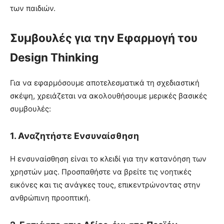
των παιδιών.
Συμβουλές για την Εφαρμογή του
Design Thinking
Για να εφαρμόσουμε αποτελεσματικά τη σχεδιαστική
σκέψη, χρειάζεται να ακολουθήσουμε μερικές βασικές
συμβουλές:
1.
Αναζητήστε Ενσυναίσθηση
Η ενσυναίσθηση είναι το κλειδί για την κατανόηση των
χρηστών μας. Προσπαθήστε να βρείτε τις νοητικές
εικόνες και τις ανάγκες τους, επικεντρώνοντας στην
ανθρώπινη προοπτική.