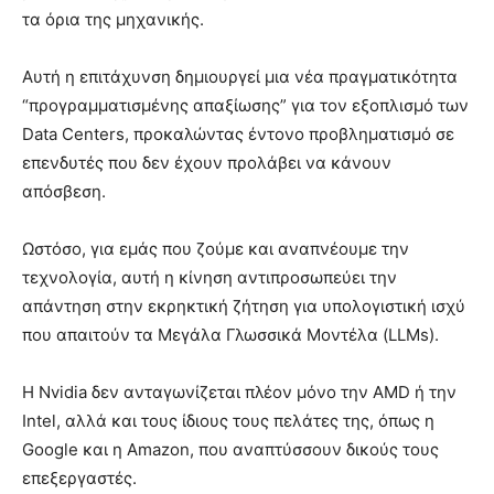
τα όρια της μηχανικής.
Αυτή η επιτάχυνση δημιουργεί μια νέα πραγματικότητα
“προγραμματισμένης απαξίωσης” για τον εξοπλισμό των
Data Centers, προκαλώντας έντονο προβληματισμό σε
επενδυτές που δεν έχουν προλάβει να κάνουν
απόσβεση.
Ωστόσο, για εμάς που ζούμε και αναπνέουμε την
τεχνολογία, αυτή η κίνηση αντιπροσωπεύει την
απάντηση στην εκρηκτική ζήτηση για υπολογιστική ισχύ
που απαιτούν τα Μεγάλα Γλωσσικά Μοντέλα (LLMs).
Η Nvidia δεν ανταγωνίζεται πλέον μόνο την AMD ή την
Intel, αλλά και τους ίδιους τους πελάτες της, όπως η
Google και η Amazon, που αναπτύσσουν δικούς τους
επεξεργαστές.