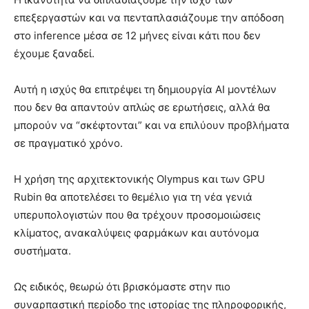
επεξεργαστών και να πενταπλασιάζουμε την απόδοση
στο inference μέσα σε 12 μήνες είναι κάτι που δεν
έχουμε ξαναδεί.
Αυτή η ισχύς θα επιτρέψει τη δημιουργία AI μοντέλων
που δεν θα απαντούν απλώς σε ερωτήσεις, αλλά θα
μπορούν να “σκέφτονται” και να επιλύουν προβλήματα
σε πραγματικό χρόνο.
Η χρήση της αρχιτεκτονικής Olympus και των GPU
Rubin θα αποτελέσει το θεμέλιο για τη νέα γενιά
υπερυπολογιστών που θα τρέχουν προσομοιώσεις
κλίματος, ανακαλύψεις φαρμάκων και αυτόνομα
συστήματα.
Ως ειδικός, θεωρώ ότι βρισκόμαστε στην πιο
συναρπαστική περίοδο της ιστορίας της πληροφορικής,