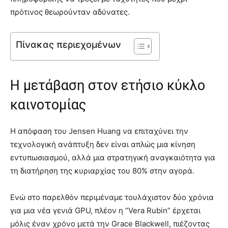
πρότινος θεωρούνταν αδύνατες.
Πίνακας περιεχομένων
Η μετάβαση στον ετήσιο κύκλο
καινοτομίας
Η απόφαση του Jensen Huang να επιταχύνει την
τεχνολογική ανάπτυξη δεν είναι απλώς μια κίνηση
εντυπωσιασμού, αλλά μια στρατηγική αναγκαιότητα για
τη διατήρηση της κυριαρχίας του 80% στην αγορά.
Ενώ στο παρελθόν περιμέναμε τουλάχιστον δύο χρόνια
για μια νέα γενιά GPU, πλέον η “Vera Rubin” έρχεται
μόλις έναν χρόνο μετά την Grace Blackwell, πιέζοντας