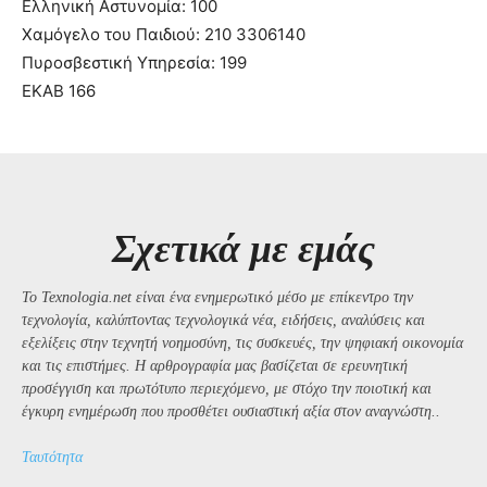
Ελληνική Αστυνομία: 100
Χαμόγελο του Παιδιού: 210 3306140
Πυροσβεστική Υπηρεσία: 199
ΕΚΑΒ 166
Σχετικά με εμάς
Το Texnologia.net είναι ένα ενημερωτικό μέσο με επίκεντρο την
τεχνολογία, καλύπτοντας τεχνολογικά νέα, ειδήσεις, αναλύσεις και
εξελίξεις στην τεχνητή νοημοσύνη, τις συσκευές, την ψηφιακή οικονομία
και τις επιστήμες. Η αρθρογραφία μας βασίζεται σε ερευνητική
προσέγγιση και πρωτότυπο περιεχόμενο, με στόχο την ποιοτική και
έγκυρη ενημέρωση που προσθέτει ουσιαστική αξία στον αναγνώστη..
Ταυτότητα