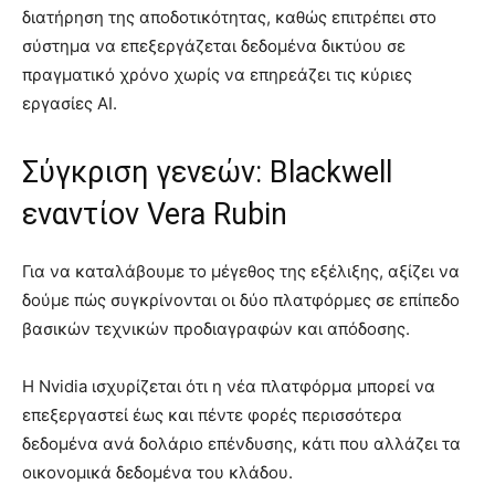
διατήρηση της αποδοτικότητας, καθώς επιτρέπει στο
σύστημα να επεξεργάζεται δεδομένα δικτύου σε
πραγματικό χρόνο χωρίς να επηρεάζει τις κύριες
εργασίες AI.
Σύγκριση γενεών: Blackwell
εναντίον Vera Rubin
Για να καταλάβουμε το μέγεθος της εξέλιξης, αξίζει να
δούμε πώς συγκρίνονται οι δύο πλατφόρμες σε επίπεδο
βασικών τεχνικών προδιαγραφών και απόδοσης.
Η Nvidia ισχυρίζεται ότι η νέα πλατφόρμα μπορεί να
επεξεργαστεί έως και πέντε φορές περισσότερα
δεδομένα ανά δολάριο επένδυσης, κάτι που αλλάζει τα
οικονομικά δεδομένα του κλάδου.