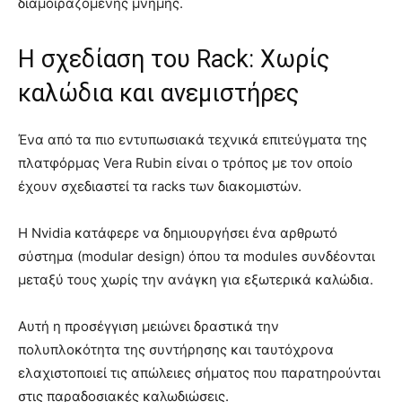
διαμοιραζόμενης μνήμης.
Η σχεδίαση του Rack: Χωρίς
καλώδια και ανεμιστήρες
Ένα από τα πιο εντυπωσιακά τεχνικά επιτεύγματα της
πλατφόρμας Vera Rubin είναι ο τρόπος με τον οποίο
έχουν σχεδιαστεί τα racks των διακομιστών.
Η Nvidia κατάφερε να δημιουργήσει ένα αρθρωτό
σύστημα (modular design) όπου τα modules συνδέονται
μεταξύ τους χωρίς την ανάγκη για εξωτερικά καλώδια.
Αυτή η προσέγγιση μειώνει δραστικά την
πολυπλοκότητα της συντήρησης και ταυτόχρονα
ελαχιστοποιεί τις απώλειες σήματος που παρατηρούνται
στις παραδοσιακές καλωδιώσεις.