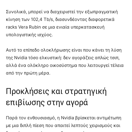
Συνολικά, μπορεί να διαχειριστεί την εξωπραγματική
κίνηση των 102,4 Tb/s, διασυνδέοντας διαφορετικά
racks Vera Rubin σε μια ενιαία υπερκατασκευή
υπολογιστικής ισχύος.
Αυτό το επίπεδο ολοκλήρωσης είναι που κάνει τη λύση
της Nvidia τόσο ελκυστική: δεν αγοράζεις απλώς τσιπ,
αλλά ένα ολόκληρο οικοσύστημα που λειτουργεί τέλεια
από την πρώτη μέρα.
Προκλήσεις και στρατηγική
επιβίωσης στην αγορά
Παρά τον ενθουσιασμό, η Nvidia βρίσκεται αντιμέτωπη
με μια διπλή πίεση που απαιτεί λεπτούς χειρισμούς και