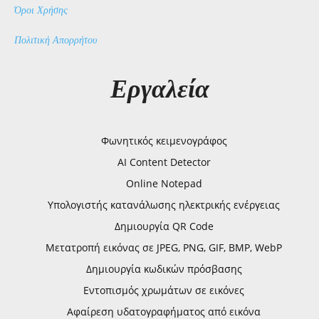
Όροι Χρήσης
Πολιτική Απορρήτου
Εργαλεία
Φωνητικός κειμενογράφος
AI Content Detector
Online Notepad
Υπολογιστής κατανάλωσης ηλεκτρικής ενέργειας
Δημιουργία QR Code
Μετατροπή εικόνας σε JPEG, PNG, GIF, BMP, WebP
Δημιουργία κωδικών πρόσβασης
Εντοπισμός χρωμάτων σε εικόνες
Αφαίρεση υδατογραφήματος από εικόνα