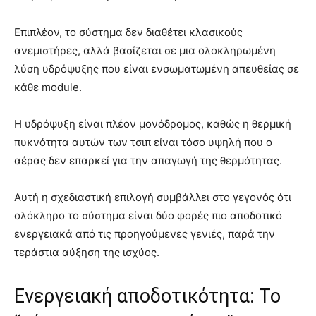
Επιπλέον, το σύστημα δεν διαθέτει κλασικούς
ανεμιστήρες, αλλά βασίζεται σε μια ολοκληρωμένη
λύση υδρόψυξης που είναι ενσωματωμένη απευθείας σε
κάθε module.
Η υδρόψυξη είναι πλέον μονόδρομος, καθώς η θερμική
πυκνότητα αυτών των τσιπ είναι τόσο υψηλή που ο
αέρας δεν επαρκεί για την απαγωγή της θερμότητας.
Αυτή η σχεδιαστική επιλογή συμβάλλει στο γεγονός ότι
ολόκληρο το σύστημα είναι δύο φορές πιο αποδοτικό
ενεργειακά από τις προηγούμενες γενιές, παρά την
τεράστια αύξηση της ισχύος.
Ενεργειακή αποδοτικότητα: Το