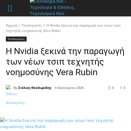
Αρχική
Υπολογιστές
Η Nvidia ξεκινά την παραγωγή των νέων τσιπ
τεχνητής νοημοσύνης Vera Rubin
Υπολογιστές
Η Nvidia ξεκινά την παραγωγή
των νέων τσιπ τεχνητής
νοημοσύνης Vera Rubin
By
Στέλιος Θεοδωρίδης
6 Ιανουαρίου 2026
0
0