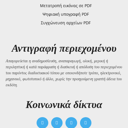
Μετατροπή εικόνας σε PDF
Ψηφιακή υπογραφή PDF
Συγχώνευση αρχείων PDF
Αντιγραφή περιεχομένου
Απαγορεύεται η αναδημοσίευση, αναπαραγωγή, ολική, μερική ή
περιληπτική ή κατά παράφραση ή διασκευή ή απόδοση του περιεχομένου
του παρόντος διαδικτυακού τόπου με οποιονδήποτε τρόπο, ηλεκτρονικό,
μηχανικό, φωτοτυπικό ή άλλο, χωρίς την προηγούμενη γραπτή άδεια του
εκδότη.
Kοινωνικά δίκτυα