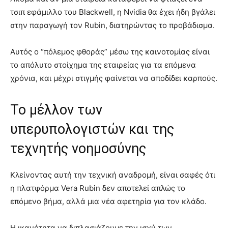
τσιπ εφάμιλλο του Blackwell, η Nvidia θα έχει ήδη βγάλει
στην παραγωγή τον Rubin, διατηρώντας το προβάδισμα.
Αυτός ο “πόλεμος φθοράς” μέσω της καινοτομίας είναι
το απόλυτο στοίχημα της εταιρείας για τα επόμενα
χρόνια, και μέχρι στιγμής φαίνεται να αποδίδει καρπούς.
Το μέλλον των
υπερυπολογιστών και της
τεχνητής νοημοσύνης
Κλείνοντας αυτή την τεχνική αναδρομή, είναι σαφές ότι
η πλατφόρμα Vera Rubin δεν αποτελεί απλώς το
επόμενο βήμα, αλλά μια νέα αφετηρία για τον κλάδο.
Η ικανότητα να διπλασιάζουμε την ισχύ των