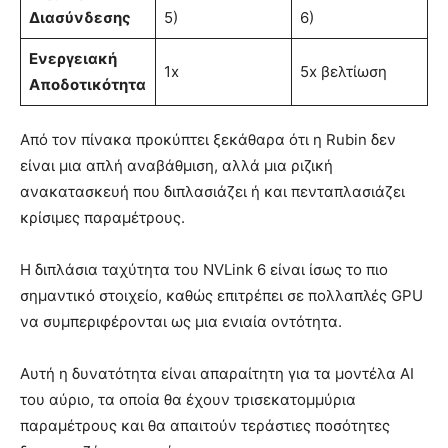
Διασύνδεσης
5)
6)
Ενεργειακή
1x
5x βελτίωση
Αποδοτικότητα
Από τον πίνακα προκύπτει ξεκάθαρα ότι η Rubin δεν
είναι μια απλή αναβάθμιση, αλλά μια ριζική
ανακατασκευή που διπλασιάζει ή και πενταπλασιάζει
κρίσιμες παραμέτρους.
Η διπλάσια ταχύτητα του NVLink 6 είναι ίσως το πιο
σημαντικό στοιχείο, καθώς επιτρέπει σε πολλαπλές GPU
να συμπεριφέρονται ως μια ενιαία οντότητα.
Αυτή η δυνατότητα είναι απαραίτητη για τα μοντέλα AI
του αύριο, τα οποία θα έχουν τρισεκατομμύρια
παραμέτρους και θα απαιτούν τεράστιες ποσότητες