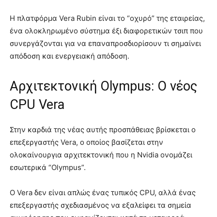
Η πλατφόρμα Vera Rubin είναι το “οχυρό” της εταιρείας,
ένα ολοκληρωμένο σύστημα έξι διαφορετικών τσιπ που
συνεργάζονται για να επαναπροσδιορίσουν τι σημαίνει
απόδοση και ενεργειακή απόδοση.
Αρχιτεκτονική Olympus: Ο νέος
CPU Vera
Στην καρδιά της νέας αυτής προσπάθειας βρίσκεται ο
επεξεργαστής Vera, ο οποίος βασίζεται στην
ολοκαίνουργια αρχιτεκτονική που η Nvidia ονομάζει
εσωτερικά “Olympus”.
Ο Vera δεν είναι απλώς ένας τυπικός CPU, αλλά ένας
επεξεργαστής σχεδιασμένος να εξαλείφει τα σημεία