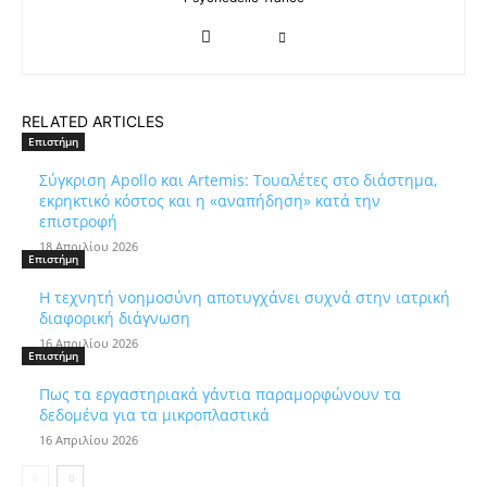
RELATED ARTICLES
Επιστήμη
Σύγκριση Apollo και Artemis: Τουαλέτες στο διάστημα,
εκρηκτικό κόστος και η «αναπήδηση» κατά την
επιστροφή
18 Απριλίου 2026
Επιστήμη
Η τεχνητή νοημοσύνη αποτυγχάνει συχνά στην ιατρική
διαφορική διάγνωση
16 Απριλίου 2026
Επιστήμη
Πως τα εργαστηριακά γάντια παραμορφώνουν τα
δεδομένα για τα μικροπλαστικά
16 Απριλίου 2026