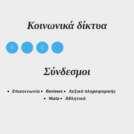
Kοινωνικά δίκτυα
Σύνδεσμοι
Επικοινωνία
Reviews
Λεξικό πληροφορικής
Niata
Αθλητικά