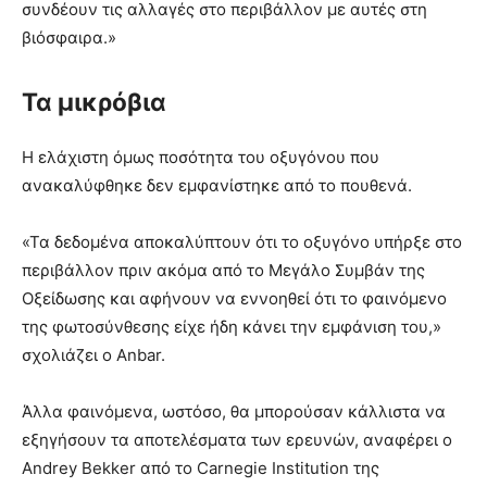
συνδέουν τις αλλαγές στο περιβάλλον με αυτές στη
βιόσφαιρα.»
Τα μικρόβια
Η ελάχιστη όμως ποσότητα του οξυγόνου που
ανακαλύφθηκε δεν εμφανίστηκε από το πουθενά.
«Τα δεδομένα αποκαλύπτουν ότι το οξυγόνο υπήρξε στο
περιβάλλον πριν ακόμα από το Μεγάλο Συμβάν της
Οξείδωσης και αφήνουν να εννοηθεί ότι το φαινόμενο
της φωτοσύνθεσης είχε ήδη κάνει την εμφάνιση του,»
σχολιάζει ο Anbar.
Άλλα φαινόμενα, ωστόσο, θα μπορούσαν κάλλιστα να
εξηγήσουν τα αποτελέσματα των ερευνών, αναφέρει ο
Andrey Bekker από το Carnegie Institution της