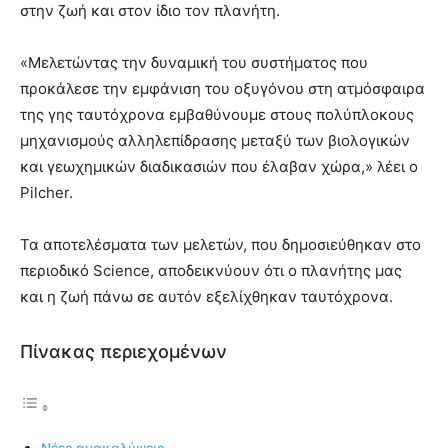
στην ζωή και στον ίδιο τον πλανήτη.
«Μελετώντας την δυναμική του συστήματος που
προκάλεσε την εμφάνιση του οξυγόνου στη ατμόσφαιρα
της γης ταυτόχρονα εμβαθύνουμε στους πολύπλοκους
μηχανισμούς αλληλεπίδρασης μεταξύ των βιολογικών
και γεωχημικών διαδικασιών που έλαβαν χώρα,» λέει ο
Pilcher.
Τα αποτελέσματα των μελετών, που δημοσιεύθηκαν στο
περιοδικό Science, αποδεικνύουν ότι ο πλανήτης μας
και η ζωή πάνω σε αυτόν εξελίχθηκαν ταυτόχρονα.
Πίνακας περιεχομένων