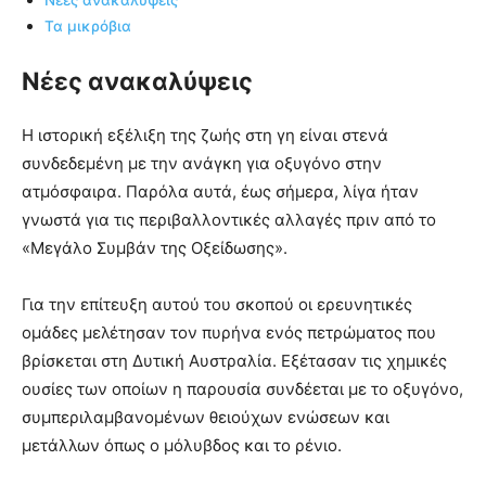
Νέες ανακαλύψεις
Τα μικρόβια
Νέες ανακαλύψεις
Η ιστορική εξέλιξη της ζωής στη γη είναι στενά
συνδεδεμένη με την ανάγκη για οξυγόνο στην
ατμόσφαιρα. Παρόλα αυτά, έως σήμερα, λίγα ήταν
γνωστά για τις περιβαλλοντικές αλλαγές πριν από το
«Μεγάλο Συμβάν της Οξείδωσης».
Για την επίτευξη αυτού του σκοπού οι ερευνητικές
ομάδες μελέτησαν τον πυρήνα ενός πετρώματος που
βρίσκεται στη Δυτική Αυστραλία. Εξέτασαν τις χημικές
ουσίες των οποίων η παρουσία συνδέεται με το οξυγόνο,
συμπεριλαμβανομένων θειούχων ενώσεων και
μετάλλων όπως ο μόλυβδος και το ρένιο.