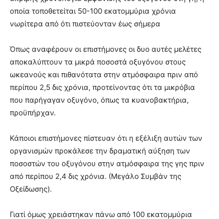
οποία τοποθετείται 50-100 εκατομμύρια χρόνια
νωρίτερα από ότι πιστεύονταν έως σήμερα
Όπως αναφέρουν οι επιστήμονες οι δυο αυτές μελέτες
αποκαλύπτουν τα μικρά ποσοστά οξυγόνου στους
ωκεανούς και πιθανότατα στην ατμόσφαιρα πριν από
περίπου 2,5 δις χρόνια, προτείνοντας ότι τα μικρόβια
που παρήγαγαν οξυγόνο, όπως τα κυανοβακτήρια,
προϋπήρχαν.
Κάποιοι επιστήμονες πίστευαν ότι η εξέλιξη αυτών των
οργανισμών προκάλεσε την δραματική αύξηση των
ποσοστών του οξυγόνου στην ατμόσφαιρα της γης πριν
από περίπου 2,4 δις χρόνια. (Μεγάλο Συμβάν της
Οξείδωσης).
Γιατί όμως χρειάστηκαν πάνω από 100 εκατομμύρια