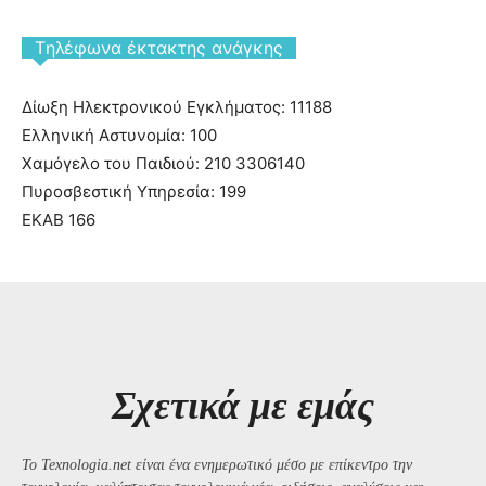
Tηλέφωνα έκτακτης ανάγκης
Δίωξη Ηλεκτρονικού Εγκλήματος: 11188
Ελληνική Αστυνομία: 100
Χαμόγελο του Παιδιού: 210 3306140
Πυροσβεστική Υπηρεσία: 199
ΕΚΑΒ 166
Σχετικά με εμάς
Το Texnologia.net είναι ένα ενημερωτικό μέσο με επίκεντρο την