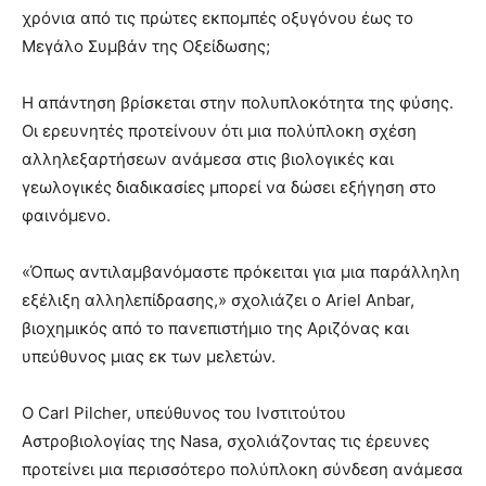
χρόνια από τις πρώτες εκπομπές οξυγόνου έως το
Μεγάλο Συμβάν της Οξείδωσης;
Η απάντηση βρίσκεται στην πολυπλοκότητα της φύσης.
Οι ερευνητές προτείνουν ότι μια πολύπλοκη σχέση
αλληλεξαρτήσεων ανάμεσα στις βιολογικές και
γεωλογικές διαδικασίες μπορεί να δώσει εξήγηση στο
φαινόμενο.
«Όπως αντιλαμβανόμαστε πρόκειται για μια παράλληλη
εξέλιξη αλληλεπίδρασης,» σχολιάζει ο Ariel Anbar,
βιοχημικός από το πανεπιστήμιο της Αριζόνας και
υπεύθυνος μιας εκ των μελετών.
Ο Carl Pilcher, υπεύθυνος του Ινστιτούτου
Αστροβιολογίας της Nasa, σχολιάζοντας τις έρευνες
προτείνει μια περισσότερο πολύπλοκη σύνδεση ανάμεσα