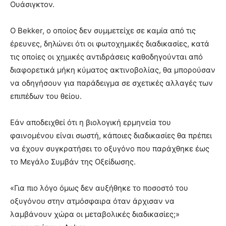
Ουάσιγκτον.
Ο Bekker, ο οποίος δεν συμμετείχε σε καμία από τις
έρευνες, δηλώνει ότι οι φωτοχημικές διαδικασίες, κατά
τις οποίες οι χημικές αντιδράσεις καθοδηγούνται από
διαφορετικά μήκη κύματος ακτινοβολίας, θα μπορούσαν
να οδηγήσουν για παράδειγμα σε σχετικές αλλαγές των
επιπέδων του θείου.
Εάν αποδειχθεί ότι η βιολογική ερμηνεία του
φαινομένου είναι σωστή, κάποιες διαδικασίες θα πρέπει
να έχουν συγκρατήσει το οξυγόνο που παράχθηκε έως
το Μεγάλο Συμβάν της Οξείδωσης.
«Για πιο λόγο όμως δεν αυξήθηκε το ποσοστό του
οξυγόνου στην ατμόσφαιρα όταν άρχισαν να
λαμβάνουν χώρα οι μεταβολικές διαδικασίες;»