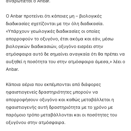
αναρωτιέται ο Anbar.
Ο Anbar προτείνει ότι κάποιες μη – βιολογικές
διαδικασίες σχετίζονται με την όλη διαδικασία.
«Υπάρχουν γεωλογικές διαδικασίες οι οποίες
απορροφούν το οξυγόνο, έτσι ακόμα και εάν, μέσω
βιολογικών διαδικασιών, οξυγόνο εισρέει στην
ατμόσφαιρα αυτό δε σημαίνει αναγκαία ότι θα πρέπει να
αυξηθεί η ποσότητα του στην ατμόσφαιρα άμεσα,» λέει ο
Anbar.
Κάποια αέρια που εκπέμπονται από διάφορες
ηφαιστιογενείς δραστηριότητες μπορούν να
απορροφήσουν οξυγόνο και καθώς μεταβάλλεται η
ηφαιστιογενής αυτή δραστηριότητα με το χρόνο με
παρόμοιο τρόπο μεταβάλλονται και οι ποσότητες του
οξυγόνου στην ατμόσφαιρα.