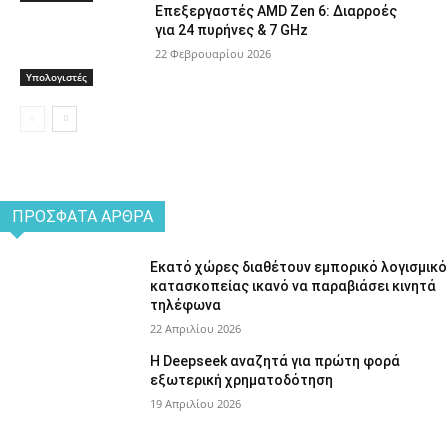
Επεξεργαστές AMD Zen 6: Διαρροές
για 24 πυρήνες & 7 GHz
22 Φεβρουαρίου 2026
Υπολογιστές
ΠΡΌΣΦΑΤΑ ΆΡΘΡΑ
Εκατό χώρες διαθέτουν εμπορικό λογισμικό
κατασκοπείας ικανό να παραβιάσει κινητά
τηλέφωνα
22 Απριλίου 2026
Η Deepseek αναζητά για πρώτη φορά
εξωτερική χρηματοδότηση
19 Απριλίου 2026