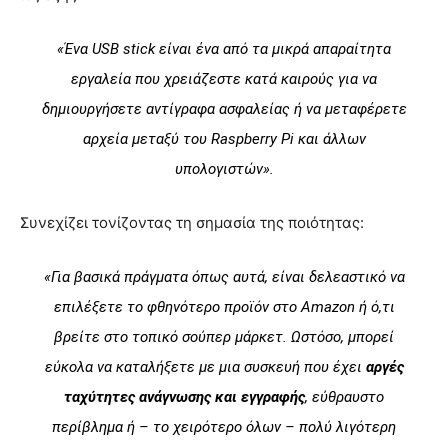
«Ένα USB stick είναι ένα από τα μικρά απαραίτητα
εργαλεία που χρειάζεστε κατά καιρούς για να
δημιουργήσετε αντίγραφα ασφαλείας ή να μεταφέρετε
αρχεία μεταξύ του Raspberry Pi και άλλων
υπολογιστών».
Συνεχίζει τονίζοντας τη σημασία της ποιότητας:
«Για βασικά πράγματα όπως αυτά, είναι δελεαστικό να
επιλέξετε το φθηνότερο προϊόν στο Amazon ή ό,τι
βρείτε στο τοπικό σούπερ μάρκετ. Ωστόσο, μπορεί
εύκολα να καταλήξετε με μια συσκευή που έχει
αργές
ταχύτητες ανάγνωσης και εγγραφής
, εύθραυστο
περίβλημα ή – το χειρότερο όλων – πολύ λιγότερη