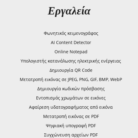
Εργαλεία
Φωνητικός κειμενογράφος
AI Content Detector
Online Notepad
Υπολογιστής κατανάλωσης ηλεκτρικής ενέργειας
Δημιουργία QR Code
Μετατροπή εικόνας σε JPEG, PNG, GIF, BMP, WebP
Δημιουργία κωδικών πρόσβασης
Εντοπισμός χρωμάτων σε εικόνες
Αφαίρεση υδατογραφήματος από εικόνα
Μετατροπή εικόνας σε PDF
Ψηφιακή υπογραφή PDF
Συγχώνευση αρχείων PDF