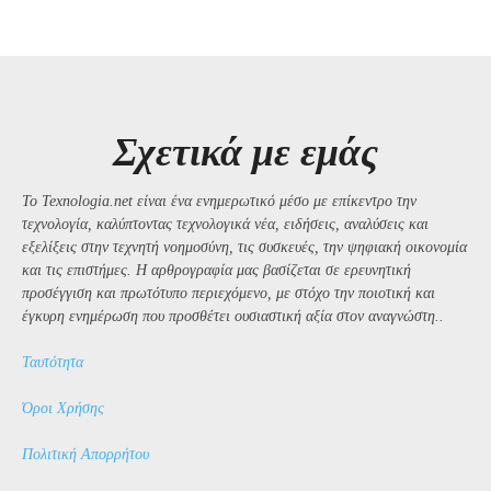
Σχετικά με εμάς
Το Texnologia.net είναι ένα ενημερωτικό μέσο με επίκεντρο την
τεχνολογία, καλύπτοντας τεχνολογικά νέα, ειδήσεις, αναλύσεις και
εξελίξεις στην τεχνητή νοημοσύνη, τις συσκευές, την ψηφιακή οικονομία
και τις επιστήμες. Η αρθρογραφία μας βασίζεται σε ερευνητική
προσέγγιση και πρωτότυπο περιεχόμενο, με στόχο την ποιοτική και
έγκυρη ενημέρωση που προσθέτει ουσιαστική αξία στον αναγνώστη..
Ταυτότητα
Όροι Χρήσης
Πολιτική Απορρήτου