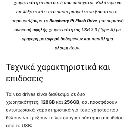
χωρητικότητα από αυτή που υπόσχεται. Καλύτερα να
επιλέξετε κάτι στο οποίο μπορείτε να βασιστείτε:
παρουσιάζουμε το
Raspberry Pi Flash Drive
, μια συμπαγή
συσκευή υψηλής χωρητικότητας USB 3.0 (Type‑A) με
γρήγορη μεταφορά δεδομένων και περίβλημα
αλουμινίου».
Τεχνικά χαρακτηριστικά και
επιδόσεις
Τα νέα drives είναι διαθέσιμα σε δύο
χωρητικότητες,
128GB
και
256GB
, και προσφέρουν
εντυπωσιακά χαρακτηριστικά για τους χρήστες που
θέλουν να τρέξουν το λειτουργικό σύστημα απευθείας
από το USB: