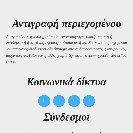
Αντιγραφή περιεχομένου
Απαγορεύεται η αναδημοσίευση, αναπαραγωγή, ολική, μερική ή
περιληπτική ή κατά παράφραση ή διασκευή ή απόδοση του περιεχομένου
του παρόντος διαδικτυακού τόπου με οποιονδήποτε τρόπο, ηλεκτρονικό,
μηχανικό, φωτοτυπικό ή άλλο, χωρίς την προηγούμενη γραπτή άδεια του
εκδότη.
Kοινωνικά δίκτυα
Σύνδεσμοι