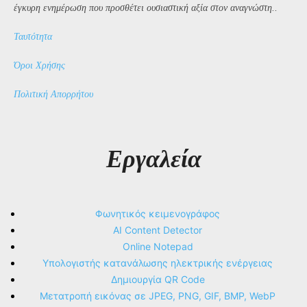
έγκυρη ενημέρωση που προσθέτει ουσιαστική αξία στον αναγνώστη..
Ταυτότητα
Όροι Χρήσης
Πολιτική Απορρήτου
Εργαλεία
Φωνητικός κειμενογράφος
AI Content Detector
Online Notepad
Υπολογιστής κατανάλωσης ηλεκτρικής ενέργειας
Δημιουργία QR Code
Μετατροπή εικόνας σε JPEG, PNG, GIF, BMP, WebP