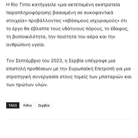
Η Rio Tinto κατήγγειλε «μια εκτεταμένη εκστρατεία
παραπληροφόρησης βασισμένη σε συκοφαντικά
στοιχεία» προβάλλοντας «αβάσιμους ισχυρισμούς» ότι
το έργο θα έβλαπτε τους υδάτινους πόρους, το έδαφος,
τη βιοποικιλότητα, την ποιότητα του αέρα και την
ανθρώπινη υγεία.
Τον Σεπτέμβριο του 2023, η Σερβία υπέγραψε μια
επιστολή προθέσεων με την Ευρωπαϊκή Επιτροπή για μια
στρατηγική συνεργασία στους τομείς των μπαταριών και
των πρώτων υλών.
TAGS
Λίθιο
Σερβία