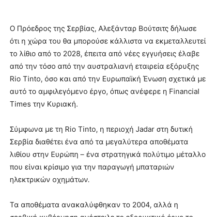
Ο Πρόεδρος της Σερβίας, Αλεξάνταρ Βούτσιτς δήλωσε
ότι η χώρα του θα μπορούσε κάλλιστα να εκμεταλλευτεί
το λίθιο από το 2028, έπειτα από νέες εγγυήσεις έλαβε
από την τόσο από την αυστραλιανή εταιρεία εξόρυξης
Rio Tinto, όσο και από την Ευρωπαϊκή Ένωση σχετικά με
αυτό το αμφιλεγόμενο έργο, όπως ανέφερε η Financial
Times την Κυριακή.
Σύμφωνα με τη Rio Tinto, η περιοχή Jadar στη δυτική
Σερβία διαθέτει ένα από τα μεγαλύτερα αποθέματα
λιθίου στην Ευρώπη – ένα στρατηγικά πολύτιμο μέταλλο
που είναι κρίσιμο για την παραγωγή μπαταριών
ηλεκτρικών οχημάτων.
Τα αποθέματα ανακαλύφθηκαν το 2004, αλλά η