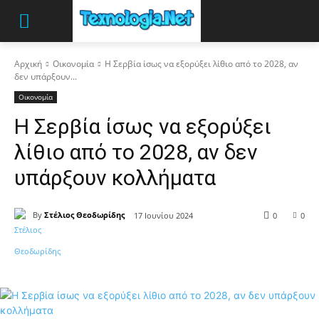
Αρχική
Οικονομία
Η Σερβία ίσως να εξορύξει λίθιο από το 2028, αν
δεν υπάρξουν...
Οικονομία
Η Σερβία ίσως να εξορύξει
λίθιο από το 2028, αν δεν
υπάρξουν κολλήματα
By
Στέλιος Θεοδωρίδης
17 Ιουνίου 2024
0
0