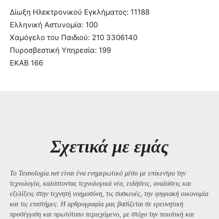
Δίωξη Ηλεκτρονικού Εγκλήματος: 11188
Ελληνική Αστυνομία: 100
Χαμόγελο του Παιδιού: 210 3306140
Πυροσβεστική Υπηρεσία: 199
ΕΚΑΒ 166
Σχετικά με εμάς
Το Texnologia.net είναι ένα ενημερωτικό μέσο με επίκεντρο την
τεχνολογία, καλύπτοντας τεχνολογικά νέα, ειδήσεις, αναλύσεις και
εξελίξεις στην τεχνητή νοημοσύνη, τις συσκευές, την ψηφιακή οικονομία
και τις επιστήμες. Η αρθρογραφία μας βασίζεται σε ερευνητική
προσέγγιση και πρωτότυπο περιεχόμενο, με στόχο την ποιοτική και