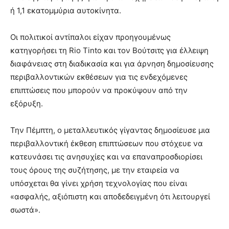
ή 1,1 εκατομμύρια αυτοκίνητα.
Οι πολιτικοί αντίπαλοι είχαν προηγουμένως
κατηγορήσει τη Rio Tinto και τον Βούτσιτς για έλλειψη
διαφάνειας στη διαδικασία και για άρνηση δημοσίευσης
περιβαλλοντικών εκθέσεων για τις ενδεχόμενες
επιπτώσεις που μπορούν να προκύψουν από την
εξόρυξη.
Την Πέμπτη, ο μεταλλευτικός γίγαντας δημοσίευσε μια
περιβαλλοντική έκθεση επιπτώσεων που στόχευε να
κατευνάσει τις ανησυχίες και να επαναπροσδιορίσει
τους όρους της συζήτησης, με την εταιρεία να
υπόσχεται θα γίνει χρήση τεχνολογίας που είναι
«ασφαλής, αξιόπιστη και αποδεδειγμένη ότι λειτουργεί
σωστά».