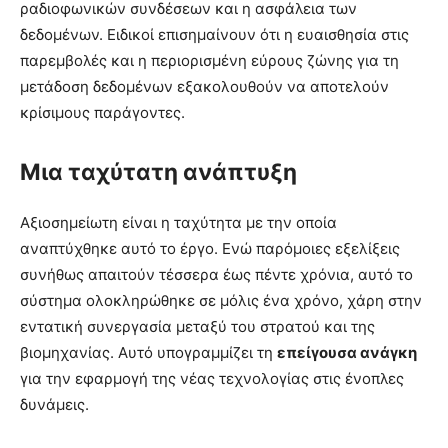
ραδιοφωνικών συνδέσεων και η ασφάλεια των
δεδομένων. Ειδικοί επισημαίνουν ότι η ευαισθησία στις
παρεμβολές και η περιορισμένη εύρους ζώνης για τη
μετάδοση δεδομένων εξακολουθούν να αποτελούν
κρίσιμους παράγοντες.
Μια ταχύτατη ανάπτυξη
Αξιοσημείωτη είναι η ταχύτητα με την οποία
αναπτύχθηκε αυτό το έργο. Ενώ παρόμοιες εξελίξεις
συνήθως απαιτούν τέσσερα έως πέντε χρόνια, αυτό το
σύστημα ολοκληρώθηκε σε μόλις ένα χρόνο, χάρη στην
εντατική συνεργασία μεταξύ του στρατού και της
βιομηχανίας. Αυτό υπογραμμίζει τη
επείγουσα ανάγκη
για την εφαρμογή της νέας τεχνολογίας στις ένοπλες
δυνάμεις.