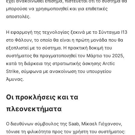
έχει ανακοινωθεί επίσημα, πιστεύεται ότι το σύστημα θα
μπορούσε να χρησιμοποιηθεί και για επιθετικές
αποστολές.
Η εφαρμογή της τεχνολογίας ξεκινά με το Σύνταγμα I13
στο Φάλουν, το οποίο θα είναι η πρώτη μονάδα που θα
εξοπλιστεί με το σύστημα. Η πρακτική δοκιμή του
συστήματος θα πραγματοποιηθεί τον Μάρτιο του 2025,
κατά τη διάρκεια της στρατιωτικής άσκησης Arctic
Strike, σύμφωνα με ανακοίνωση του υπουργείου
Άμυνας.
Οι προκλήσεις και τα
πλεονεκτήματα
Ο διευθύνων σύμβουλος της Saab, Μίκαελ Γιόχανσον,
τόνισε τη φιλικότητα προς τον χρήστη του συστήματος: