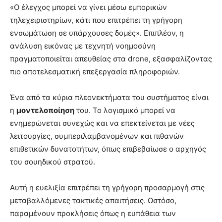
«Ο έλεγχος μπορεί να γίνει μέσω εμπορικών
τηλεχειριστηρίων, κάτι που επιτρέπει τη γρήγορη
ενσωμάτωση σε υπάρχουσες δομές». Επιπλέον, η
ανάλυση εικόνας με τεχνητή νοημοσύνη
πραγματοποιείται απευθείας στα drone, εξασφαλίζοντας
πιο αποτελεσματική επεξεργασία πληροφοριών.
Ένα από τα κύρια πλεονεκτήματα του συστήματος είναι
η
μοντελοποίηση
του. Το λογισμικό μπορεί να
ενημερώνεται συνεχώς και να επεκτείνεται με νέες
λειτουργίες, συμπεριλαμβανομένων και πιθανών
επιθετικών δυνατοτήτων, όπως επιβεβαίωσε ο αρχηγός
του σουηδικού στρατού.
Αυτή η ευελιξία επιτρέπει τη γρήγορη προσαρμογή στις
μεταβαλλόμενες τακτικές απαιτήσεις. Ωστόσο,
παραμένουν προκλήσεις όπως η ευπάθεια των