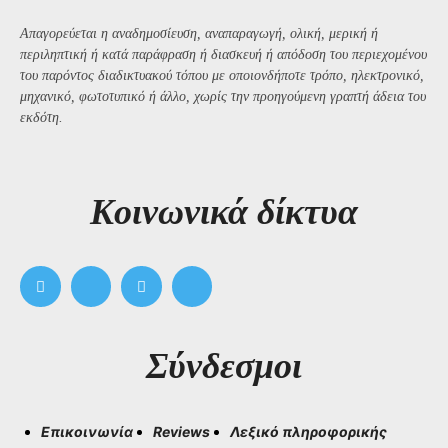
Απαγορεύεται η αναδημοσίευση, αναπαραγωγή, ολική, μερική ή
περιληπτική ή κατά παράφραση ή διασκευή ή απόδοση του περιεχομένου
του παρόντος διαδικτυακού τόπου με οποιονδήποτε τρόπο, ηλεκτρονικό,
μηχανικό, φωτοτυπικό ή άλλο, χωρίς την προηγούμενη γραπτή άδεια του
εκδότη.
Kοινωνικά δίκτυα
Σύνδεσμοι
Επικοινωνία
Reviews
Λεξικό πληροφορικής