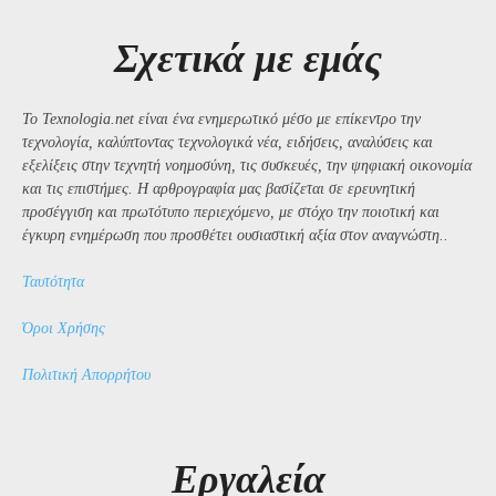
Σχετικά με εμάς
Το Texnologia.net είναι ένα ενημερωτικό μέσο με επίκεντρο την
τεχνολογία, καλύπτοντας τεχνολογικά νέα, ειδήσεις, αναλύσεις και
εξελίξεις στην τεχνητή νοημοσύνη, τις συσκευές, την ψηφιακή οικονομία
και τις επιστήμες. Η αρθρογραφία μας βασίζεται σε ερευνητική
προσέγγιση και πρωτότυπο περιεχόμενο, με στόχο την ποιοτική και
έγκυρη ενημέρωση που προσθέτει ουσιαστική αξία στον αναγνώστη..
Ταυτότητα
Όροι Χρήσης
Πολιτική Απορρήτου
Εργαλεία