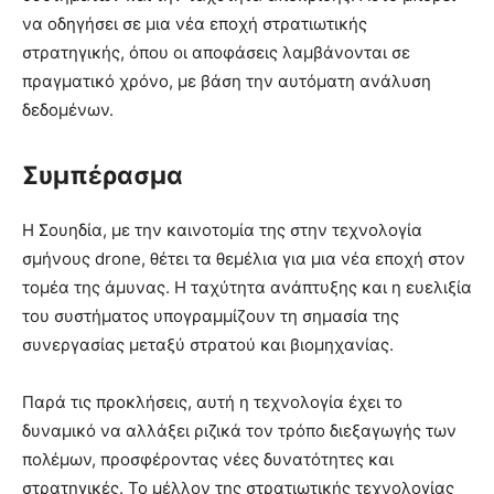
να οδηγήσει σε μια νέα εποχή στρατιωτικής
στρατηγικής, όπου οι αποφάσεις λαμβάνονται σε
πραγματικό χρόνο, με βάση την αυτόματη ανάλυση
δεδομένων.
Συμπέρασμα
Η Σουηδία, με την καινοτομία της στην τεχνολογία
σμήνους drone, θέτει τα θεμέλια για μια νέα εποχή στον
τομέα της άμυνας. Η ταχύτητα ανάπτυξης και η ευελιξία
του συστήματος υπογραμμίζουν τη σημασία της
συνεργασίας μεταξύ στρατού και βιομηχανίας.
Παρά τις προκλήσεις, αυτή η τεχνολογία έχει το
δυναμικό να αλλάξει ριζικά τον τρόπο διεξαγωγής των
πολέμων, προσφέροντας νέες δυνατότητες και
στρατηγικές. Το μέλλον της στρατιωτικής τεχνολογίας