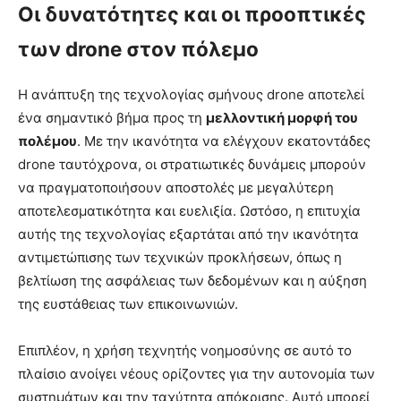
Οι δυνατότητες και οι προοπτικές
των drone στον πόλεμο
Η ανάπτυξη της τεχνολογίας σμήνους drone αποτελεί
ένα σημαντικό βήμα προς τη
μελλοντική μορφή του
πολέμου
. Με την ικανότητα να ελέγχουν εκατοντάδες
drone ταυτόχρονα, οι στρατιωτικές δυνάμεις μπορούν
να πραγματοποιήσουν αποστολές με μεγαλύτερη
αποτελεσματικότητα και ευελιξία. Ωστόσο, η επιτυχία
αυτής της τεχνολογίας εξαρτάται από την ικανότητα
αντιμετώπισης των τεχνικών προκλήσεων, όπως η
βελτίωση της ασφάλειας των δεδομένων και η αύξηση
της ευστάθειας των επικοινωνιών.
Επιπλέον, η χρήση τεχνητής νοημοσύνης σε αυτό το
πλαίσιο ανοίγει νέους ορίζοντες για την αυτονομία των
συστημάτων και την ταχύτητα απόκρισης. Αυτό μπορεί