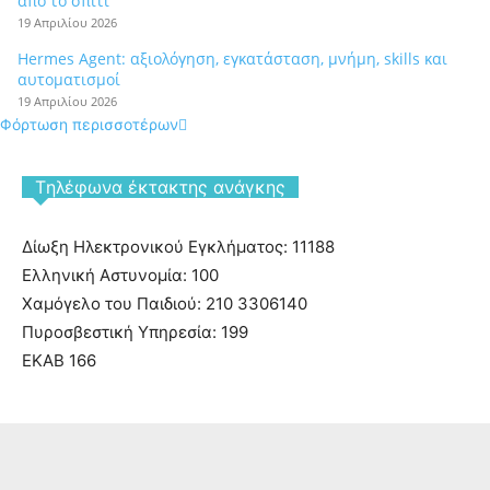
από το σπίτι
19 Απριλίου 2026
Hermes Agent: αξιολόγηση, εγκατάσταση, μνήμη, skills και
αυτοματισμοί
19 Απριλίου 2026
Φόρτωση περισσοτέρων
Tηλέφωνα έκτακτης ανάγκης
Δίωξη Ηλεκτρονικού Εγκλήματος: 11188
Ελληνική Αστυνομία: 100
Χαμόγελο του Παιδιού: 210 3306140
Πυροσβεστική Υπηρεσία: 199
ΕΚΑΒ 166