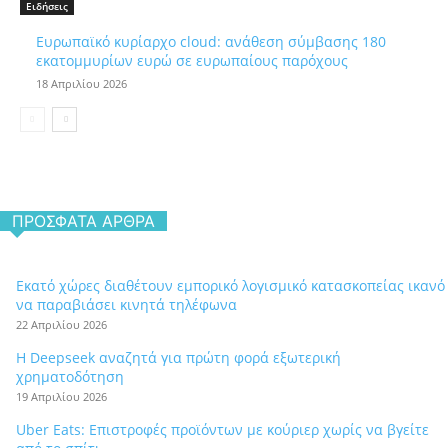
Ειδήσεις
Ευρωπαϊκό κυρίαρχο cloud: ανάθεση σύμβασης 180
εκατομμυρίων ευρώ σε ευρωπαίους παρόχους
18 Απριλίου 2026
ΠΡΌΣΦΑΤΑ ΆΡΘΡΑ
Εκατό χώρες διαθέτουν εμπορικό λογισμικό κατασκοπείας ικανό
να παραβιάσει κινητά τηλέφωνα
22 Απριλίου 2026
Η Deepseek αναζητά για πρώτη φορά εξωτερική
χρηματοδότηση
19 Απριλίου 2026
Uber Eats: Επιστροφές προϊόντων με κούριερ χωρίς να βγείτε