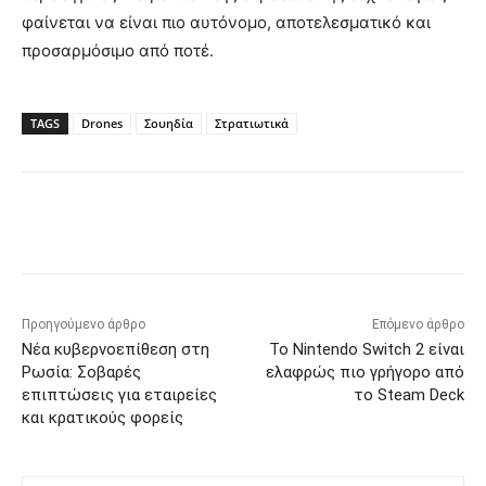
φαίνεται να είναι πιο αυτόνομο, αποτελεσματικό και
προσαρμόσιμο από ποτέ.
TAGS
Drones
Σουηδία
Στρατιωτικά
Προηγούμενο άρθρο
Επόμενο άρθρο
Νέα κυβερνοεπίθεση στη
Το Nintendo Switch 2 είναι
Ρωσία: Σοβαρές
ελαφρώς πιο γρήγορο από
επιπτώσεις για εταιρείες
το Steam Deck
και κρατικούς φορείς