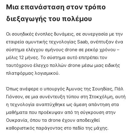
Μια επανάσταση στον τρόπο
διεξαγωγής του πολέμου
Οι σουηδικές ένοπλες δυνάμεις, σε συνεργασία με την
εταιρεία αμυντικής τεχνολογίας Saab, ανέπτυξαν ένα
σύστημα ελέγχου σμήνους drone σε ρεκόρ χρόνου –
μόλις 12 μήνες. Το σύστημα αυτό επιτρέπει τον
ταυτόχρονο έλεγχο πολλών drone μέσω μιας ειδικής
πλατφόρμας λογισμικού.
Όπως ανέφερε ο υπουργός Άμυνας της Σουηδίας, Πάλ
Γιόνσον, σε μια συνέντευξη τύπου στη Στοκχόλμη, αυτή
η τεχνολογία αναπτύχθηκε ως άμεση απάντηση στα
μαθήματα που προέκυψαν από τη σύγκρουση στην
Ουκρανία, όπου τα drone έχουν αποδειχθεί
καθοριστικός παράγοντας στο πεδίο της μάχης.