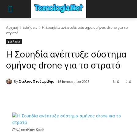
Αρχική
Ειδήσεις
Η Σουηδία ανέπτυξε σύστημα σμήνος drone για το
στρατό
Ειδήσεις
Η Σουηδία ανέπτυξε σύστημα
σμήνος drone για το στρατό
By
Στέλιος Θεοδωρίδης
16 Ιανουαρίου 2025
0
0
Πηγή εικόνας: Saab