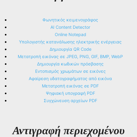
Φωνητικός κειμενογράφος
AI Content Detector
Online Notepad
Υπολογιστής κατανάλωσης ηλεκτρικής ενέργειας
Δημιουργία QR Code
Μετατροπή εικόνας σε JPEG, PNG, GIF, BMP, WebP
Δημιουργία κωδικών πρόσβασης
Εντοπισμός χρωμάτων σε εικόνες
Αφαίρεση υδατογραφήματος από εικόνα
Μετατροπή εικόνας σε PDF
Ψηφιακή υπογραφή PDF
Συγχώνευση αρχείων PDF
Αντιγραφή περιεχομένου