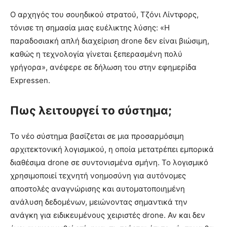
Ο αρχηγός του σουηδικού στρατού, Τζόνι Λίντφορς,
τόνισε τη σημασία μιας ευέλικτης λύσης: «Η
παραδοσιακή απλή διαχείριση drone δεν είναι βιώσιμη,
καθώς η τεχνολογία γίνεται ξεπερασμένη πολύ
γρήγορα», ανέφερε σε δήλωση του στην εφημερίδα
Expressen.
Πως λειτουργεί το σύστημα;
Το νέο σύστημα βασίζεται σε μια προσαρμόσιμη
αρχιτεκτονική λογισμικού, η οποία μετατρέπει εμπορικά
διαθέσιμα drone σε συντονισμένα σμήνη. Το λογισμικό
χρησιμοποιεί τεχνητή νοημοσύνη για αυτόνομες
αποστολές αναγνώρισης και αυτοματοποιημένη
ανάλυση δεδομένων, μειώνοντας σημαντικά την
ανάγκη για ειδικευμένους χειριστές drone. Αν και δεν