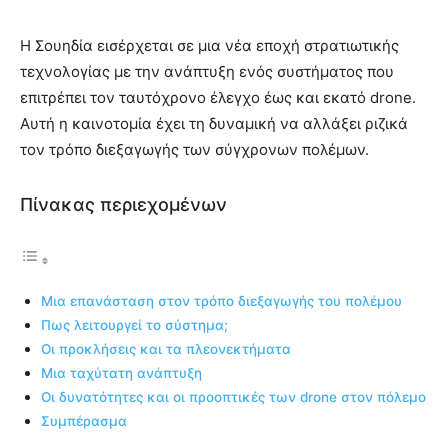
Η Σουηδία εισέρχεται σε μια νέα εποχή στρατιωτικής
τεχνολογίας με την ανάπτυξη ενός συστήματος που
επιτρέπει τον ταυτόχρονο έλεγχο έως και εκατό drone.
Αυτή η καινοτομία έχει τη δυναμική να αλλάξει ριζικά
τον τρόπο διεξαγωγής των σύγχρονων πολέμων.
Πίνακας περιεχομένων
Μια επανάσταση στον τρόπο διεξαγωγής του πολέμου
Πως λειτουργεί το σύστημα;
Οι προκλήσεις και τα πλεονεκτήματα
Μια ταχύτατη ανάπτυξη
Οι δυνατότητες και οι προοπτικές των drone στον πόλεμο
Συμπέρασμα