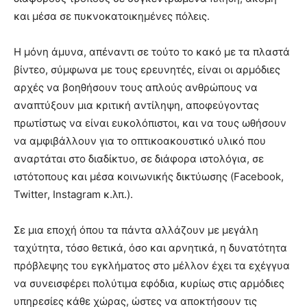
και μέσα σε πυκνοκατοικημένες πόλεις.
Η μόνη άμυνα, απέναντι σε τούτο το κακό με τα πλαστά
βίντεο, σύμφωνα με τους ερευνητές, είναι οι αρμόδιες
αρχές να βοηθήσουν τους απλούς ανθρώπους να
αναπτύξουν μια κριτική αντίληψη, αποφεύγοντας
πρωτίστως να είναι ευκολόπιστοι, και να τους ωθήσουν
να αμφιβάλλουν για το οπτικοακουστικό υλικό που
αναρτάται στο διαδίκτυο, σε διάφορα ιστολόγια, σε
ιστότοπους και μέσα κοινωνικής δικτύωσης (Facebook,
Twitter, Instagram κ.λπ.).
Σε μια εποχή όπου τα πάντα αλλάζουν με μεγάλη
ταχύτητα, τόσο θετικά, όσο και αρνητικά, η δυνατότητα
πρόβλεψης του εγκλήματος στο μέλλον έχει τα εχέγγυα
να συνεισφέρει πολύτιμα εφόδια, κυρίως στις αρμόδιες
υπηρεσίες κάθε χώρας, ώστες να αποκτήσουν τις