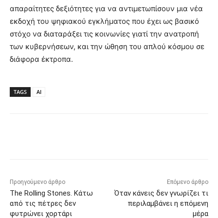
απαραίτητες δεξιότητες για να αντιμετωπίσουν μια νέα
εκδοχή του ψηφιακού εγκλήματος που έχει ως βασικό
στόχο να διαταράξει τις κοινωνίες γιατί την ανατροπή
των κυβερνήσεων, και την ώθηση του απλού κόσμου σε
διάφορα έκτροπα.
TAGS
AI
Προηγούμενο άρθρο
Επόμενο άρθρο
The Rolling Stones. Κάτω
Όταν κάνεις δεν γνωρίζει τι
από τις πέτρες δεν
περιλαμβάνει η επόμενη
φυτρώνει χορτάρι
μέρα