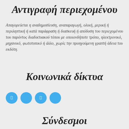
Αντιγραφή περιεχομένου
Απαγορεύεται η αναδημοσίευση, αναπαραγωγή, ολική, μερική ή
περιληπτική ή κατά παράφραση ή διασκευή ή απόδοση του περιεχομένου
του παρόντος διαδικτυακού τόπου με οποιονδήποτε τρόπο, ηλεκτρονικό,
μηχανικό, φωτοτυπικό ή άλλο, χωρίς την προηγούμενη γραπτή άδεια του
εκδότη.
Kοινωνικά δίκτυα
Σύνδεσμοι