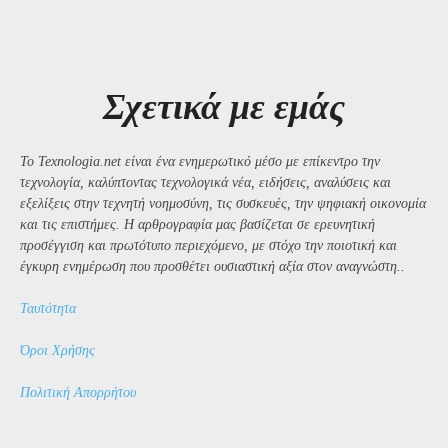
Σχετικά με εμάς
Το Texnologia.net είναι ένα ενημερωτικό μέσο με επίκεντρο την
τεχνολογία, καλύπτοντας τεχνολογικά νέα, ειδήσεις, αναλύσεις και
εξελίξεις στην τεχνητή νοημοσύνη, τις συσκευές, την ψηφιακή οικονομία
και τις επιστήμες. Η αρθρογραφία μας βασίζεται σε ερευνητική
προσέγγιση και πρωτότυπο περιεχόμενο, με στόχο την ποιοτική και
έγκυρη ενημέρωση που προσθέτει ουσιαστική αξία στον αναγνώστη..
Ταυτότητα
Όροι Χρήσης
Πολιτική Απορρήτου