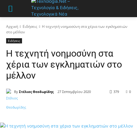
Αρχική
Ειδήσεις
Η τεχνητή νοημοσύνη στα χέρια των εγκληματιών
στο μέλλον
Ειδήσεις
Η τεχνητή νοημοσύνη στα
χέρια των εγκληματιών στο
μέλλον
By
Στέλιος Θεοδωρίδης
27 Σεπτεμβρίου 2020
379
0