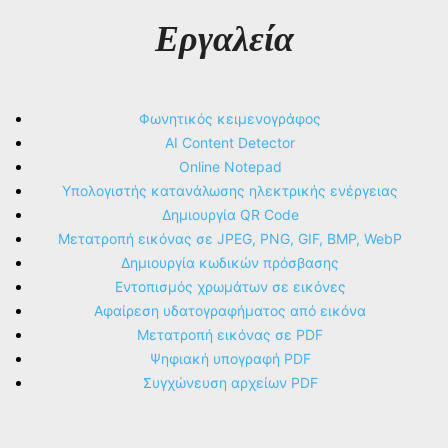
Εργαλεία
Φωνητικός κειμενογράφος
AI Content Detector
Online Notepad
Υπολογιστής κατανάλωσης ηλεκτρικής ενέργειας
Δημιουργία QR Code
Μετατροπή εικόνας σε JPEG, PNG, GIF, BMP, WebP
Δημιουργία κωδικών πρόσβασης
Εντοπισμός χρωμάτων σε εικόνες
Αφαίρεση υδατογραφήματος από εικόνα
Μετατροπή εικόνας σε PDF
Ψηφιακή υπογραφή PDF
Συγχώνευση αρχείων PDF