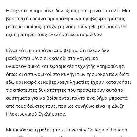
Η τεχνητή νοημοσύνη δεν εξυπηρετεί μόνο το καλό. Μια
βρετανική έρευνα προσπάθησε να προβλέψει τρόπους
με τους οποίους η τεχνητή νοημοσύνη θα μπορούσε να
εξυπηρετήσει τους εγκληματίες στο μέλλον.
Είναι κάτι παραπάνω από βέβαιο ότι πλέον δεν
βασίζονται μόνο οι «καλοί» στα λογισμικά,
υλικολογισμικά και εφαρμογές τεχνητής νοημοσύνης,
όπως οι αστυνομικοί στο κυνήγι των τρομοκρατών, διότι
εδώ και καιρό οι κυβερνοεγκληματίες έχουν κατανοήσει
τις απίστευτες δυνατότητες που προσφέρουν αυτά τα
συστήματα για να βρίσκονται πάντα ένα βήμα μπροστά
από τους διώκτες τους, που ως συνήθως είναι η Δίωξη
Ηλεκτρονικού Εγκλήματος.
Μια πρόσφατη μελέτη του University College of London