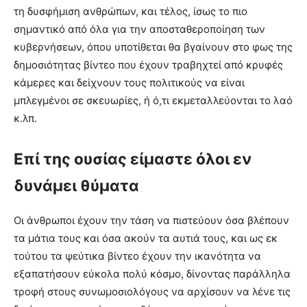
τη δυσφήμιση ανθρώπων, και τέλος, ίσως το πιο
σημαντικό από όλα για την αποσταθεροποίηση των
κυβερνήσεων, όπου υποτίθεται θα βγαίνουν στο φως της
δημοσιότητας βίντεο που έχουν τραβηχτεί από κρυφές
κάμερες και δείχνουν τους πολιτικούς να είναι
μπλεγμένοι σε σκευωρίες, ή ό,τι εκμεταλλεύονται το λαό
κ.λπ.
Επί της ουσίας είμαστε όλοι εν
δυνάμει θύματα
Οι άνθρωποι έχουν την τάση να πιστεύουν όσα βλέπουν
τα μάτια τους και όσα ακούν τα αυτιά τους, και ως εκ
τούτου τα ψεύτικα βίντεο έχουν την ικανότητα να
εξαπατήσουν εύκολα πολύ κόσμο, δίνοντας παράλληλα
τροφή στους συνωμοσιολόγους να αρχίσουν να λένε τις