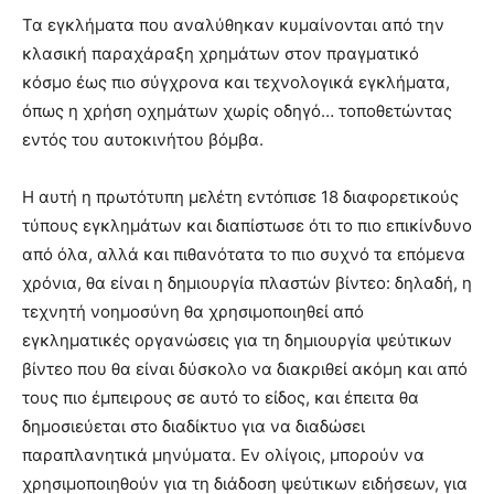
Τα εγκλήματα που αναλύθηκαν κυμαίνονται από την
κλασική παραχάραξη χρημάτων στον πραγματικό
κόσμο έως πιο σύγχρονα και τεχνολογικά εγκλήματα,
όπως η χρήση οχημάτων χωρίς οδηγό… τοποθετώντας
εντός του αυτοκινήτου βόμβα.
Η αυτή η πρωτότυπη μελέτη εντόπισε 18 διαφορετικούς
τύπους εγκλημάτων και διαπίστωσε ότι το πιο επικίνδυνο
από όλα, αλλά και πιθανότατα το πιο συχνό τα επόμενα
χρόνια, θα είναι η δημιουργία πλαστών βίντεο: δηλαδή, η
τεχνητή νοημοσύνη θα χρησιμοποιηθεί από
εγκληματικές οργανώσεις για τη δημιουργία ψεύτικων
βίντεο που θα είναι δύσκολο να διακριθεί ακόμη και από
τους πιο έμπειρους σε αυτό το είδος, και έπειτα θα
δημοσιεύεται στο διαδίκτυο για να διαδώσει
παραπλανητικά μηνύματα. Εν ολίγοις, μπορούν να
χρησιμοποιηθούν για τη διάδοση ψεύτικων ειδήσεων, για