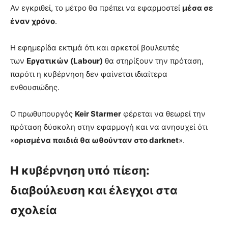
Αν εγκριθεί, το μέτρο θα πρέπει να εφαρμοστεί
μέσα σε
έναν χρόνο
.
Η εφημερίδα εκτιμά ότι και αρκετοί βουλευτές
των
Εργατικών (Labour)
θα στηρίξουν την πρόταση,
παρότι η κυβέρνηση δεν φαίνεται ιδιαίτερα
ενθουσιώδης.
Ο πρωθυπουργός
Keir Starmer
φέρεται να θεωρεί την
πρόταση δύσκολη στην εφαρμογή και να ανησυχεί ότι
«
ορισμένα παιδιά θα ωθούνταν στο darknet
».
Η κυβέρνηση υπό πίεση:
διαβούλευση και έλεγχοι στα
σχολεία