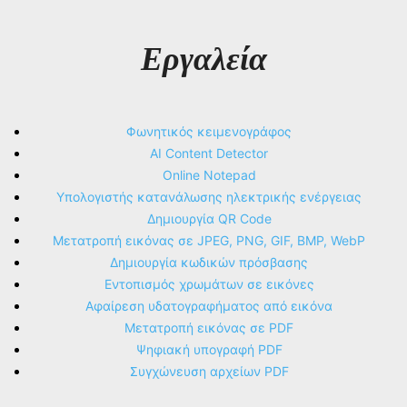
Εργαλεία
Φωνητικός κειμενογράφος
AI Content Detector
Online Notepad
Υπολογιστής κατανάλωσης ηλεκτρικής ενέργειας
Δημιουργία QR Code
Μετατροπή εικόνας σε JPEG, PNG, GIF, BMP, WebP
Δημιουργία κωδικών πρόσβασης
Εντοπισμός χρωμάτων σε εικόνες
Αφαίρεση υδατογραφήματος από εικόνα
Μετατροπή εικόνας σε PDF
Ψηφιακή υπογραφή PDF
Συγχώνευση αρχείων PDF