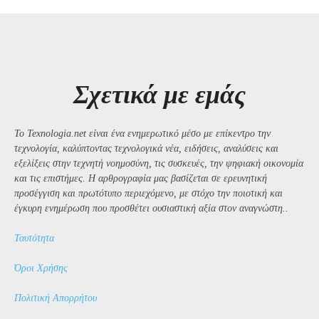
Σχετικά με εμάς
Το Texnologia.net είναι ένα ενημερωτικό μέσο με επίκεντρο την
τεχνολογία, καλύπτοντας τεχνολογικά νέα, ειδήσεις, αναλύσεις και
εξελίξεις στην τεχνητή νοημοσύνη, τις συσκευές, την ψηφιακή οικονομία
και τις επιστήμες. Η αρθρογραφία μας βασίζεται σε ερευνητική
προσέγγιση και πρωτότυπο περιεχόμενο, με στόχο την ποιοτική και
έγκυρη ενημέρωση που προσθέτει ουσιαστική αξία στον αναγνώστη..
Ταυτότητα
Όροι Χρήσης
Πολιτική Απορρήτου