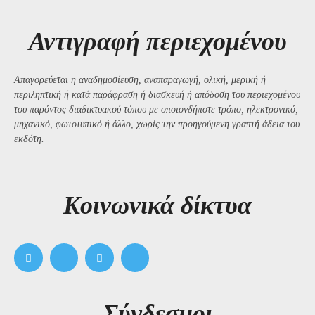
Αντιγραφή περιεχομένου
Απαγορεύεται η αναδημοσίευση, αναπαραγωγή, ολική, μερική ή
περιληπτική ή κατά παράφραση ή διασκευή ή απόδοση του περιεχομένου
του παρόντος διαδικτυακού τόπου με οποιονδήποτε τρόπο, ηλεκτρονικό,
μηχανικό, φωτοτυπικό ή άλλο, χωρίς την προηγούμενη γραπτή άδεια του
εκδότη.
Kοινωνικά δίκτυα
Σύνδεσμοι