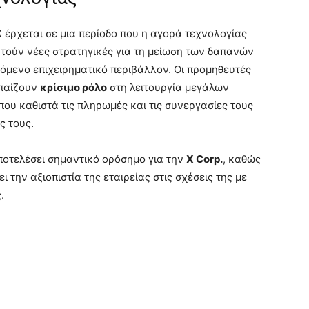
X
έρχεται σε μια περίοδο που η αγορά τεχνολογίας
ζητούν νέες στρατηγικές για τη μείωση των δαπανών
όμενο επιχειρηματικό περιβάλλον. Οι προμηθευτές
 παίζουν
κρίσιμο ρόλο
στη λειτουργία μεγάλων
που καθιστά τις πληρωμές και τις συνεργασίες τους
ς τους.
οτελέσει σημαντικό ορόσημο για την
X Corp.
, καθώς
 την αξιοπιστία της εταιρείας στις σχέσεις της με
.