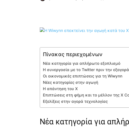
Κοινοποίηση
Πίνακας περιεχομένων
Νέα κατηγορία για απλήρωτο εξοπλισμό
Η συνεργασία με το Twitter πριν την εξαγο
Οι οικονομικές επιπτώσεις για τη Wiwynn
Νέες κατηγορίες στην αγωγή
Η απάντηση του X
Επιπτώσεις στη φήμη και το μέλλον της X Co
Εξελίξεις στην αγορά τεχνολογίας
Νέα κατηγορία για απλή