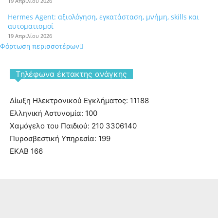
19 Απριλίου 2026
Hermes Agent: αξιολόγηση, εγκατάσταση, μνήμη, skills και
αυτοματισμοί
19 Απριλίου 2026
Φόρτωση περισσοτέρων
Tηλέφωνα έκτακτης ανάγκης
Δίωξη Ηλεκτρονικού Εγκλήματος: 11188
Ελληνική Αστυνομία: 100
Χαμόγελο του Παιδιού: 210 3306140
Πυροσβεστική Υπηρεσία: 199
ΕΚΑΒ 166