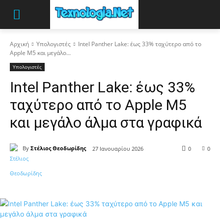
Αρχική
Υπολογιστές
Intel Panther Lake: έως 33% ταχύτερο από το
Apple M5 και μεγάλο...
Υπολογιστές
Intel Panther Lake: έως 33%
ταχύτερο από το Apple M5
και μεγάλο άλμα στα γραφικά
By
Στέλιος Θεοδωρίδης
27 Ιανουαρίου 2026
0
0