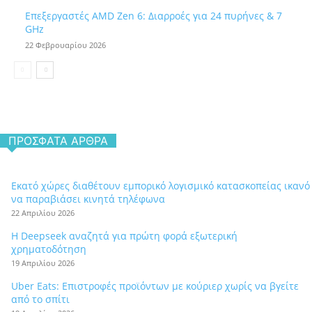
Επεξεργαστές AMD Zen 6: Διαρροές για 24 πυρήνες & 7
GHz
22 Φεβρουαρίου 2026
ΠΡΌΣΦΑΤΑ ΆΡΘΡΑ
Εκατό χώρες διαθέτουν εμπορικό λογισμικό κατασκοπείας ικανό
να παραβιάσει κινητά τηλέφωνα
22 Απριλίου 2026
Η Deepseek αναζητά για πρώτη φορά εξωτερική
χρηματοδότηση
19 Απριλίου 2026
Uber Eats: Επιστροφές προϊόντων με κούριερ χωρίς να βγείτε
από το σπίτι