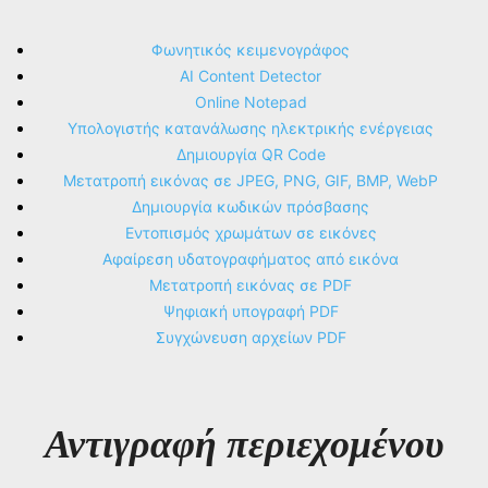
Φωνητικός κειμενογράφος
AI Content Detector
Online Notepad
Υπολογιστής κατανάλωσης ηλεκτρικής ενέργειας
Δημιουργία QR Code
Μετατροπή εικόνας σε JPEG, PNG, GIF, BMP, WebP
Δημιουργία κωδικών πρόσβασης
Εντοπισμός χρωμάτων σε εικόνες
Αφαίρεση υδατογραφήματος από εικόνα
Μετατροπή εικόνας σε PDF
Ψηφιακή υπογραφή PDF
Συγχώνευση αρχείων PDF
Αντιγραφή περιεχομένου