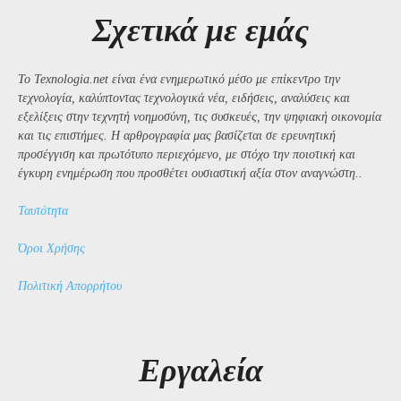
Σχετικά με εμάς
Το Texnologia.net είναι ένα ενημερωτικό μέσο με επίκεντρο την
τεχνολογία, καλύπτοντας τεχνολογικά νέα, ειδήσεις, αναλύσεις και
εξελίξεις στην τεχνητή νοημοσύνη, τις συσκευές, την ψηφιακή οικονομία
και τις επιστήμες. Η αρθρογραφία μας βασίζεται σε ερευνητική
προσέγγιση και πρωτότυπο περιεχόμενο, με στόχο την ποιοτική και
έγκυρη ενημέρωση που προσθέτει ουσιαστική αξία στον αναγνώστη..
Ταυτότητα
Όροι Χρήσης
Πολιτική Απορρήτου
Εργαλεία