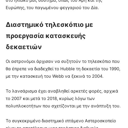
στο ηλιακό μας σύστημα, όπως του Άρη και της
Ευρώπης, του παγωμένου φεγγαριού του Δία.
Διαστημικό τηλεσκόπιο με
προεργασία κατασκευής
δεκαετιών
Οι αστρονόμοι άρχισαν να συζητούν το τηλεσκόπιο που
θα έπρεπε να διαδεχθεί το Hubble τη δεκαετία του 1990,
με την κατασκευή του Webb να ξεκινά το 2004.
Το λανσάρισμα έχει αναβληθεί αρκετές φορές, αρχικά
το 2007 και μετά το 2018, κυρίως λόγω των
πολυπλοκοτήτων που σχετίζονται με την ανάπτυξη του.
Το συγκεκριμένο διαστημικό ιπτάμενο Αστεροσκοπείο