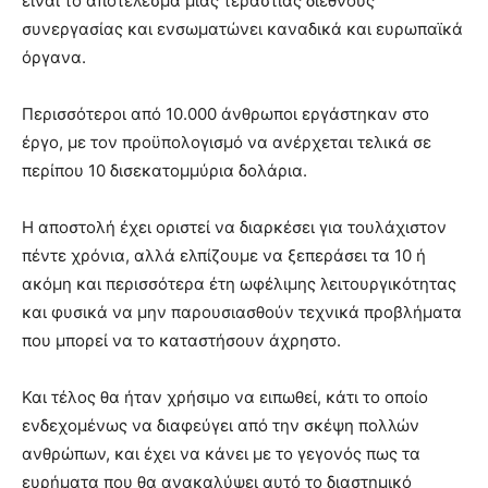
είναι το αποτέλεσμα μιας τεράστιας διεθνούς
συνεργασίας και ενσωματώνει καναδικά και ευρωπαϊκά
όργανα.
Περισσότεροι από 10.000 άνθρωποι εργάστηκαν στο
έργο, με τον προϋπολογισμό να ανέρχεται τελικά σε
περίπου 10 δισεκατομμύρια δολάρια.
Η αποστολή έχει οριστεί να διαρκέσει για τουλάχιστον
πέντε χρόνια, αλλά ελπίζουμε να ξεπεράσει τα 10 ή
ακόμη και περισσότερα έτη ωφέλιμης λειτουργικότητας
και φυσικά να μην παρουσιασθούν τεχνικά προβλήματα
που μπορεί να το καταστήσουν άχρηστο.
Και τέλος θα ήταν χρήσιμο να ειπωθεί, κάτι το οποίο
ενδεχομένως να διαφεύγει από την σκέψη πολλών
ανθρώπων, και έχει να κάνει με το γεγονός πως τα
ευρήματα που θα ανακαλύψει αυτό το διαστημικό