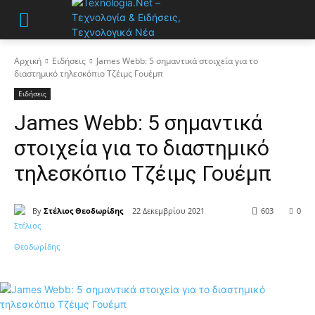
Αρχική
Ειδήσεις
James Webb: 5 σημαντικά στοιχεία για το
διαστημικό τηλεσκόπιο Τζέιμς Γουέμπ
Ειδήσεις
James Webb: 5 σημαντικά
στοιχεία για το διαστημικό
τηλεσκόπιο Τζέιμς Γουέμπ
By
Στέλιος Θεοδωρίδης
22 Δεκεμβρίου 2021
603
0