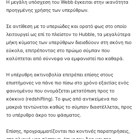
Η μεγάλη υπόσχεση του Webb έγκειται στην ικανότητα
προηγμένης χρήσης των υπερύθρων.
Σε αντίθεση με το υπεριώδες και ορατό φως στο οποίο
λειτουργεί ως επί το πλείστον το Hubble, τα μεγαλύτερα
μήκη κύματος των υπερύθρων διεισδύουν στη σκόνη πιο
εύκολα, επιτρέποντας στο πρώιμο σύμπαν που
καλύπτεται από σύννεφα να εμφανιστεί πιο καθαρά.
Η υπέρυθρη ακτινοβολία επιτρέπει επίσης στους
επιστήμονες να πάνε πιο πίσω στο χρόνο εξαιτίας ενός
φαινομένου που ονομάζεται μετατόπιση προς το
κόκκινο (redshifting). Το φως από αντικείμενα πιο
μακριά τεντώνεται καθώς το σύμπαν διαστέλλεται, προς
το υπέρυθρο άκρο του φάσματος.
Επίσης, προγραμματίζονται πιο κοντινές παρατηρήσεις,