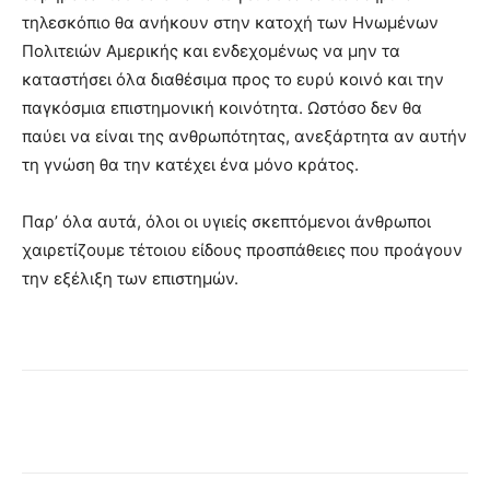
τηλεσκόπιο θα ανήκουν στην κατοχή των Ηνωμένων
Πολιτειών Αμερικής και ενδεχομένως να μην τα
καταστήσει όλα διαθέσιμα προς το ευρύ κοινό και την
παγκόσμια επιστημονική κοινότητα. Ωστόσο δεν θα
παύει να είναι της ανθρωπότητας, ανεξάρτητα αν αυτήν
τη γνώση θα την κατέχει ένα μόνο κράτος.
Παρ’ όλα αυτά, όλοι οι υγιείς σκεπτόμενοι άνθρωποι
χαιρετίζουμε τέτοιου είδους προσπάθειες που προάγουν
την εξέλιξη των επιστημών.