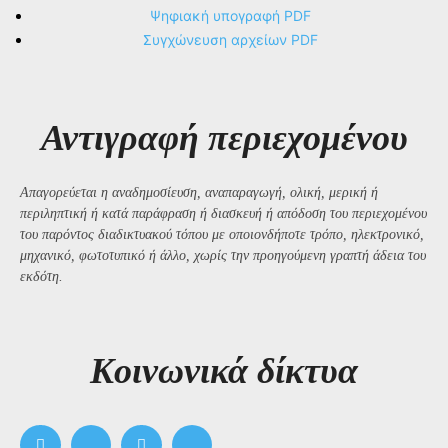
Ψηφιακή υπογραφή PDF
Συγχώνευση αρχείων PDF
Αντιγραφή περιεχομένου
Απαγορεύεται η αναδημοσίευση, αναπαραγωγή, ολική, μερική ή
περιληπτική ή κατά παράφραση ή διασκευή ή απόδοση του περιεχομένου
του παρόντος διαδικτυακού τόπου με οποιονδήποτε τρόπο, ηλεκτρονικό,
μηχανικό, φωτοτυπικό ή άλλο, χωρίς την προηγούμενη γραπτή άδεια του
εκδότη.
Kοινωνικά δίκτυα