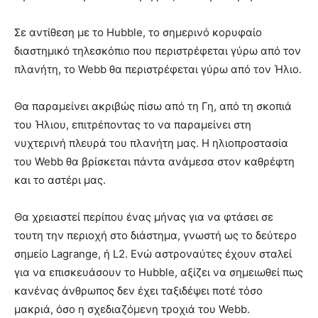
Σε αντίθεση με το Hubble, το σημερινό κορυφαίο
διαστημικό τηλεσκόπιο που περιστρέφεται γύρω από τον
πλανήτη, το Webb θα περιστρέφεται γύρω από τον Ήλιο.
Θα παραμείνει ακριβώς πίσω από τη Γη, από τη σκοπιά
του Ήλιου, επιτρέποντας το να παραμείνει στη
νυχτερινή πλευρά του πλανήτη μας. Η ηλιοπροστασία
του Webb θα βρίσκεται πάντα ανάμεσα στον καθρέφτη
και το αστέρι μας.
Θα χρειαστεί περίπου ένας μήνας για να φτάσει σε
τουτη την περιοχή στο διάστημα, γνωστή ως το δεύτερο
σημείο Lagrange, ή L2. Ενώ αστροναύτες έχουν σταλεί
για να επισκευάσουν το Hubble, αξίζει να σημειωθεί πως
κανένας άνθρωπος δεν έχει ταξιδέψει ποτέ τόσο
μακριά, όσο η σχεδιαζόμενη τροχιά του Webb.