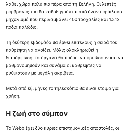
λάβει χώρα πολύ πιο πέρα από τη Σελήνη. Οι λεπτές
μεμβράνες του θα καθοδηγούνται από έναν περίπλοκο
μηχανισμό που περιλαμβάνει 400 τροχαλίες και 1.312
πόδια καλώδιο.
Τη δεύτερη εβδομάδα θα έρθει επιτέλους η σειρά του
καθρέφτη να ανοίξει. Μόλις ολοκληρωθεί η
διαμόρφωση, τα όργανα θα πρέπει να κρυώσουν και να
βαθμονομηθούν και συνάμα οι καθρέφτες να
ρυθμιστούν με μεγάλη ακρίβεια.
Μετά από έξι μήνες το τηλεσκόπιο θα είναι έτοιμο για
χρήση.
Η ζωή στο σύμπαν
Το Webb έχει δύο κύριες επιστημονικές αποστολές, οι