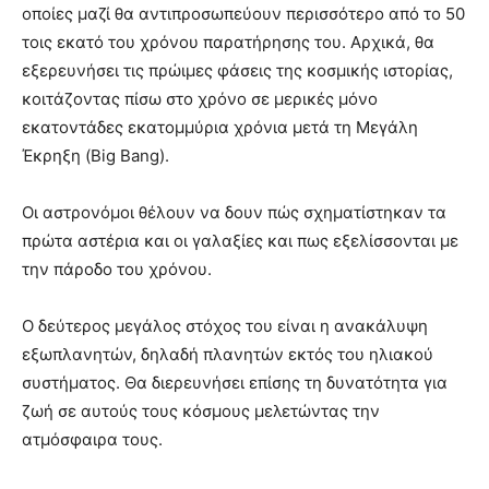
οποίες μαζί θα αντιπροσωπεύουν περισσότερο από το 50
τοις εκατό του χρόνου παρατήρησης του. Αρχικά, θα
εξερευνήσει τις πρώιμες φάσεις της κοσμικής ιστορίας,
κοιτάζοντας πίσω στο χρόνο σε μερικές μόνο
εκατοντάδες εκατομμύρια χρόνια μετά τη Μεγάλη
Έκρηξη (Big Bang).
Οι αστρονόμοι θέλουν να δουν πώς σχηματίστηκαν τα
πρώτα αστέρια και οι γαλαξίες και πως εξελίσσονται με
την πάροδο του χρόνου.
Ο δεύτερος μεγάλος στόχος του είναι η ανακάλυψη
εξωπλανητών, δηλαδή πλανητών εκτός του ηλιακού
συστήματος. Θα διερευνήσει επίσης τη δυνατότητα για
ζωή σε αυτούς τους κόσμους μελετώντας την
ατμόσφαιρα τους.