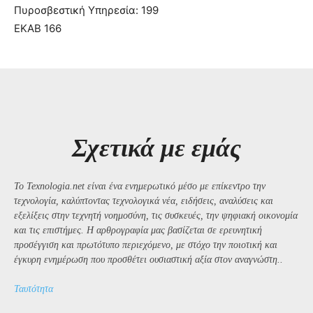
Πυροσβεστική Υπηρεσία: 199
ΕΚΑΒ 166
Σχετικά με εμάς
Το Texnologia.net είναι ένα ενημερωτικό μέσο με επίκεντρο την
τεχνολογία, καλύπτοντας τεχνολογικά νέα, ειδήσεις, αναλύσεις και
εξελίξεις στην τεχνητή νοημοσύνη, τις συσκευές, την ψηφιακή οικονομία
και τις επιστήμες. Η αρθρογραφία μας βασίζεται σε ερευνητική
προσέγγιση και πρωτότυπο περιεχόμενο, με στόχο την ποιοτική και
έγκυρη ενημέρωση που προσθέτει ουσιαστική αξία στον αναγνώστη..
Ταυτότητα