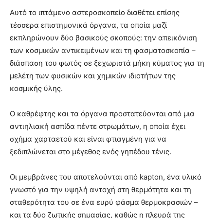
Αυτό το ιπτάμενο αστεροσκοπείο διαθέτει επίσης
τέσσερα επιστημονικά όργανα, τα οποία μαζί
εκπληρώνουν δύο βασικούς σκοπούς: την απεικόνιση
των κοσμικών αντικειμένων και τη φασματοσκοπία –
διάσπαση του φωτός σε ξεχωριστά μήκη κύματος για τη
μελέτη των φυσικών και χημικών ιδιοτήτων της
κοσμικής ύλης.
Ο καθρέφτης και τα όργανα προστατεύονται από μια
αντιηλιακή ασπίδα πέντε στρωμάτων, η οποία έχει
σχήμα χαρταετού και είναι φτιαγμένη για να
ξεδιπλώνεται στο μέγεθος ενός γηπέδου τένις.
Οι μεμβράνες του αποτελούνται από kapton, ένα υλικό
γνωστό για την υψηλή αντοχή στη θερμότητα και τη
σταθερότητα του σε ένα ευρύ φάσμα θερμοκρασιών –
και τα δύο ζωτικής σημασίας, καθώς η πλευρά της