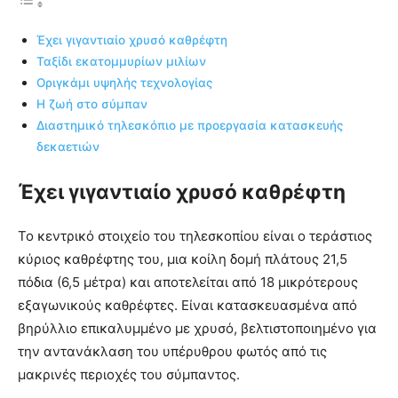
Έχει γιγαντιαίο χρυσό καθρέφτη
Ταξίδι εκατομμυρίων μιλίων
Οριγκάμι υψηλής τεχνολογίας
Η ζωή στο σύμπαν
Διαστημικό τηλεσκόπιο με προεργασία κατασκευής
δεκαετιών
Έχει γιγαντιαίο χρυσό καθρέφτη
Το κεντρικό στοιχείο του τηλεσκοπίου είναι ο τεράστιος
κύριος καθρέφτης του, μια κοίλη δομή πλάτους 21,5
πόδια (6,5 μέτρα) και αποτελείται από 18 μικρότερους
εξαγωνικούς καθρέφτες. Είναι κατασκευασμένα από
βηρύλλιο επικαλυμμένο με χρυσό, βελτιστοποιημένο για
την αντανάκλαση του υπέρυθρου φωτός από τις
μακρινές περιοχές του σύμπαντος.