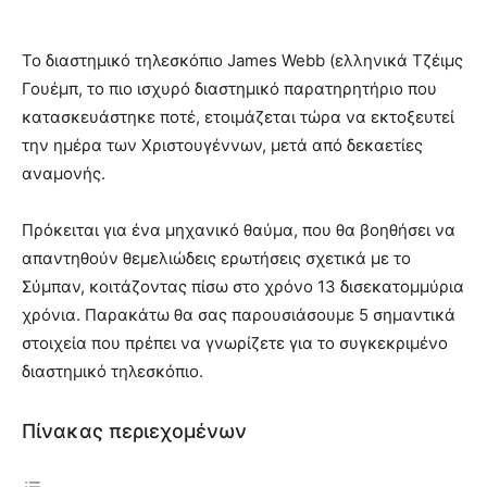
Το διαστημικό τηλεσκόπιο James Webb (ελληνικά Τζέιμς
Γουέμπ, το πιο ισχυρό διαστημικό παρατηρητήριο που
κατασκευάστηκε ποτέ, ετοιμάζεται τώρα να εκτοξευτεί
την ημέρα των Χριστουγέννων, μετά από δεκαετίες
αναμονής.
Πρόκειται για ένα μηχανικό θαύμα, που θα βοηθήσει να
απαντηθούν θεμελιώδεις ερωτήσεις σχετικά με το
Σύμπαν, κοιτάζοντας πίσω στο χρόνο 13 δισεκατομμύρια
χρόνια. Παρακάτω θα σας παρουσιάσουμε 5 σημαντικά
στοιχεία που πρέπει να γνωρίζετε για το συγκεκριμένο
διαστημικό τηλεσκόπιο.
Πίνακας περιεχομένων