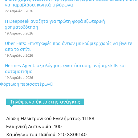
να παραβιάσει κινητά τηλέφωνα
22 Απριλίου 2026
Η Deepseek αναζητά για πρώτη φορά εξωτερική
χρηματοδότηση
19 Απριλίου 2026
Uber Eats: Επιστροφές προϊόντων με κούριερ χωρίς να βγείτε
από το σπίτι
19 Απριλίου 2026
Hermes Agent: αξιολόγηση, εγκατάσταση, μνήμη, skills και
αυτοματισμοί
19 Απριλίου 2026
Φόρτωση περισσοτέρων
Tηλέφωνα έκτακτης ανάγκης
Δίωξη Ηλεκτρονικού Εγκλήματος: 11188
Ελληνική Αστυνομία: 100
Χαμόγελο του Παιδιού: 210 3306140