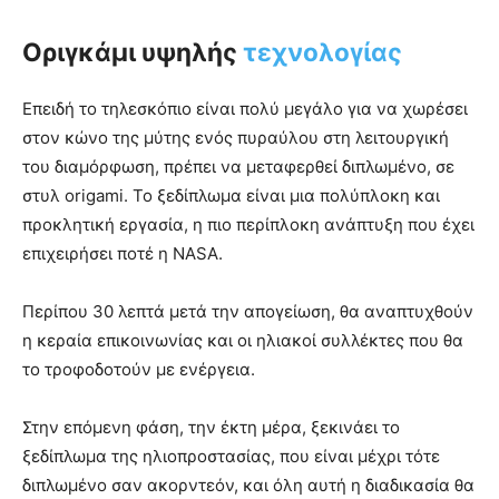
Οριγκάμι υψηλής
τεχνολογίας
Επειδή το τηλεσκόπιο είναι πολύ μεγάλο για να χωρέσει
στον κώνο της μύτης ενός πυραύλου στη λειτουργική
του διαμόρφωση, πρέπει να μεταφερθεί διπλωμένο, σε
στυλ origami. Το ξεδίπλωμα είναι μια πολύπλοκη και
προκλητική εργασία, η πιο περίπλοκη ανάπτυξη που έχει
επιχειρήσει ποτέ η NASA.
Περίπου 30 λεπτά μετά την απογείωση, θα αναπτυχθούν
η κεραία επικοινωνίας και οι ηλιακοί συλλέκτες που θα
το τροφοδοτούν με ενέργεια.
Στην επόμενη φάση, την έκτη μέρα, ξεκινάει το
ξεδίπλωμα της ηλιοπροστασίας, που είναι μέχρι τότε
διπλωμένο σαν ακορντεόν, και όλη αυτή η διαδικασία θα