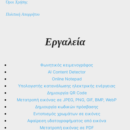
Όροι Χρήσης
Πολιτική Απορρήτου
Εργαλεία
Φωνητικός κειμενογράφος
AI Content Detector
Online Notepad
Υπολογιστής κατανάλωσης ηλεκτρικής ενέργειας
Δημιουργία QR Code
Μετατροπή εικόνας σε JPEG, PNG, GIF, BMP, WebP
Δημιουργία κωδικών πρόσβασης
Εντοπισμός χρωμάτων σε εικόνες
Αφαίρεση υδατογραφήματος από εικόνα
Μετατροπή εικόνας σε PDF