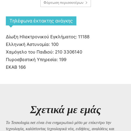
Φόρτωση περισσοτέρων
Tηλέφωνα έκτακτης ανάγκης
Δίωξη Ηλεκτρονικού Εγκλήματος: 11188
Ελληνική Αστυνομία: 100
Χαμόγελο του Παιδιού: 210 3306140
Πυροσβεστική Υπηρεσία: 199
ΕΚΑΒ 166
Σχετικά με εμάς
Το Texnologia.net είναι ένα ενημερωτικό μέσο με επίκεντρο την
τεχνολογία, καλύπτοντας τεχνολογικά νέα, ειδήσεις, αναλύσεις και