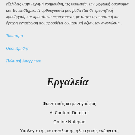
εξελίξεις στην τεχνητή νοημοσύνη, τις συσκευές, την ψηφιακή οικονομία
και τις επιστήμες. Η αρθρογραφία μας βασίζεται σε ερευνητική
προσέγγιση και πρωτότυπο περιεχόμενο, με στόχο την ποιοτική και
έγκυρη ενημέρωση που προσθέτει ουσιαστική αξία στον αναγνώστη..
Ταυτότητα
Όροι Χρήσης
Πολιτική Απορρήτου
Εργαλεία
Φωνητικός κειμενογράφος
AI Content Detector
Online Notepad
Υπολογιστής κατανάλωσης ηλεκτρικής ενέργειας