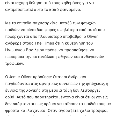
είναι ισχυρή θέληση από τους κηδεμόνες για να
αντιμετωπιστεί αυτό το κακό φαινόμενο.
Με τα επίπεδα παχυσαρκίας μεταξύ των φτωχών
παιδιών να είναι δύο φορές υψηλότερα από αυτά που
προέρχονται από πλουσιότερο υπόβαθρο, ο Oliver
ανέφερε στους The Times ότι η κυβέρνηση του
Ηνωμένου Βασιλείου πρέπει να προσπαθήσει να
περιορίσει την κατανάλωση φθηνών και ανθυγιεινών
τροφίμων.
Ο Jamie Oliver πρόσθεσε: Όταν οι άνθρωποι
παγιδεύονται στις αρνητικές συνέπειες της φτώχειας, η
έννοια της λογικής στη μεσαία τάξη δεν λειτουργεί
ορθά. Αυτό που παρατηρείται έντονα είναι ότι οι γονείς
δεν σκέφτονται πως πρέπει να ταΐσουν τα παιδιά τους με
φρούτα και λαχανικά. Όταν αγοράζετε χάλια τρόφιμα,