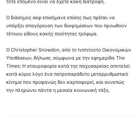
τότε επόμενο είναι να έχετε κακή διατροφή.
Ο διάσημος σεφ επισήμανε επίσης πως πρέπει να
υπάρξει απαγόρευση των διαφημίσεων που προωθούν
τέτοιου είδους κακής ποιότητας τρόφιμα.
Ο Christopher Snowdon, από το Ινστιτούτο Οικονομικών
Υποθέσεων, δήλωσε, σύμφωνα με την εφημερίδα The
Times: Η σταυροφορία κατά της παχυσαρκίας αποτελεί
κατά κύριο λόγο ένα πατροπαράδοτο μεταρρυθμιστικό
κίνημα που προφανώς δεν καρποφορεί, και συνεπώς
την πληρώνει πάντα η μεσαία κοινωνική τάξη.