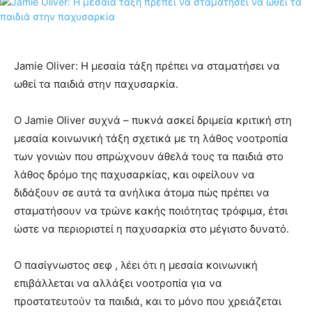
Jamie Oliver: Η μεσαία τάξη πρέπει να σταματήσει να
ωθεί τα παιδιά στην παχυσαρκία.
Ο Jamie Oliver συχνά – πυκνά ασκεί δριμεία κριτική στη
μεσαία κοινωνική τάξη σχετικά με τη λάθος νοοτροπία
των γονιών που σπρώχνουν άθελά τους τα παιδιά στο
λάθος δρόμο της παχυσαρκίας, και οφείλουν να
διδάξουν σε αυτά τα ανήλικα άτομα πώς πρέπει να
σταματήσουν να τρώνε κακής ποιότητας τρόφιμα, έτσι
ώστε να περιοριστεί η παχυσαρκία στο μέγιστο δυνατό.
Ο πασίγνωστος σεφ , λέει ότι η μεσαία κοινωνική
επιβάλλεται να αλλάξει νοοτροπία για να
προστατευτούν τα παιδιά, και το μόνο που χρειάζεται