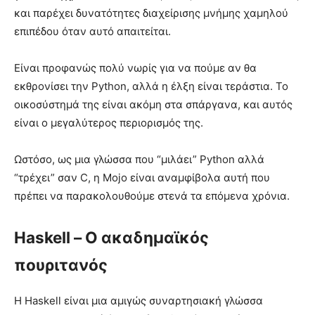
και παρέχει δυνατότητες διαχείρισης μνήμης χαμηλού
επιπέδου όταν αυτό απαιτείται.
Είναι προφανώς πολύ νωρίς για να πούμε αν θα
εκθρονίσει την Python, αλλά η έλξη είναι τεράστια. Το
οικοσύστημά της είναι ακόμη στα σπάργανα, και αυτός
είναι ο μεγαλύτερος περιορισμός της.
Ωστόσο, ως μια γλώσσα που “μιλάει” Python αλλά
“τρέχει” σαν C, η Mojo είναι αναμφίβολα αυτή που
πρέπει να παρακολουθούμε στενά τα επόμενα χρόνια.
Haskell – Ο ακαδημαϊκός
πουριτανός
Η Haskell είναι μια αμιγώς συναρτησιακή γλώσσα