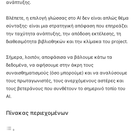
ανάπτυξης.
Βλέπετε, η επιλογή γλώσσας στο AI δεν είναι απλώς θέμα
σύνταξης· είναι μια στρατηγική απόφαση που επηρεάζει
την ταχύτητα ανάπτυξης, την απόδοση εκτέλεσης, τη
διαθεσιμότητα βιβλιοθηκών και την κλίμακα του project.
Σήμερα, λοιπόν, αποφάσισα να βάλουμε κάτω τα
δεδομένα, να αφήσουμε στην άκρη τους
συναισθηματισμούς (όσο μπορούμε) και να αναλύσουμε
τους πρωταγωνιστές, τους ανερχόμενους αστέρες και
τους βετεράνους που συνθέτουν το σημερινό τοπίο του
AI.
Πίνακας περιεχομένων