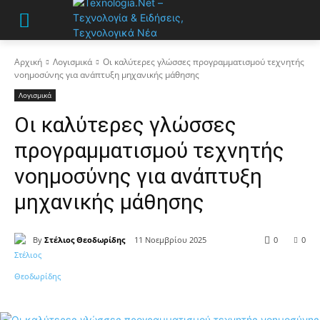
Αρχική
Λογισμικά
Οι καλύτερες γλώσσες προγραμματισμού τεχνητής
νοημοσύνης για ανάπτυξη μηχανικής μάθησης
Λογισμικά
Οι καλύτερες γλώσσες
προγραμματισμού τεχνητής
νοημοσύνης για ανάπτυξη
μηχανικής μάθησης
By
Στέλιος Θεοδωρίδης
11 Νοεμβρίου 2025
0
0