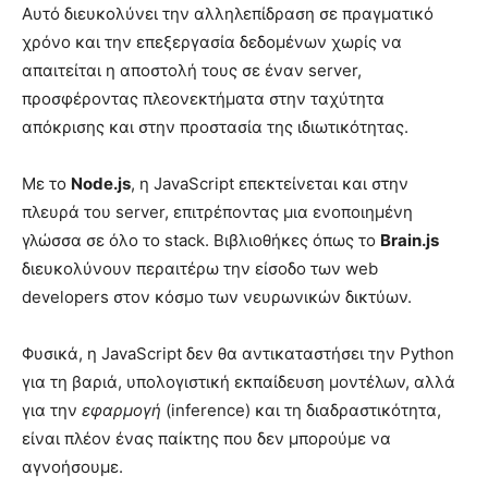
Αυτό διευκολύνει την αλληλεπίδραση σε πραγματικό
χρόνο και την επεξεργασία δεδομένων χωρίς να
απαιτείται η αποστολή τους σε έναν server,
προσφέροντας πλεονεκτήματα στην ταχύτητα
απόκρισης και στην προστασία της ιδιωτικότητας.
Με το
Node.js
, η JavaScript επεκτείνεται και στην
πλευρά του server, επιτρέποντας μια ενοποιημένη
γλώσσα σε όλο το stack. Βιβλιοθήκες όπως το
Brain.js
διευκολύνουν περαιτέρω την είσοδο των web
developers στον κόσμο των νευρωνικών δικτύων.
Φυσικά, η JavaScript δεν θα αντικαταστήσει την Python
για τη βαριά, υπολογιστική εκπαίδευση μοντέλων, αλλά
για την
εφαρμογή
(inference) και τη διαδραστικότητα,
είναι πλέον ένας παίκτης που δεν μπορούμε να
αγνοήσουμε.