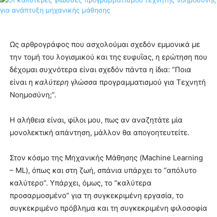
Ως αρθρογράφος που ασχολούμαι σχεδόν εμμονικά με
την τομή του λογισμικού και της ευφυΐας, η ερώτηση που
δέχομαι συχνότερα είναι σχεδόν πάντα η ίδια: “Ποια
είναι η
καλύτερη
γλώσσα προγραμματισμού για Τεχνητή
Νοημοσύνη;”.
Η αλήθεια είναι, φίλοι μου, πως αν αναζητάτε μία
μονολεκτική απάντηση, μάλλον θα απογοητευτείτε.
Στον κόσμο της Μηχανικής Μάθησης (Machine Learning
– ML), όπως και στη ζωή, σπάνια υπάρχει το “απόλυτο
καλύτερο”. Υπάρχει, όμως, το “καλύτερα
προσαρμοσμένο” για τη συγκεκριμένη εργασία, το
συγκεκριμένο πρόβλημα και τη συγκεκριμένη φιλοσοφία