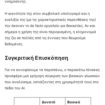
νοημοσύνης.
Η ικανότητα της στον συμβολικό υπολογισμό και η
ευελιξία της (με τις χαρακτηριστικές παρενθέσεις της)
την έκαναν το de facto εργαλείο για δεκαετίες. Αν και
σήμερα η χρήση της είναι περιορισμένη, η κληρονομιά
της ζει σε πολλές από τις έννοιες που θεωρούμε
δεδομένες.
Συγκριτική Επισκόπηση
Για να συνοψίσουμε τα παραπάνω, ο παρακάτω πίνακας
προσφέρει μια γρήγορη σύγκριση των βασικών γλωσσών
που αναλύσαμε, εστιάζοντας στη χρησιμότητά τους στο
πεδίο του AI.
Δυνατά
Βασικά