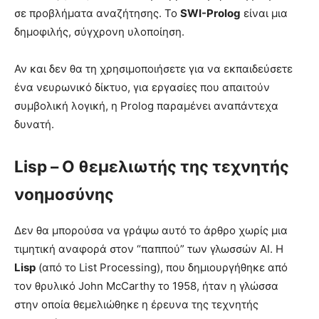
σε προβλήματα αναζήτησης. Το
SWI-Prolog
είναι μια
δημοφιλής, σύγχρονη υλοποίηση.
Αν και δεν θα τη χρησιμοποιήσετε για να εκπαιδεύσετε
ένα νευρωνικό δίκτυο, για εργασίες που απαιτούν
συμβολική λογική, η Prolog παραμένει αναπάντεχα
δυνατή.
Lisp – Ο θεμελιωτής της τεχνητής
νοημοσύνης
Δεν θα μπορούσα να γράψω αυτό το άρθρο χωρίς μια
τιμητική αναφορά στον “παππού” των γλωσσών AI. Η
Lisp
(από το List Processing), που δημιουργήθηκε από
τον θρυλικό John McCarthy το 1958, ήταν η γλώσσα
στην οποία θεμελιώθηκε η έρευνα της τεχνητής