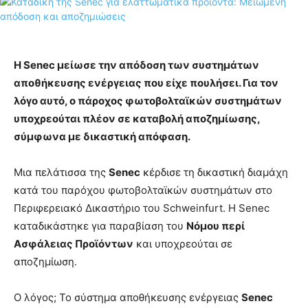
Η Senec μείωσε την απόδοση των συστημάτων
αποθήκευσης ενέργειας που είχε πουλήσει. Για τον
λόγο αυτό, ο πάροχος φωτοβολταϊκών συστημάτων
υποχρεούται πλέον σε καταβολή αποζημίωσης,
σύμφωνα με δικαστική απόφαση.
Μια πελάτισσα της
Senec
κέρδισε τη δικαστική διαμάχη
κατά του παρόχου φωτοβολταϊκών συστημάτων στο
Περιφερειακό Δικαστήριο του Schweinfurt. Η Senec
καταδικάστηκε για παραβίαση του
Νόμου περί
Ασφάλειας Προϊόντων
και υποχρεούται σε
αποζημίωση.
Ο λόγος; Το σύστημα αποθήκευσης ενέργειας
Senec