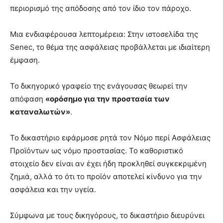
περιορισμό της απόδοσης από τον ίδιο τον πάροχο.
Μια ενδιαφέρουσα λεπτομέρεια: Στην ιστοσελίδα της
Senec, το θέμα της ασφάλειας προβάλλεται με ιδιαίτερη
έμφαση.
Το δικηγορικό γραφείο της ενάγουσας θεωρεί την
απόφαση
«ορόσημο για την προστασία των
καταναλωτών»
.
Το δικαστήριο εφάρμοσε ρητά τον Νόμο περί Ασφάλειας
Προϊόντων ως νόμο προστασίας. Το καθοριστικό
στοιχείο δεν είναι αν έχει ήδη προκληθεί συγκεκριμένη
ζημιά, αλλά το ότι το προϊόν αποτελεί κίνδυνο για την
ασφάλεια και την υγεία.
Σύμφωνα με τους δικηγόρους, το δικαστήριο διευρύνει