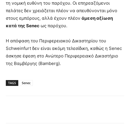
τη νομική ευθύνη του παρόχου. Οι επηρεαζόμενοι
πελάτες δεν χρειάζεται πλέον να απευθύνονται μόνο
στους εμπόρους, αλλά έχουν πλέον
άμεση αξίωση
κατά της Senec
ως παρόχου.
Η απόφαση του Περιφερειακού Δικαστηρίου του
Schweinfurt δεν είναι ακόμη τελεσίδικη, καθώς η Senec
άσκησε έφεση στο Ανώτερο Περιφερειακό Δικαστήριο
της Βαμβέργης (Bamberg).
TAGS
Senec