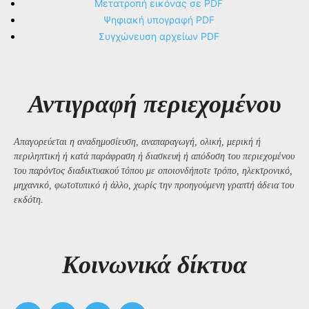
Μετατροπή εικόνας σε PDF
Ψηφιακή υπογραφή PDF
Συγχώνευση αρχείων PDF
Αντιγραφή περιεχομένου
Απαγορεύεται η αναδημοσίευση, αναπαραγωγή, ολική, μερική ή
περιληπτική ή κατά παράφραση ή διασκευή ή απόδοση του περιεχομένου
του παρόντος διαδικτυακού τόπου με οποιονδήποτε τρόπο, ηλεκτρονικό,
μηχανικό, φωτοτυπικό ή άλλο, χωρίς την προηγούμενη γραπτή άδεια του
εκδότη.
Kοινωνικά δίκτυα