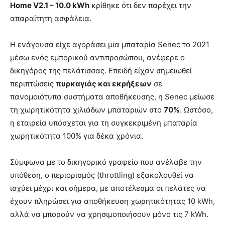
Home V2.1 – 10.0 kWh
κρίθηκε ότι δεν παρέχει την
απαραίτητη ασφάλεια.
Η ενάγουσα είχε αγοράσει μια μπαταρία Senec το 2021
μέσω ενός εμπορικού αντιπροσώπου, ανέφερε ο
δικηγόρος της πελάτισσας. Επειδή είχαν σημειωθεί
περιπτώσεις
πυρκαγιάς και εκρήξεων
σε
πανομοιότυπα συστήματα αποθήκευσης, η Senec μείωσε
τη χωρητικότητα χιλιάδων μπαταριών στο
70%
. Ωστόσο,
η εταιρεία υπόσχεται για τη συγκεκριμένη μπαταρία
χωρητικότητα 100% για δέκα χρόνια.
Σύμφωνα με το δικηγορικό γραφείο που ανέλαβε την
υπόθεση, ο περιορισμός (throttling) εξακολουθεί να
ισχύει μέχρι και σήμερα, με αποτέλεσμα οι πελάτες να
έχουν πληρώσει για αποθήκευση χωρητικότητας 10 kWh,
αλλά να μπορούν να χρησιμοποιήσουν μόνο τις 7 kWh.