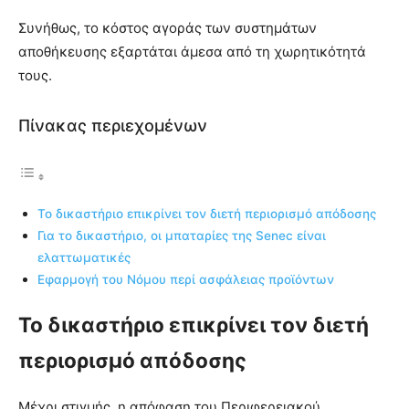
Συνήθως, το κόστος αγοράς των συστημάτων
αποθήκευσης εξαρτάται άμεσα από τη χωρητικότητά
τους.
Πίνακας περιεχομένων
Το δικαστήριο επικρίνει τον διετή περιορισμό απόδοσης
Για το δικαστήριο, οι μπαταρίες της Senec είναι
ελαττωματικές
Εφαρμογή του Νόμου περί ασφάλειας προϊόντων
Το δικαστήριο επικρίνει τον διετή
περιορισμό απόδοσης
Μέχρι στιγμής, η απόφαση του Περιφερειακού