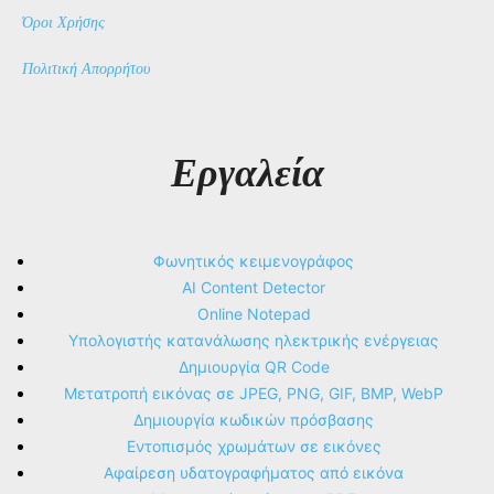
Όροι Χρήσης
Πολιτική Απορρήτου
Εργαλεία
Φωνητικός κειμενογράφος
AI Content Detector
Online Notepad
Υπολογιστής κατανάλωσης ηλεκτρικής ενέργειας
Δημιουργία QR Code
Μετατροπή εικόνας σε JPEG, PNG, GIF, BMP, WebP
Δημιουργία κωδικών πρόσβασης
Εντοπισμός χρωμάτων σε εικόνες
Αφαίρεση υδατογραφήματος από εικόνα