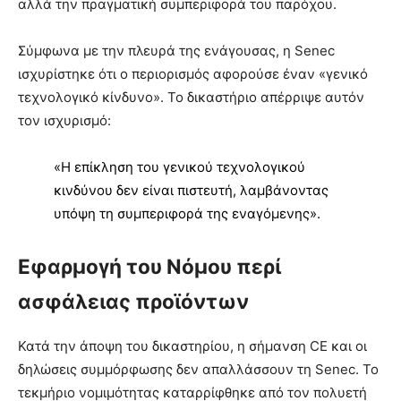
αλλά την πραγματική συμπεριφορά του παρόχου.
Σύμφωνα με την πλευρά της ενάγουσας, η Senec
ισχυρίστηκε ότι ο περιορισμός αφορούσε έναν «γενικό
τεχνολογικό κίνδυνο». Το δικαστήριο απέρριψε αυτόν
τον ισχυρισμό:
«Η επίκληση του γενικού τεχνολογικού
κινδύνου δεν είναι πιστευτή, λαμβάνοντας
υπόψη τη συμπεριφορά της εναγόμενης».
Εφαρμογή του Νόμου περί
ασφάλειας προϊόντων
Κατά την άποψη του δικαστηρίου, η σήμανση CE και οι
δηλώσεις συμμόρφωσης δεν απαλλάσσουν τη Senec. Το
τεκμήριο νομιμότητας καταρρίφθηκε από τον πολυετή