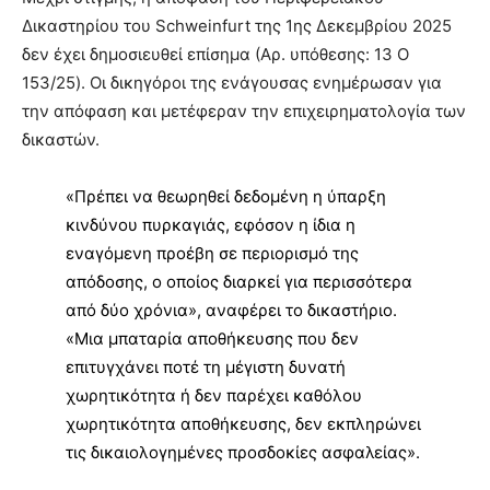
Δικαστηρίου του Schweinfurt της 1ης Δεκεμβρίου 2025
δεν έχει δημοσιευθεί επίσημα (Αρ. υπόθεσης: 13 O
153/25). Οι δικηγόροι της ενάγουσας ενημέρωσαν για
την απόφαση και μετέφεραν την επιχειρηματολογία των
δικαστών.
«Πρέπει να θεωρηθεί δεδομένη η ύπαρξη
κινδύνου πυρκαγιάς, εφόσον η ίδια η
εναγόμενη προέβη σε περιορισμό της
απόδοσης, ο οποίος διαρκεί για περισσότερα
από δύο χρόνια», αναφέρει το δικαστήριο.
«Μια μπαταρία αποθήκευσης που δεν
επιτυγχάνει ποτέ τη μέγιστη δυνατή
χωρητικότητα ή δεν παρέχει καθόλου
χωρητικότητα αποθήκευσης, δεν εκπληρώνει
τις δικαιολογημένες προσδοκίες ασφαλείας».