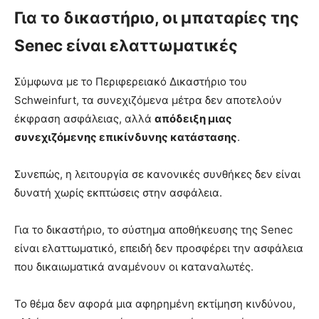
Για το δικαστήριο, οι μπαταρίες της
Senec είναι ελαττωματικές
Σύμφωνα με το Περιφερειακό Δικαστήριο του
Schweinfurt, τα συνεχιζόμενα μέτρα δεν αποτελούν
έκφραση ασφάλειας, αλλά
απόδειξη μιας
συνεχιζόμενης επικίνδυνης κατάστασης
.
Συνεπώς, η λειτουργία σε κανονικές συνθήκες δεν είναι
δυνατή χωρίς εκπτώσεις στην ασφάλεια.
Για το δικαστήριο, το σύστημα αποθήκευσης της Senec
είναι ελαττωματικό, επειδή δεν προσφέρει την ασφάλεια
που δικαιωματικά αναμένουν οι καταναλωτές.
Το θέμα δεν αφορά μια αφηρημένη εκτίμηση κινδύνου,