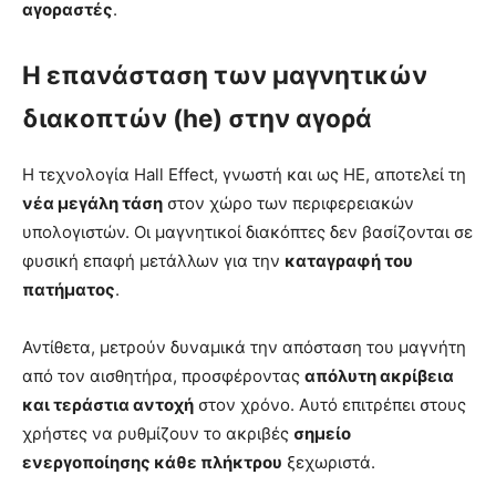
αγοραστές
.
Η επανάσταση των μαγνητικών
διακοπτών (he) στην αγορά
Η τεχνολογία Hall Effect, γνωστή και ως HE, αποτελεί τη
νέα μεγάλη τάση
στον χώρο των περιφερειακών
υπολογιστών. Οι μαγνητικοί διακόπτες δεν βασίζονται σε
φυσική επαφή μετάλλων για την
καταγραφή του
πατήματος
.
Αντίθετα, μετρούν δυναμικά την απόσταση του μαγνήτη
από τον αισθητήρα, προσφέροντας
απόλυτη ακρίβεια
και τεράστια αντοχή
στον χρόνο. Αυτό επιτρέπει στους
χρήστες να ρυθμίζουν το ακριβές
σημείο
ενεργοποίησης κάθε πλήκτρου
ξεχωριστά.