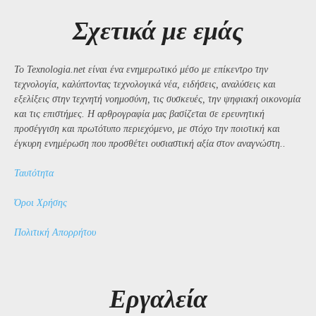
Σχετικά με εμάς
Το Texnologia.net είναι ένα ενημερωτικό μέσο με επίκεντρο την
τεχνολογία, καλύπτοντας τεχνολογικά νέα, ειδήσεις, αναλύσεις και
εξελίξεις στην τεχνητή νοημοσύνη, τις συσκευές, την ψηφιακή οικονομία
και τις επιστήμες. Η αρθρογραφία μας βασίζεται σε ερευνητική
προσέγγιση και πρωτότυπο περιεχόμενο, με στόχο την ποιοτική και
έγκυρη ενημέρωση που προσθέτει ουσιαστική αξία στον αναγνώστη..
Ταυτότητα
Όροι Χρήσης
Πολιτική Απορρήτου
Εργαλεία