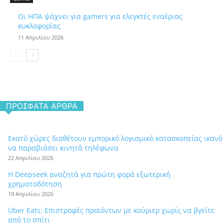
Οι ΗΠΑ ψάχνει για gamers για ελεγκτές εναέριας
κυκλοφορίας
11 Απριλίου 2026
ΠΡΌΣΦΑΤΑ ΆΡΘΡΑ
Εκατό χώρες διαθέτουν εμπορικό λογισμικό κατασκοπείας ικανό
να παραβιάσει κινητά τηλέφωνα
22 Απριλίου 2026
Η Deepseek αναζητά για πρώτη φορά εξωτερική
χρηματοδότηση
19 Απριλίου 2026
Uber Eats: Επιστροφές προϊόντων με κούριερ χωρίς να βγείτε
από το σπίτι