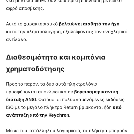
νέα μοντέλα διαθέτουν εσωτερική επένδυση με ειδικό
αφρό απόσβεσης.
Αυτό το χαρακτηριστικό
βελτιώνει αισθητά τον ήχο
κατά την πληκτρολόγηση, εξαλείφοντας τον ενοχλητικό
αντίλαλο.
Διαθεσιμότητα και καμπάνια
χρηματοδότησης
Προς το παρόν, τα δύο αυτά πληκτρολόγια
προσφέρονται αποκλειστικά σε
βορειοαμερικανική
διάταξη ANSI
. Ωστόσο, οι πολυαναμενόμενες εκδόσεις
ISO με το μεγάλο πλήκτρο Return βρίσκονται ήδη
υπό
ανάπτυξη από την Keychron
.
Μέσω του κατάλληλου λογισμικού, τα πλήκτρα μπορούν