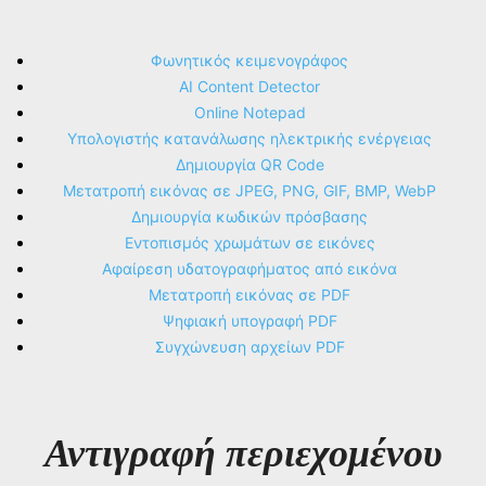
Φωνητικός κειμενογράφος
AI Content Detector
Online Notepad
Υπολογιστής κατανάλωσης ηλεκτρικής ενέργειας
Δημιουργία QR Code
Μετατροπή εικόνας σε JPEG, PNG, GIF, BMP, WebP
Δημιουργία κωδικών πρόσβασης
Εντοπισμός χρωμάτων σε εικόνες
Αφαίρεση υδατογραφήματος από εικόνα
Μετατροπή εικόνας σε PDF
Ψηφιακή υπογραφή PDF
Συγχώνευση αρχείων PDF
Αντιγραφή περιεχομένου