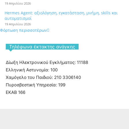
19 Απριλίου 2026
Hermes Agent: αξιολόγηση, εγκατάσταση, μνήμη, skills και
αυτοματισμοί
19 Απριλίου 2026
Φόρτωση περισσοτέρων
Tηλέφωνα έκτακτης ανάγκης
Δίωξη Ηλεκτρονικού Εγκλήματος: 11188
Ελληνική Αστυνομία: 100
Χαμόγελο του Παιδιού: 210 3306140
Πυροσβεστική Υπηρεσία: 199
ΕΚΑΒ 166