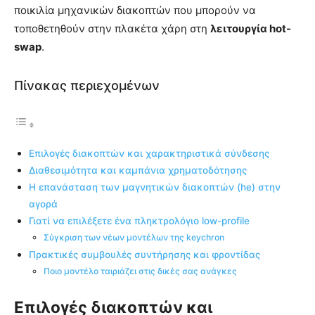
ποικιλία μηχανικών διακοπτών που μπορούν να
τοποθετηθούν στην πλακέτα χάρη στη
λειτουργία hot-
swap
.
Πίνακας περιεχομένων
Επιλογές διακοπτών και χαρακτηριστικά σύνδεσης
Διαθεσιμότητα και καμπάνια χρηματοδότησης
Η επανάσταση των μαγνητικών διακοπτών (he) στην
αγορά
Γιατί να επιλέξετε ένα πληκτρολόγιο low-profile
Σύγκριση των νέων μοντέλων της keychron
Πρακτικές συμβουλές συντήρησης και φροντίδας
Ποιο μοντέλο ταιριάζει στις δικές σας ανάγκες
Επιλογές διακοπτών και