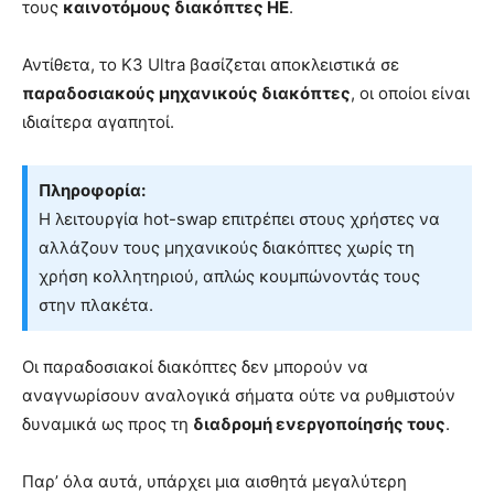
τους
καινοτόμους διακόπτες HE
.
Αντίθετα, το K3 Ultra βασίζεται αποκλειστικά σε
παραδοσιακούς μηχανικούς διακόπτες
, οι οποίοι είναι
ιδιαίτερα αγαπητοί.
Πληροφορία:
Η λειτουργία hot-swap επιτρέπει στους χρήστες να
αλλάζουν τους μηχανικούς διακόπτες χωρίς τη
χρήση κολλητηριού, απλώς κουμπώνοντάς τους
στην πλακέτα.
Οι παραδοσιακοί διακόπτες δεν μπορούν να
αναγνωρίσουν αναλογικά σήματα ούτε να ρυθμιστούν
δυναμικά ως προς τη
διαδρομή ενεργοποίησής τους
.
Παρ’ όλα αυτά, υπάρχει μια αισθητά μεγαλύτερη