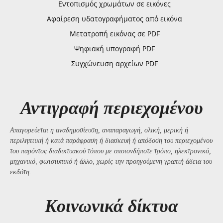
Εντοπισμός χρωμάτων σε εικόνες
Αφαίρεση υδατογραφήματος από εικόνα
Μετατροπή εικόνας σε PDF
Ψηφιακή υπογραφή PDF
Συγχώνευση αρχείων PDF
Αντιγραφή περιεχομένου
Απαγορεύεται η αναδημοσίευση, αναπαραγωγή, ολική, μερική ή
περιληπτική ή κατά παράφραση ή διασκευή ή απόδοση του περιεχομένου
του παρόντος διαδικτυακού τόπου με οποιονδήποτε τρόπο, ηλεκτρονικό,
μηχανικό, φωτοτυπικό ή άλλο, χωρίς την προηγούμενη γραπτή άδεια του
εκδότη.
Kοινωνικά δίκτυα