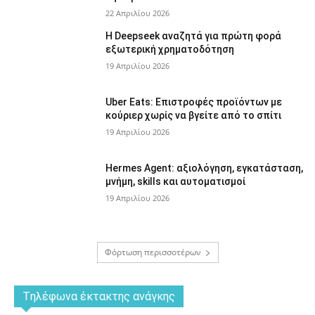
22 Απριλίου 2026
Η Deepseek αναζητά για πρώτη φορά
εξωτερική χρηματοδότηση
19 Απριλίου 2026
Uber Eats: Επιστροφές προϊόντων με
κούριερ χωρίς να βγείτε από το σπίτι
19 Απριλίου 2026
Hermes Agent: αξιολόγηση, εγκατάσταση,
μνήμη, skills και αυτοματισμοί
19 Απριλίου 2026
Φόρτωση περισσοτέρων
Tηλέφωνα έκτακτης ανάγκης