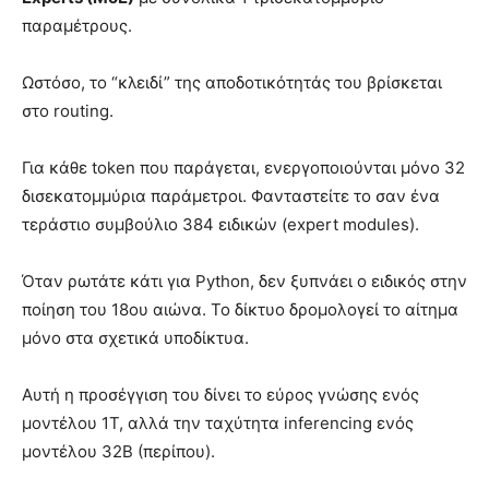
παραμέτρους.
Ωστόσο, το “κλειδί” της αποδοτικότητάς του βρίσκεται
στο routing.
Για κάθε token που παράγεται, ενεργοποιούνται μόνο 32
δισεκατομμύρια παράμετροι. Φανταστείτε το σαν ένα
τεράστιο συμβούλιο 384 ειδικών (expert modules).
Όταν ρωτάτε κάτι για Python, δεν ξυπνάει ο ειδικός στην
ποίηση του 18ου αιώνα. Το δίκτυο δρομολογεί το αίτημα
μόνο στα σχετικά υποδίκτυα.
Αυτή η προσέγγιση του δίνει το εύρος γνώσης ενός
μοντέλου 1T, αλλά την ταχύτητα inferencing ενός
μοντέλου 32B (περίπου).