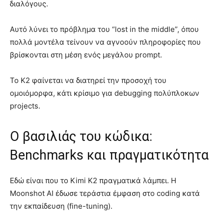
διαλόγους.
Αυτό λύνει το πρόβλημα του “lost in the middle”, όπου
πολλά μοντέλα τείνουν να αγνοούν πληροφορίες που
βρίσκονται στη μέση ενός μεγάλου prompt.
Το K2 φαίνεται να διατηρεί την προσοχή του
ομοιόμορφα, κάτι κρίσιμο για debugging πολύπλοκων
projects.
Ο βασιλιάς του κώδικα:
Benchmarks και πραγματικότητα
Εδώ είναι που το Kimi K2 πραγματικά λάμπει. Η
Moonshot AI έδωσε τεράστια έμφαση στο coding κατά
την εκπαίδευση (fine-tuning).