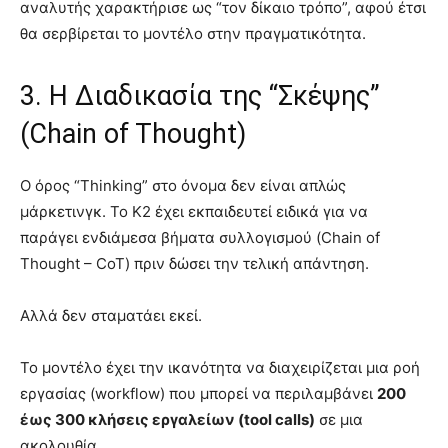
αναλυτής χαρακτήρισε ως “τον δίκαιο τρόπο”, αφού έτσι
θα σερβίρεται το μοντέλο στην πραγματικότητα.
3. Η Διαδικασία της “Σκέψης”
(Chain of Thought)
Ο όρος “Thinking” στο όνομα δεν είναι απλώς
μάρκετινγκ. Το K2 έχει εκπαιδευτεί ειδικά για να
παράγει ενδιάμεσα βήματα συλλογισμού (Chain of
Thought – CoT) πριν δώσει την τελική απάντηση.
Αλλά δεν σταματάει εκεί.
Το μοντέλο έχει την ικανότητα να διαχειρίζεται μια ροή
εργασίας (workflow) που μπορεί να περιλαμβάνει
200
έως 300 κλήσεις εργαλείων (tool calls)
σε μια
ακολουθία.