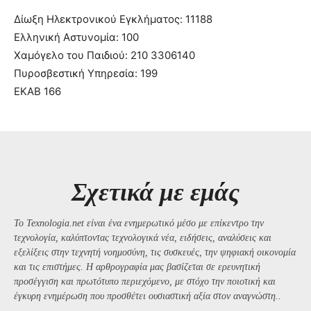
Δίωξη Ηλεκτρονικού Εγκλήματος: 11188
Ελληνική Αστυνομία: 100
Χαμόγελο του Παιδιού: 210 3306140
Πυροσβεστική Υπηρεσία: 199
ΕΚΑΒ 166
Σχετικά με εμάς
Το Texnologia.net είναι ένα ενημερωτικό μέσο με επίκεντρο την
τεχνολογία, καλύπτοντας τεχνολογικά νέα, ειδήσεις, αναλύσεις και
εξελίξεις στην τεχνητή νοημοσύνη, τις συσκευές, την ψηφιακή οικονομία
και τις επιστήμες. Η αρθρογραφία μας βασίζεται σε ερευνητική
προσέγγιση και πρωτότυπο περιεχόμενο, με στόχο την ποιοτική και
έγκυρη ενημέρωση που προσθέτει ουσιαστική αξία στον αναγνώστη..