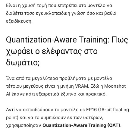
Είναι η χρυσή τομή που επιτρέπει στο μοντέλο να
διαθέτει τόσο εγκυκλοπαιδική γνώση όσο και βαθιά
εξειδίκευση.
Quantization-Aware Training: Πως
χωράει ο ελέφαντας στο
δωμάτιο;
Ένα από τα μεγαλύτερα προβλήματα με μοντέλα
τέτοιου μεγέθους είναι η μνήμη VRAM. Εδώ η Moonshot
AI έκανε κάτι εξαιρετικά έξυπνο και πρακτικό.
Αντί να εκπαιδεύσουν το μοντέλο σε FP16 (16-bit floating
point) και να το συμπιέσουν εκ των υστέρων,
χρησιμοποίησαν
Quantization-Aware Training (QAT)
.