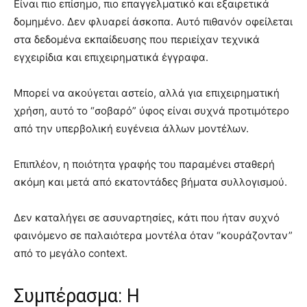
Είναι πιο επίσημο, πιο επαγγελματικό και εξαιρετικά
δομημένο. Δεν φλυαρεί άσκοπα. Αυτό πιθανόν οφείλεται
στα δεδομένα εκπαίδευσης που περιείχαν τεχνικά
εγχειρίδια και επιχειρηματικά έγγραφα.
Μπορεί να ακούγεται αστείο, αλλά για επιχειρηματική
χρήση, αυτό το “σοβαρό” ύφος είναι συχνά προτιμότερο
από την υπερβολική ευγένεια άλλων μοντέλων.
Επιπλέον, η ποιότητα γραφής του παραμένει σταθερή
ακόμη και μετά από εκατοντάδες βήματα συλλογισμού.
Δεν καταλήγει σε ασυναρτησίες, κάτι που ήταν συχνό
φαινόμενο σε παλαιότερα μοντέλα όταν “κουράζονταν”
από το μεγάλο context.
Συμπέρασμα: Η