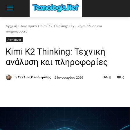
Αρχική
Λογισμικά
Kimi K2 Thinking: Τεχνική ανάλυση και
πληροφορίες
Λογισμικά
Kimi K2 Thinking: Τεχνική
ανάλυση και πληροφορίες
By
Στέλιος Θεοδωρίδης
2 Ιανουαρίου 2026
0
0