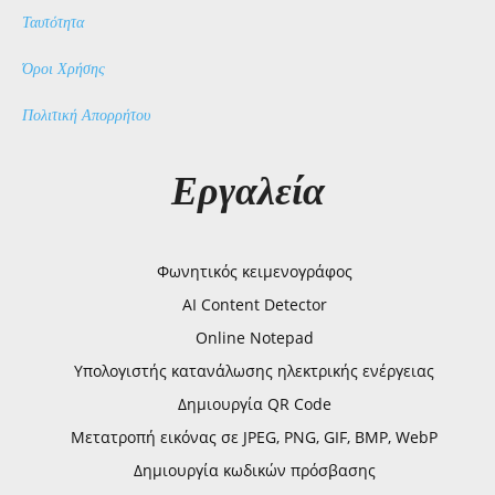
Ταυτότητα
Όροι Χρήσης
Πολιτική Απορρήτου
Εργαλεία
Φωνητικός κειμενογράφος
AI Content Detector
Online Notepad
Υπολογιστής κατανάλωσης ηλεκτρικής ενέργειας
Δημιουργία QR Code
Μετατροπή εικόνας σε JPEG, PNG, GIF, BMP, WebP
Δημιουργία κωδικών πρόσβασης