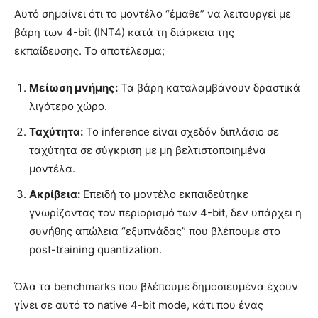
Αυτό σημαίνει ότι το μοντέλο “έμαθε” να λειτουργεί με
βάρη των 4-bit (INT4) κατά τη διάρκεια της
εκπαίδευσης. Το αποτέλεσμα;
Μείωση μνήμης:
Τα βάρη καταλαμβάνουν δραστικά
λιγότερο χώρο.
Ταχύτητα:
Το inference είναι σχεδόν διπλάσιο σε
ταχύτητα σε σύγκριση με μη βελτιστοποιημένα
μοντέλα.
Ακρίβεια:
Επειδή το μοντέλο εκπαιδεύτηκε
γνωρίζοντας τον περιορισμό των 4-bit, δεν υπάρχει η
συνήθης απώλεια “εξυπνάδας” που βλέπουμε στο
post-training quantization.
Όλα τα benchmarks που βλέπουμε δημοσιευμένα έχουν
γίνει σε αυτό το native 4-bit mode, κάτι που ένας