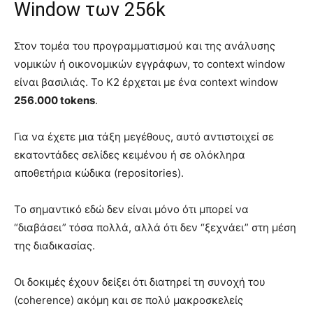
Window των 256k
Στον τομέα του προγραμματισμού και της ανάλυσης
νομικών ή οικονομικών εγγράφων, το context window
είναι βασιλιάς. Το K2 έρχεται με ένα context window
256.000 tokens
.
Για να έχετε μια τάξη μεγέθους, αυτό αντιστοιχεί σε
εκατοντάδες σελίδες κειμένου ή σε ολόκληρα
αποθετήρια κώδικα (repositories).
Το σημαντικό εδώ δεν είναι μόνο ότι μπορεί να
“διαβάσει” τόσα πολλά, αλλά ότι δεν “ξεχνάει” στη μέση
της διαδικασίας.
Οι δοκιμές έχουν δείξει ότι διατηρεί τη συνοχή του
(coherence) ακόμη και σε πολύ μακροσκελείς