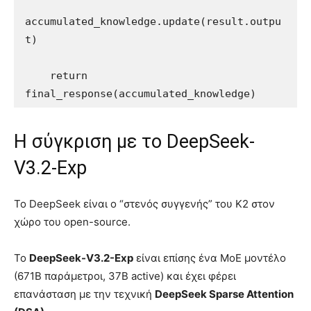
accumulated_knowledge.update(result.outpu
t)

    return 
Η σύγκριση με το DeepSeek-
V3.2-Exp
Το DeepSeek είναι ο “στενός συγγενής” του K2 στον
χώρο του open-source.
Το
DeepSeek-V3.2-Exp
είναι επίσης ένα MoE μοντέλο
(671B παράμετροι, 37B active) και έχει φέρει
επανάσταση με την τεχνική
DeepSeek Sparse Attention