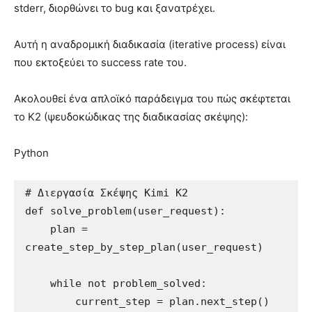
stderr, διορθώνει το bug και ξανατρέχει.
Αυτή η αναδρομική διαδικασία (iterative process) είναι
που εκτοξεύει το success rate του.
Ακολουθεί ένα απλοϊκό παράδειγμα του πώς σκέφτεται
το K2 (ψευδοκώδικας της διαδικασίας σκέψης):
Python
# Διεργασία Σκέψης Kimi K2

def solve_problem(user_request):

    plan = 
create_step_by_step_plan(user_request)

    while not problem_solved:

        current_step = plan.next_step()
