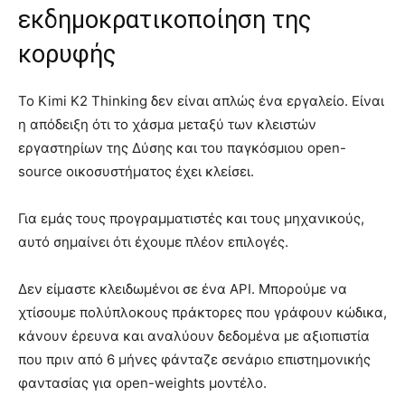
εκδημοκρατικοποίηση της
κορυφής
Το Kimi K2 Thinking δεν είναι απλώς ένα εργαλείο. Είναι
η απόδειξη ότι το χάσμα μεταξύ των κλειστών
εργαστηρίων της Δύσης και του παγκόσμιου open-
source οικοσυστήματος έχει κλείσει.
Για εμάς τους προγραμματιστές και τους μηχανικούς,
αυτό σημαίνει ότι έχουμε πλέον επιλογές.
Δεν είμαστε κλειδωμένοι σε ένα API. Μπορούμε να
χτίσουμε πολύπλοκους πράκτορες που γράφουν κώδικα,
κάνουν έρευνα και αναλύουν δεδομένα με αξιοπιστία
που πριν από 6 μήνες φάνταζε σενάριο επιστημονικής
φαντασίας για open-weights μοντέλο.