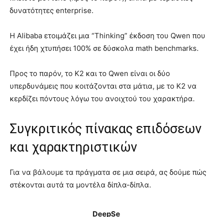
δυνατότητες enterprise.
Η Alibaba ετοιμάζει μια “Thinking” έκδοση του Qwen που
έχει ήδη χτυπήσει 100% σε δύσκολα math benchmarks.
Προς το παρόν, το K2 και το Qwen είναι οι δύο
υπερδυνάμεις που κοιτάζονται στα μάτια, με το K2 να
κερδίζει πόντους λόγω του ανοιχτού του χαρακτήρα.
Συγκριτικός πίνακας επιδόσεων
και χαρακτηριστικών
Για να βάλουμε τα πράγματα σε μια σειρά, ας δούμε πώς
στέκονται αυτά τα μοντέλα δίπλα-δίπλα.
DeepSe