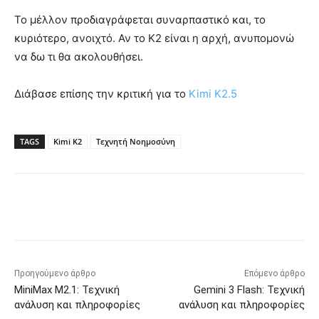
Το μέλλον προδιαγράφεται συναρπαστικό και, το
κυριότερο, ανοιχτό. Αν το K2 είναι η αρχή, ανυπομονώ
να δω τι θα ακολουθήσει.
Διάβασε επίσης την κριτική για το
Kimi K2.5
TAGS
Kimi K2
Τεχνητή Νοημοσύνη
Προηγούμενο άρθρο
Επόμενο άρθρο
MiniMax M2.1: Τεχνική
Gemini 3 Flash: Τεχνική
ανάλυση και πληροφορίες
ανάλυση και πληροφορίες